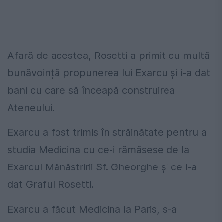
Afară de acestea, Rosetti a primit cu multă
bunăvoință propunerea lui Exarcu și i-a dat
bani cu care să înceapă construirea
Ateneului.
Exarcu a fost trimis în străinătate pentru a
studia Medicina cu ce-i rămăsese de la
Exarcul Mănăstririi Sf. Gheorghe și ce i-a
dat Graful Rosetti.
Exarcu a făcut Medicina la Paris, s-a