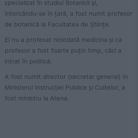
specializat în studiul Botanicii și,
întorcându-se în țară, a fost numit profesor
de botanică la Facultatea de Științe.
El nu a profesat niciodată medicina și ca
profesor a fost foarte puțin timp, căci a
intrat în politică.
A fost numit director (secretar general) în
Ministerul Instrucției Publice și Cultelor, a
fost ministru la Atena.