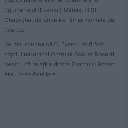
Egumenului (Exarcul) Mănăstirii Sf.
Gheorghe, de unde i-a rămas numele de
Exarcu.
Se mai spunea că C. Exarcu ar fi fost
copilul natural al Grafului Scarlat Rosetti,
pentru că relațiile dintre Exarcu și Rosetti
erau prea familiare.