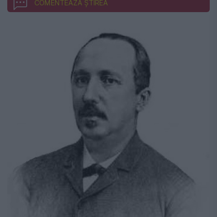
COMENTEAZĂ ȘTIREA