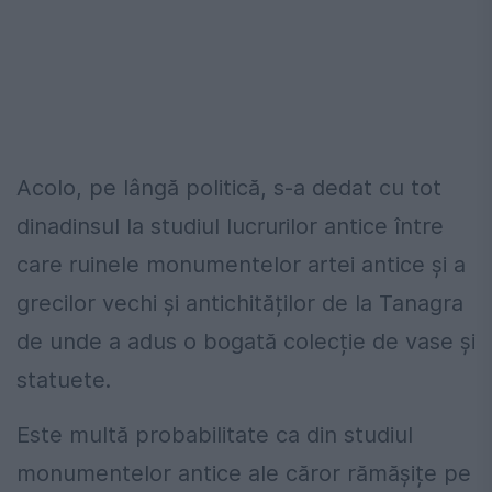
Acolo, pe lângă politică, s-a dedat cu tot
dinadinsul la studiul lucrurilor antice între
care ruinele monumentelor artei antice și a
grecilor vechi și antichităților de la Tanagra
de unde a adus o bogată colecție de vase și
statuete.
Este multă probabilitate ca din studiul
monumentelor antice ale căror rămășițe pe