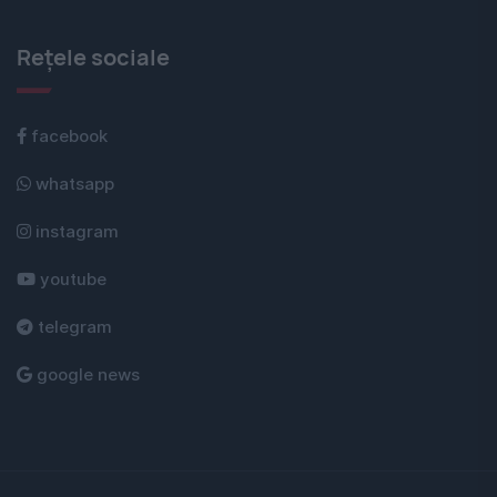
Rețele sociale
facebook
whatsapp
instagram
youtube
telegram
google news