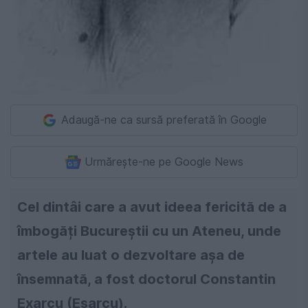
Adaugă-ne ca sursă preferată în Google
Urmărește-ne pe Google News
Cel dintâi care a avut ideea fericită de a
îmbogăți Bucureștii cu un Ateneu, unde
artele au luat o dezvoltare așa de
însemnată, a fost doctorul Constantin
Exarcu (Esarcu).