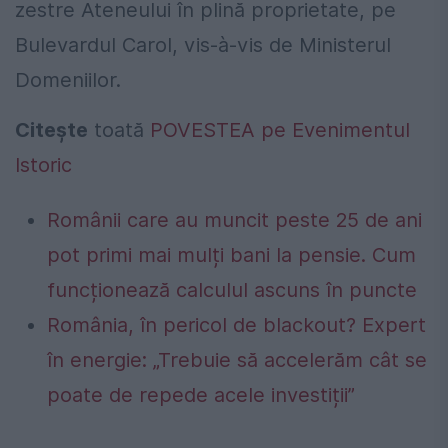
zestre Ateneului în plină proprietate, pe
Bulevardul Carol, vis-à-vis de Ministerul
Domeniilor.
Citește
toată
POVESTEA pe Evenimentul
Istoric
Românii care au muncit peste 25 de ani
pot primi mai mulți bani la pensie. Cum
funcționează calculul ascuns în puncte
România, în pericol de blackout? Expert
în energie: „Trebuie să accelerăm cât se
poate de repede acele investiții”