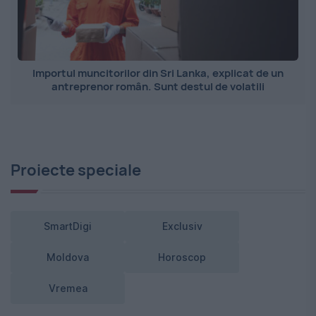
Importul muncitorilor din Sri Lanka, explicat de un
antreprenor român. Sunt destul de volatili
Proiecte speciale
SmartDigi
Exclusiv
Moldova
Horoscop
Vremea