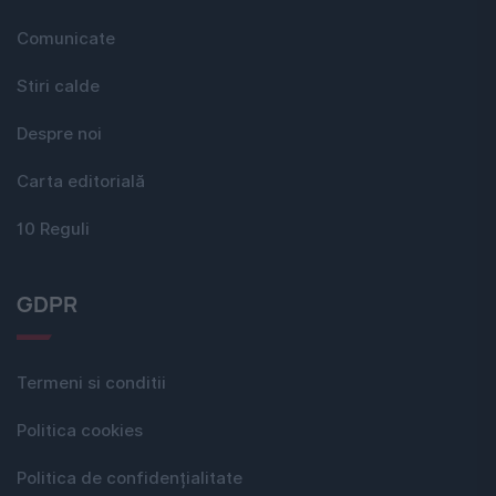
Comunicate
Stiri calde
Despre noi
Carta editorială
10 Reguli
GDPR
Termeni si conditii
Politica cookies
Politica de confidențialitate