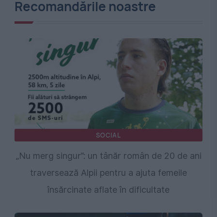
Recomandările noastre
SOCIAL
„Nu merg singur”: un tânăr român de 20 de ani
traversează Alpii pentru a ajuta femeile
însărcinate aflate în dificultate