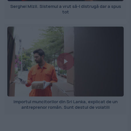
Serghei Mizil. Sistemul a vrut să-l distrugă dar a spus
tot
Importul muncitorilor din Sri Lanka, explicat de un
antreprenor român. Sunt destul de volatili