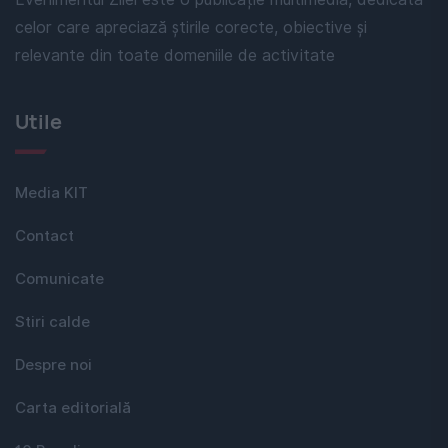
celor care apreciază știrile corecte, obiective și
relevante din toate domeniile de activitate
Utile
Media KIT
Contact
Comunicate
Stiri calde
Despre noi
Carta editorială