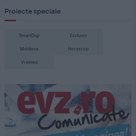
Proiecte speciale
SmartDigi
Exclusiv
Moldova
Horoscop
Vremea