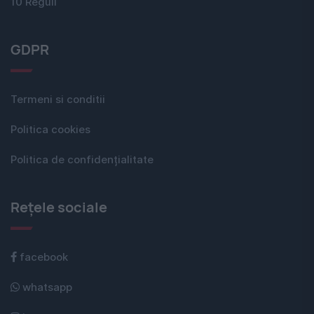
10 Reguli
GDPR
Termeni si conditii
Politica cookies
Politica de confidențialitate
Rețele sociale
facebook
whatsapp