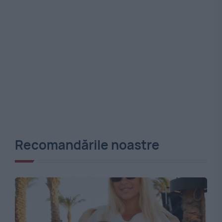
Recomandările noastre