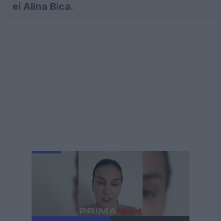
ei Alina Bica.