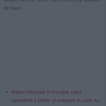
de bani.
Mașini interzise în Europa. Lista
completă a țărilor și orașelor în care nu