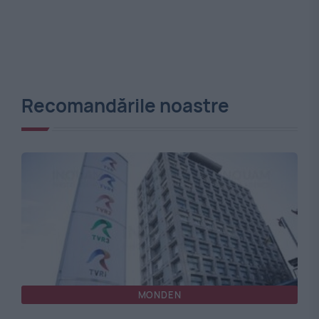
Recomandările noastre
MONDEN