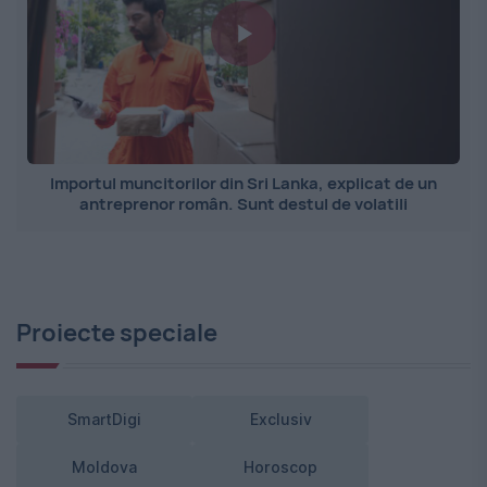
Importul muncitorilor din Sri Lanka, explicat de un
antreprenor român. Sunt destul de volatili
Proiecte speciale
SmartDigi
Exclusiv
Moldova
Horoscop