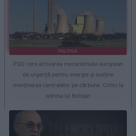
POLITICA
PSD cere activarea mecanismului european
de urgență pentru energie și susține
menținerea centralelor pe cărbune. Critici la
adresa lui Bolojan