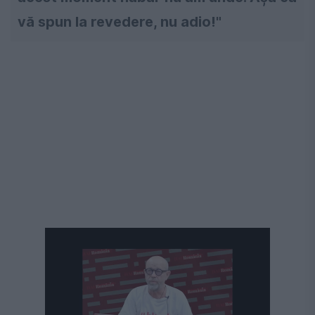
vă spun la revedere, nu adio!"