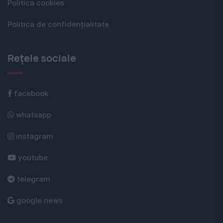
Politica cookies
Politica de confidențialitate
Rețele sociale
facebook
whatsapp
instagram
youtube
telegram
google news