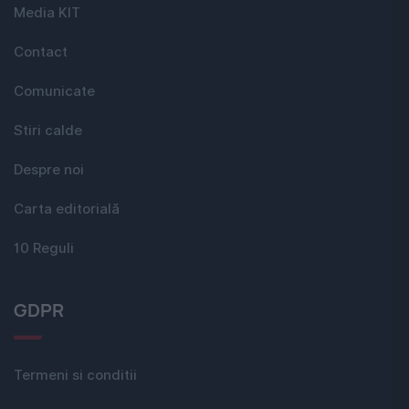
Media KIT
Contact
Comunicate
Stiri calde
Despre noi
Carta editorială
10 Reguli
GDPR
Termeni si conditii