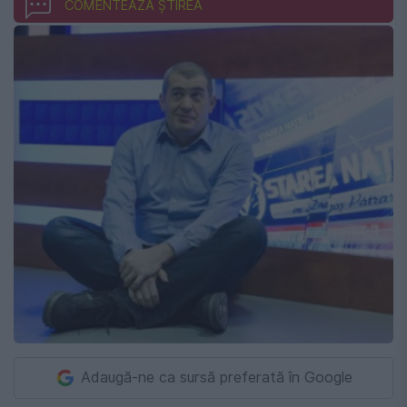
COMENTEAZĂ ȘTIREA
Adaugă-ne ca sursă preferată în Google