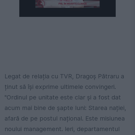
Legat de relația cu TVR, Dragoș Pătraru a
ținut să își exprime ultimele convingeri.
"Ordinul pe unitate este clar și a fost dat
acum mai bine de șapte luni: Starea nației,
afară de pe postul național. Este misiunea
noului management. Ieri, departamentul