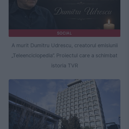
SOCIAL
A murit Dumitru Udrescu, creatorul emisiunii
„Teleenciclopedia”. Proiectul care a schimbat
istoria TVR