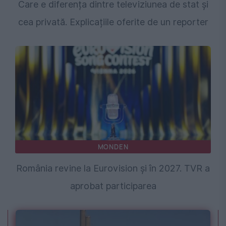
Care e diferența dintre televiziunea de stat și
cea privată. Explicațiile oferite de un reporter
MONDEN
România revine la Eurovision și în 2027. TVR a
aprobat participarea