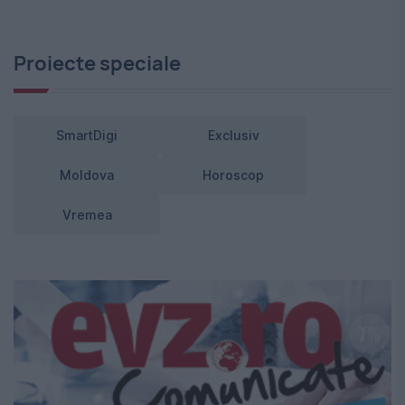
Proiecte speciale
SmartDigi
Exclusiv
Moldova
Horoscop
Vremea