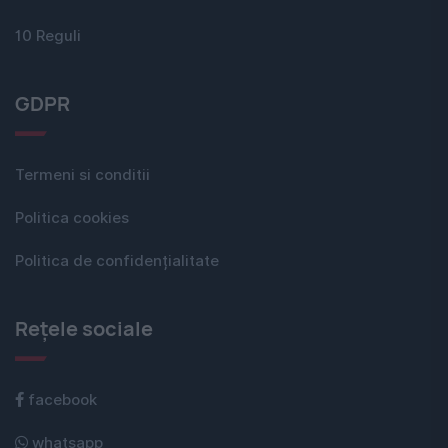
10 Reguli
GDPR
Termeni si conditii
Politica cookies
Politica de confidențialitate
Rețele sociale
facebook
whatsapp