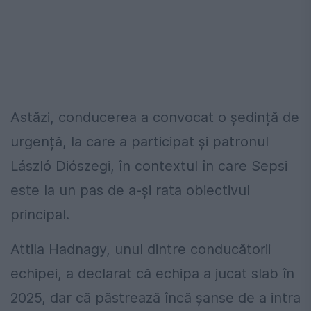
Astăzi, conducerea a convocat o ședință de
urgență, la care a participat și patronul
László Diószegi, în contextul în care Sepsi
este la un pas de a-și rata obiectivul
principal.
Attila Hadnagy, unul dintre conducătorii
echipei, a declarat că echipa a jucat slab în
2025, dar că păstrează încă șanse de a intra