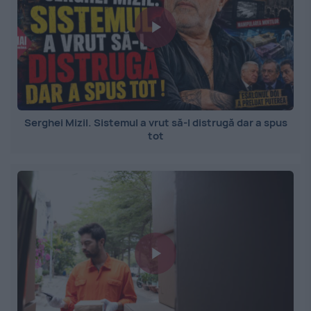
Serghei Mizil. Sistemul a vrut să-l distrugă dar a spus
tot