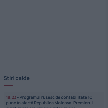
Stiri calde
18:23
-
Programul rusesc de contabilitate 1C
pune în alertă Republica Moldova. Premierul