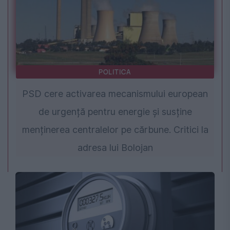
POLITICA
PSD cere activarea mecanismului european
de urgență pentru energie și susține
menținerea centralelor pe cărbune. Critici la
adresa lui Bolojan