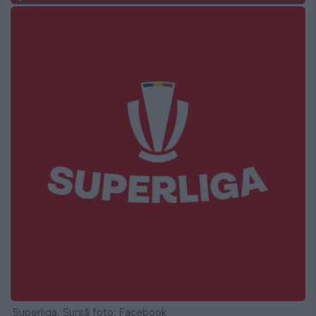
Superliga. Sursă foto: Facebook