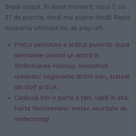
Sepsi ocupă, în acest moment, locul 7, cu
37 de puncte, două mai puține decât Rapid,
ocupanta ultimului loc de play-off.
Prețul petrolului a scăzut puternic după
semnalele privind un acord în
Strâmtoarea Hormuz. Investitorii
urmăresc negocierile dintre Iran, statele
din Golf și SUA
Caniculă într-o parte a țării, vijelii în alta.
Harta fenomenelor meteo anunțate de
meteorologi