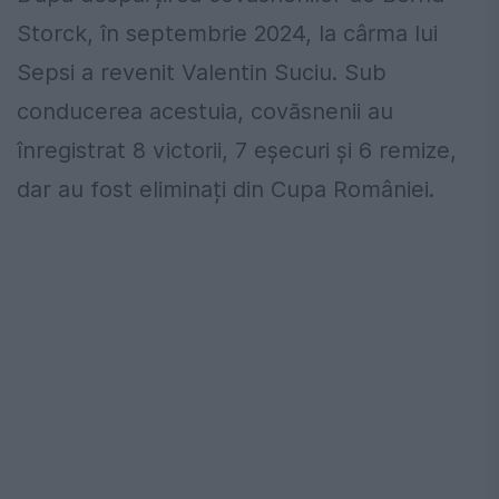
Storck, în septembrie 2024, la cârma lui
Sepsi a revenit Valentin Suciu. Sub
conducerea acestuia, covăsnenii au
înregistrat 8 victorii, 7 eșecuri și 6 remize,
dar au fost eliminați din Cupa României.