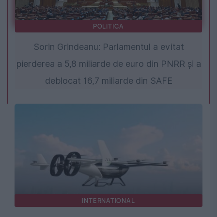
POLITICA
Sorin Grindeanu: Parlamentul a evitat
pierderea a 5,8 miliarde de euro din PNRR și a
deblocat 16,7 miliarde din SAFE
INTERNATIONAL