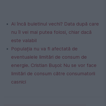
Ai încă buletinul vechi? Data după care
nu îl vei mai putea folosi, chiar dacă
este valabil
Populația nu va fi afectată de
eventualele limitări de consum de
energie. Cristian Bușoi: Nu se vor face
limitări de consum către consumatorii
casnici