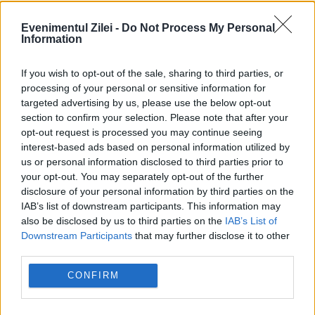
Evenimentul Zilei -
Do Not Process My Personal
Information
If you wish to opt-out of the sale, sharing to third parties, or
processing of your personal or sensitive information for
targeted advertising by us, please use the below opt-out
section to confirm your selection. Please note that after your
opt-out request is processed you may continue seeing
interest-based ads based on personal information utilized by
us or personal information disclosed to third parties prior to
SOCIAL
your opt-out. You may separately opt-out of the further
disclosure of your personal information by third parties on the
Cum eliberezi spațiu pe WhatsApp fără să
IAB’s list of downstream participants. This information may
pierzi conversațiile importante
also be disclosed by us to third parties on the
IAB’s List of
Downstream Participants
that may further disclose it to other
third parties.
CONFIRM