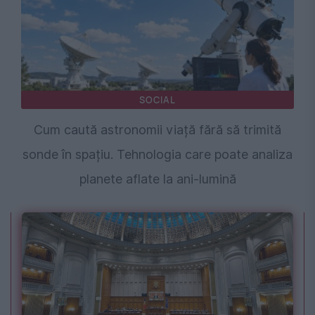
SOCIAL
Cum caută astronomii viață fără să trimită
sonde în spațiu. Tehnologia care poate analiza
planete aflate la ani-lumină