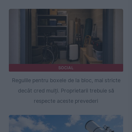
SOCIAL
Regulile pentru boxele de la bloc, mai stricte
decât cred mulți. Proprietarii trebuie să
respecte aceste prevederi