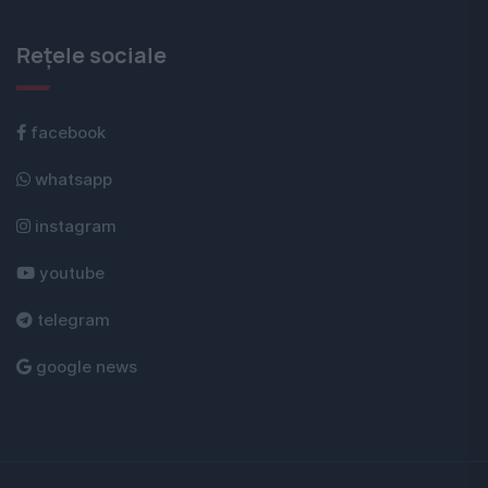
Rețele sociale
facebook
whatsapp
instagram
youtube
telegram
google news