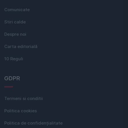
Comunicate
Stiri calde
Despre noi
Carta editorială
10 Reguli
GDPR
Termeni si conditii
Politica cookies
Politica de confidențialitate