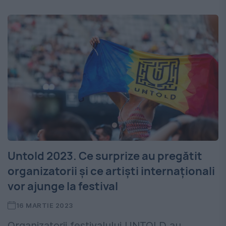
Untold 2023. Ce surprize au pregătit
organizatorii și ce artiști internaționali
vor ajunge la festival
16 MARTIE 2023
Organizatorii festivalului UNTOLD au