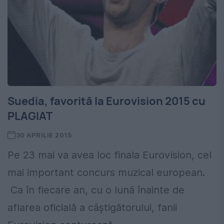
Suedia, favorită la Eurovision 2015 cu
PLAGIAT
30 APRILIE 2015
Pe 23 mai va avea loc finala Eurovision, cel
mai important concurs muzical european.
Ca în fiecare an, cu o lună înainte de
aflarea oficială a câștigătorului, fanii