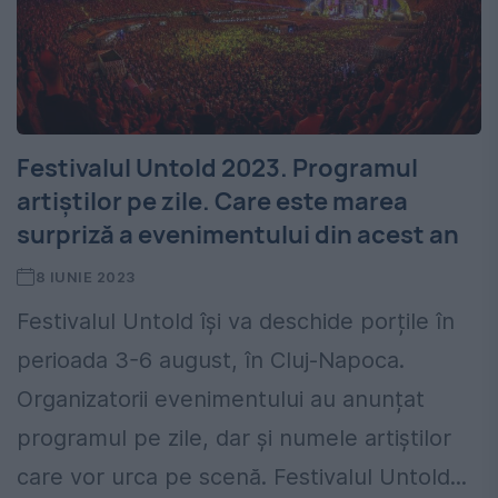
Festivalul Untold 2023. Programul
artiștilor pe zile. Care este marea
surpriză a evenimentului din acest an
8 IUNIE 2023
Festivalul Untold își va deschide porțile în
perioada 3-6 august, în Cluj-Napoca.
Organizatorii evenimentului au anunțat
programul pe zile, dar și numele artiștilor
care vor urca pe scenă. Festivalul Untold...