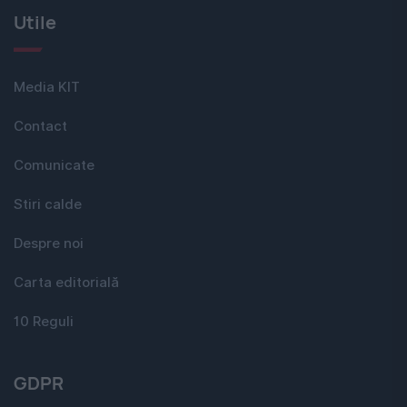
Utile
Media KIT
Contact
Comunicate
Stiri calde
Despre noi
Carta editorială
10 Reguli
GDPR