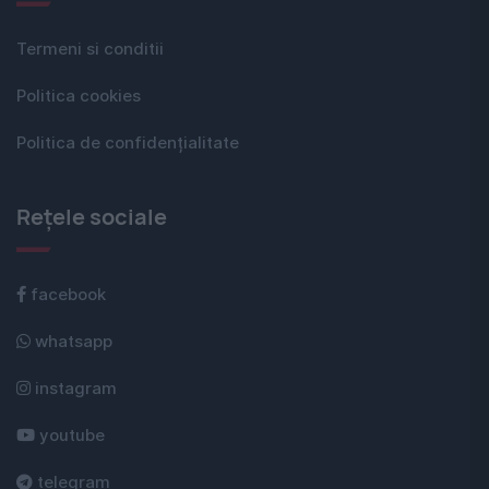
Termeni si conditii
Politica cookies
Politica de confidențialitate
Rețele sociale
facebook
whatsapp
instagram
youtube
telegram