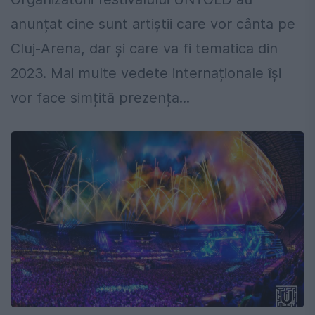
anunțat cine sunt artiștii care vor cânta pe
Cluj-Arena, dar și care va fi tematica din
2023. Mai multe vedete internaționale își
vor face simțită prezența...