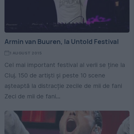
Armin van Buuren, la Untold Festival
1 AUGUST 2015
Cel mai important festival al verii se ține la
Cluj. 150 de artiști și peste 10 scene
așteaptă la distracție zecile de mii de fani
Zeci de mii de fani...