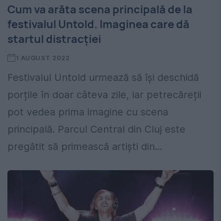
Cum va arăta scena principală de la
festivalul Untold. Imaginea care dă
startul distracției
1 AUGUST 2022
Festivalul Untold urmează să își deschidă
porțile în doar câteva zile, iar petrecăreții
pot vedea prima imagine cu scena
principală. Parcul Central din Cluj este
pregătit să primească artiști din...