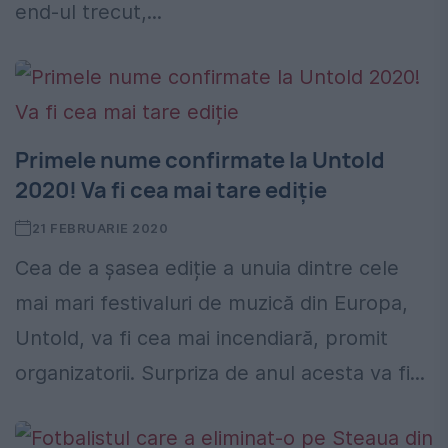
end-ul trecut,...
Primele nume confirmate la Untold
2020! Va fi cea mai tare ediție
21 FEBRUARIE 2020
Cea de a șasea ediție a unuia dintre cele
mai mari festivaluri de muzică din Europa,
Untold, va fi cea mai incendiară, promit
organizatorii. Surpriza de anul acesta va fi...