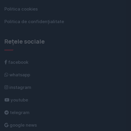
Politica cookies
Politica de confidențialitate
Rețele sociale
facebook
whatsapp
instagram
youtube
telegram
google news