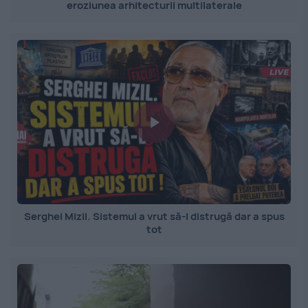
eroziunea arhitecturii multilaterale
Serghei Mizil. Sistemul a vrut să-l distrugă dar a spus
tot