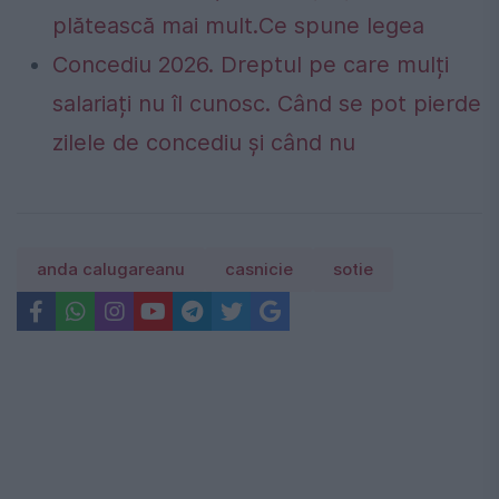
plătească mai mult.Ce spune legea
Concediu 2026. Dreptul pe care mulți
salariați nu îl cunosc. Când se pot pierde
zilele de concediu și când nu
anda calugareanu
casnicie
sotie