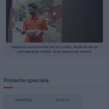
Importul muncitorilor din Sri Lanka, explicat de un
antreprenor român. Sunt destul de volatili
Proiecte speciale
SmartDigi
Exclusiv