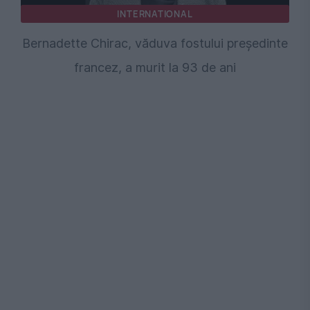
INTERNATIONAL
Bernadette Chirac, văduva fostului președinte
francez, a murit la 93 de ani