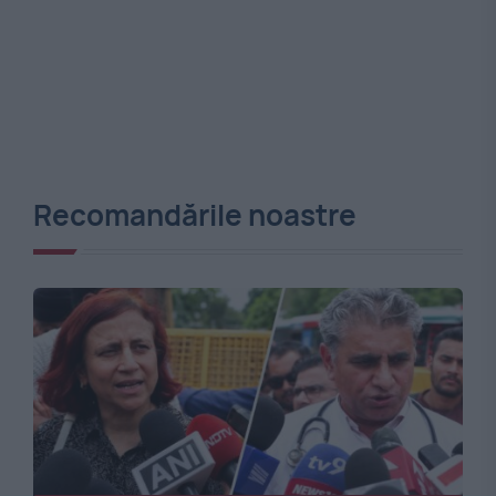
Recomandările noastre