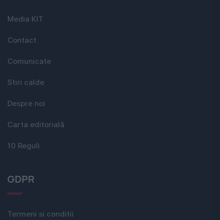
Media KIT
Contact
Comunicate
Stiri calde
Despre noi
Carta editorială
10 Reguli
GDPR
Termeni si conditii