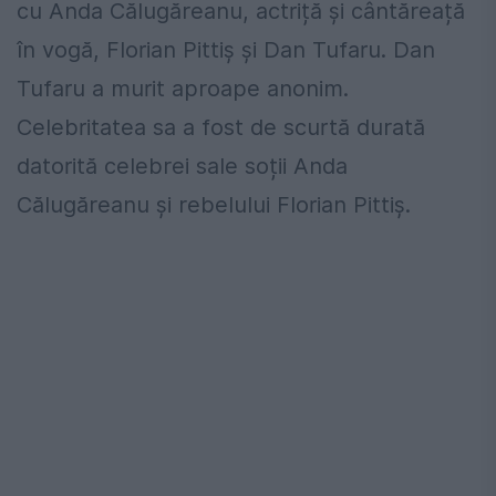
cu Anda Călugăreanu, actriță și cântăreață
în vogă, Florian Pittiș și Dan Tufaru. Dan
Tufaru a murit aproape anonim.
Celebritatea sa a fost de scurtă durată
datorită celebrei sale soții Anda
Călugăreanu și rebelului Florian Pittiș.