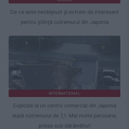
De ce este neobișnuit și extrem de interesant
pentru știință cutremurul din Japonia
INTERNATIONAL
Explozie la un centru comercial din Japonia
după cutremurul de 7,1. Mai multe persoane,
prinse sub dărâmături