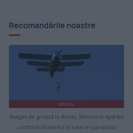
Recomandările noastre
SOCIAL
Imagini de groază la Buzău. Ministerul Apărării
confirmă incidentul în care un parașutist