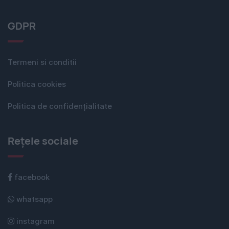
GDPR
Termeni si conditii
Politica cookies
Politica de confidențialitate
Rețele sociale
facebook
whatsapp
instagram