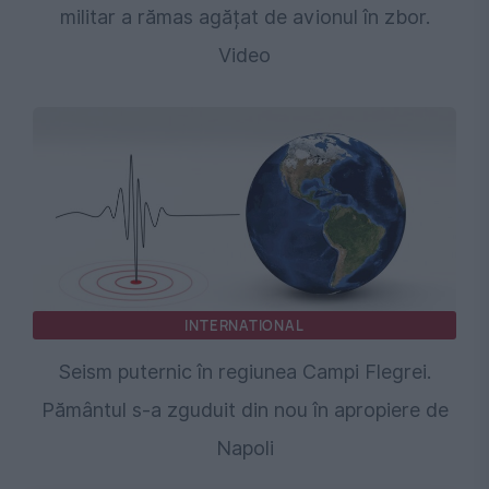
militar a rămas agățat de avionul în zbor.
Video
INTERNATIONAL
Seism puternic în regiunea Campi Flegrei.
Pământul s-a zguduit din nou în apropiere de
Napoli