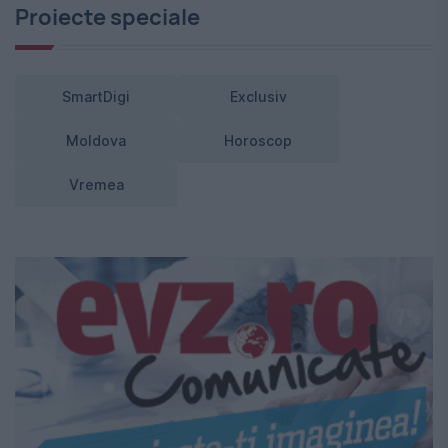
Proiecte speciale
SmartDigi
Exclusiv
Moldova
Horoscop
Vremea