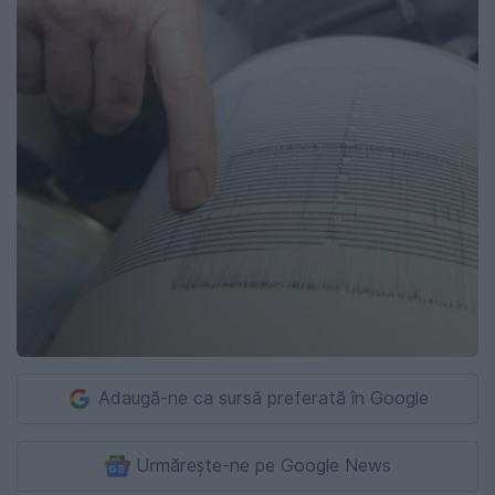
Adaugă-ne ca sursă preferată în Google
Urmărește-ne pe Google News