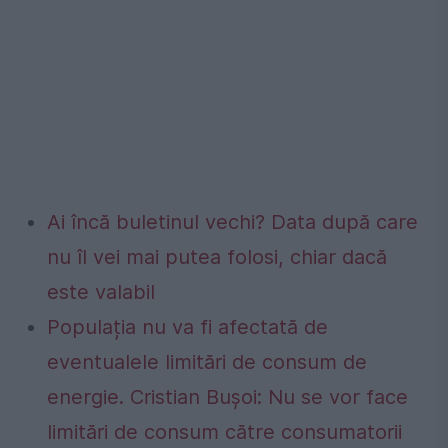
Ai încă buletinul vechi? Data după care
nu îl vei mai putea folosi, chiar dacă
este valabil
Populația nu va fi afectată de
eventualele limitări de consum de
energie. Cristian Bușoi: Nu se vor face
limitări de consum către consumatorii