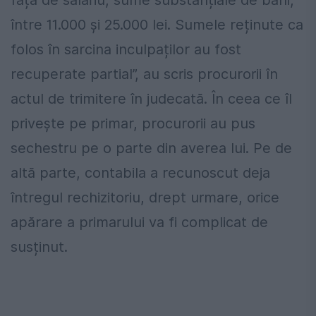
între 11.000 și 25.000 lei. Sumele reținute ca
folos în sarcina inculpaților au fost
recuperate partial”, au scris procurorii în
actul de trimitere în judecată. În ceea ce îl
privește pe primar, procurorii au pus
sechestru pe o parte din averea lui. Pe de
altă parte, contabila a recunoscut deja
întregul rechizitoriu, drept urmare, orice
apărare a primarului va fi complicat de
susținut.