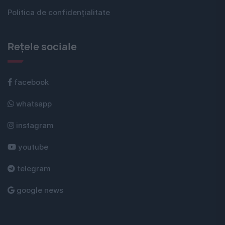
Politica de confidențialitate
Rețele sociale
facebook
whatsapp
instagram
youtube
telegram
google news