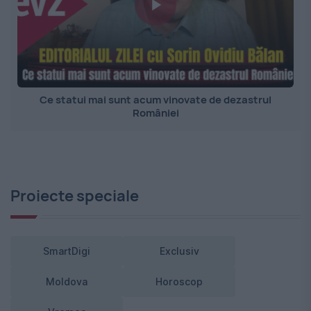
Ce statui mai sunt acum vinovate de dezastrul
României
Proiecte speciale
SmartDigi
Exclusiv
Moldova
Horoscop