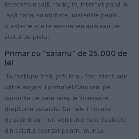
telecomunicații, radio, tv, internet până la
apă canal salubritate, materiale pentru
curățenie și alte asemenea apăreau pe
statul de plată.
Primar cu ”salariu” de 25.000 de
lei
”În realitate însă, plățile au fost efectuate
către angajații comunei Câmpani pe
cardurile pe care aceștia încasează
drepturile salariale. Sumele în cauză
depășind cu mult veniturile nete realizate
din salariul acordat pentru munca