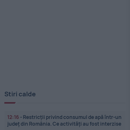
Stiri calde
12:16
-
Restricții privind consumul de apă într-un
județ din România. Ce activități au fost interzise