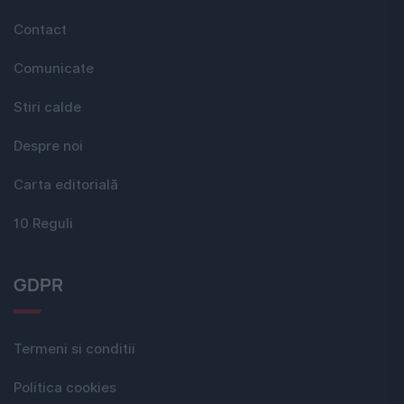
Contact
Comunicate
Stiri calde
Despre noi
Carta editorială
10 Reguli
GDPR
Termeni si conditii
Politica cookies