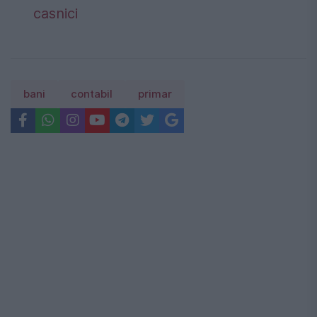
casnici
bani
contabil
primar