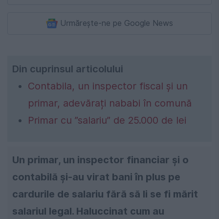
Urmărește-ne pe Google News
Din cuprinsul articolului
Contabila, un inspector fiscal și un
primar, adevărați nababi în comună
Primar cu ”salariu” de 25.000 de lei
Un primar, un inspector financiar și o
contabilă și-au virat bani în plus pe
cardurile de salariu fără să li se fi mărit
salariul legal. Haluccinat cum au