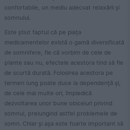
confortabile, un mediu adecvat relaxării și
somnului.
Este știut faptul că pe piața
medicamentelor există o gamă diversificată
de somnifere, fie că vorbim de cele de
plante sau nu, efectele acestora tind să fie
de scurtă durată. Folosirea acestora pe
termen lung poate duce la dependență și,
de cele mai multe ori, împiedică
dezvoltarea unor bune obiceiuri privind
somnul, prelungind astfel problemele de
somn. Chiar și așa este foarte important să