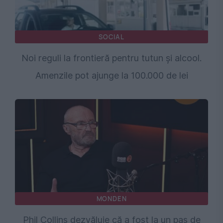
SOCIAL
Noi reguli la frontieră pentru tutun și alcool.
Amenzile pot ajunge la 100.000 de lei
MONDEN
Phil Collins dezvăluie că a fost la un pas de