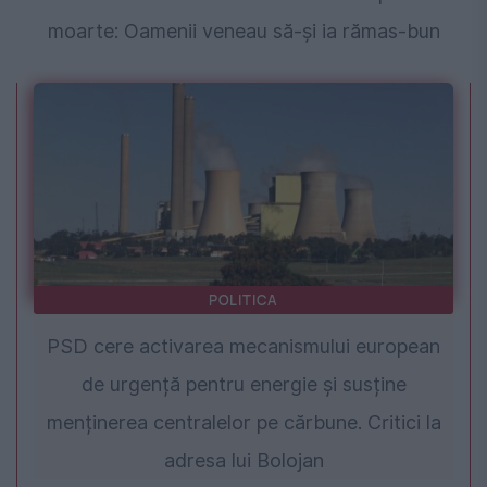
moarte: Oamenii veneau să-și ia rămas-bun
POLITICA
PSD cere activarea mecanismului european
de urgență pentru energie și susține
menținerea centralelor pe cărbune. Critici la
adresa lui Bolojan