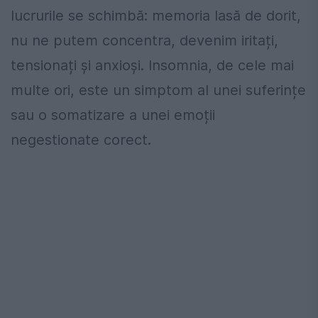
lucrurile se schimbă: memoria lasă de dorit,
nu ne putem concentra, devenim iritați,
tensionați și anxioși. Insomnia, de cele mai
multe ori, este un simptom al unei suferințe
sau o somatizare a unei emoții
negestionate corect.