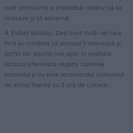
sunt stimulante și împiedică creierul să se
relaxeze și să adoarmă.
4. Evitaţi alcoolul. Deși sunt mulți cei care
încă au credința că alcoolul îi relaxează și
astfel vor adormi mai ușor, în realitate
alcoolul afectează negativ calitatea
somnului și nu este recomandat consumul
de alcool înainte cu 5 ore de culcare.