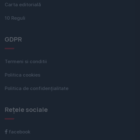
Carta editorială
10 Reguli
GDPR
Termeni si conditii
Politica cookies
Politica de confidențialitate
Rețele sociale
facebook