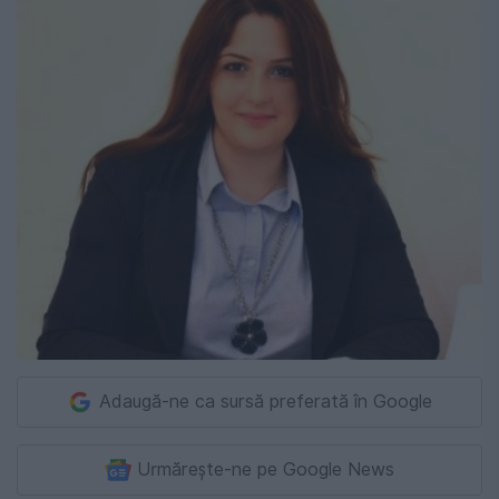
Adaugă-ne ca sursă preferată în Google
Urmărește-ne pe Google News