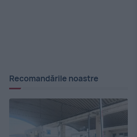
Recomandările noastre