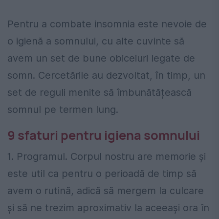
Pentru a combate insomnia este nevoie de
o igienă a somnului, cu alte cuvinte să
avem un set de bune obiceiuri legate de
somn. Cercetările au dezvoltat, în timp, un
set de reguli menite să îmbunătățească
somnul pe termen lung.
9 sfaturi pentru igiena somnului
1. Programul. Corpul nostru are memorie și
este util ca pentru o perioadă de timp să
avem o rutină, adică să mergem la culcare
și să ne trezim aproximativ la aceeași ora în