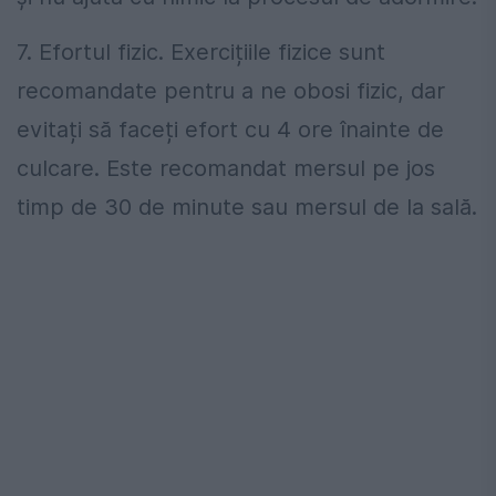
7. Efortul fizic. Exercițiile fizice sunt
recomandate pentru a ne obosi fizic, dar
evitați să faceți efort cu 4 ore înainte de
culcare. Este recomandat mersul pe jos
timp de 30 de minute sau mersul de la sală.