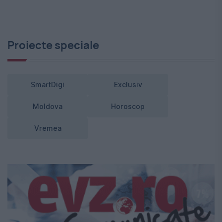
Proiecte speciale
SmartDigi
Exclusiv
Moldova
Horoscop
Vremea