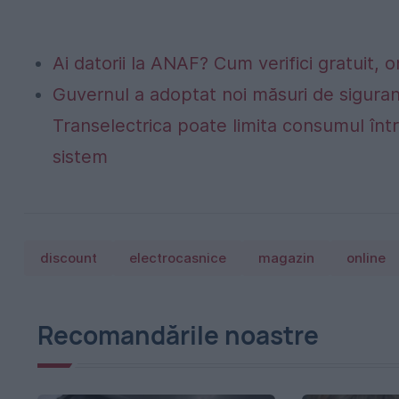
Ai datorii la ANAF? Cum verifici gratuit, o
Guvernul a adoptat noi măsuri de siguran
Transelectrica poate limita consumul într
sistem
discount
electrocasnice
magazin
online
Recomandările noastre