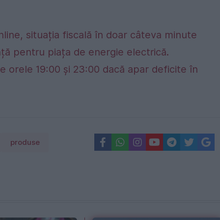
nline, situația fiscală în doar câteva minute
ță pentru piața de energie electrică.
e orele 19:00 și 23:00 dacă apar deficite în
produse