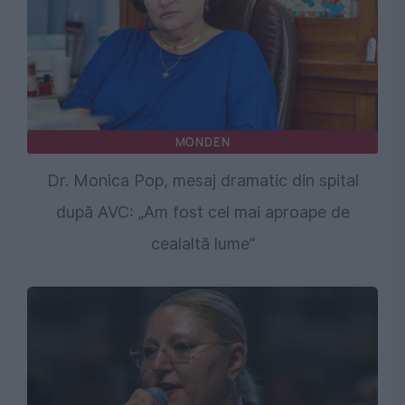
MONDEN
Dr. Monica Pop, mesaj dramatic din spital
după AVC: „Am fost cel mai aproape de
cealaltă lume”