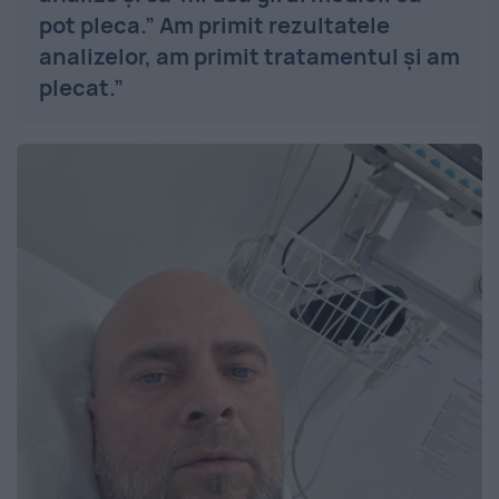
pot pleca.” Am primit rezultatele
analizelor, am primit tratamentul și am
plecat.”