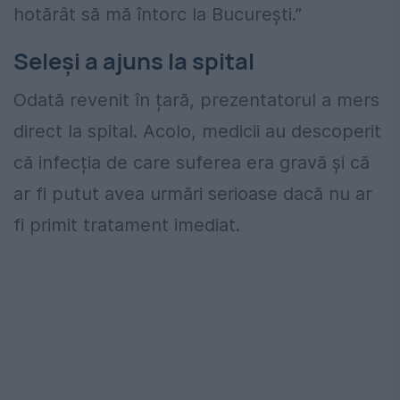
hotărât să mă întorc la București.”
Seleși a ajuns la spital
Odată revenit în țară, prezentatorul a mers
direct la spital. Acolo, medicii au descoperit
că infecția de care suferea era gravă și că
ar fi putut avea urmări serioase dacă nu ar
fi primit tratament imediat.