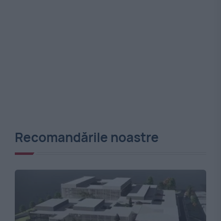
Recomandările noastre