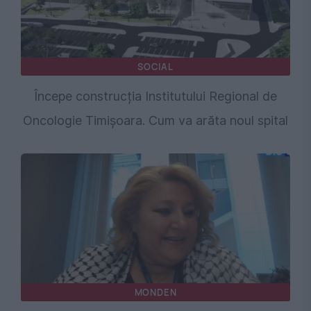
SOCIAL
Începe construcția Institutului Regional de
Oncologie Timișoara. Cum va arăta noul spital
MONDEN