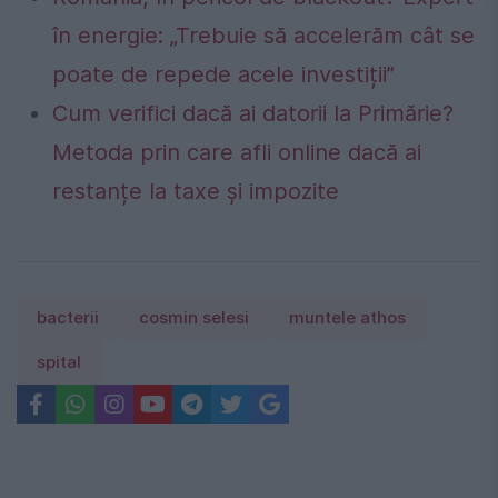
în energie: „Trebuie să accelerăm cât se
poate de repede acele investiții”
Cum verifici dacă ai datorii la Primărie?
Metoda prin care afli online dacă ai
restanțe la taxe și impozite
bacterii
cosmin selesi
muntele athos
spital