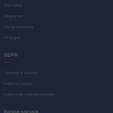
Stiri calde
Despre noi
Carta editorială
10 Reguli
GDPR
Termeni si conditii
Politica cookies
Politica de confidențialitate
Rețele sociale