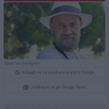
Sursa foto Instagram
Adaugă-ne ca sursă preferată în Google
Urmărește-ne pe Google News