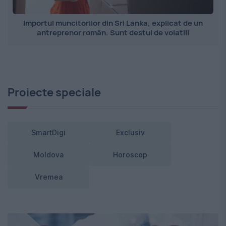
Importul muncitorilor din Sri Lanka, explicat de un
antreprenor român. Sunt destul de volatili
Proiecte speciale
SmartDigi
Exclusiv
Moldova
Horoscop
Vremea