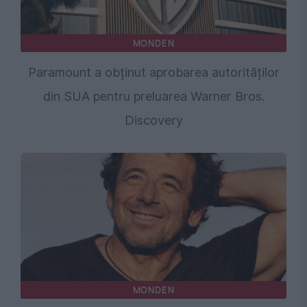
MONDEN
Paramount a obținut aprobarea autorităților
din SUA pentru preluarea Warner Bros.
Discovery
MONDEN