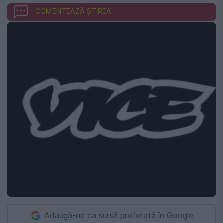
COMENTEAZĂ ȘTIREA
Adaugă-ne ca sursă preferată în Google