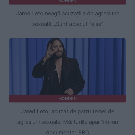
MONDEN
Jared Leto neagă acuzațiile de agresiune
sexuală. „Sunt absolut false”
MONDEN
Jared Leto, acuzat de patru femei de
agresiuni sexuale. Mărturiile apar într-un
documentar BBC