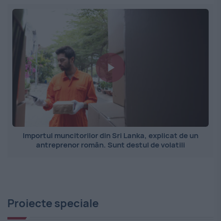
Importul muncitorilor din Sri Lanka, explicat de un
antreprenor român. Sunt destul de volatili
Proiecte speciale