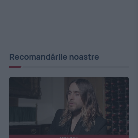
Recomandările noastre