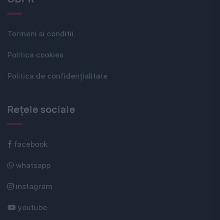
Termeni si conditii
Politica cookies
Politica de confidențialitate
Rețele sociale
facebook
whatsapp
instagram
youtube