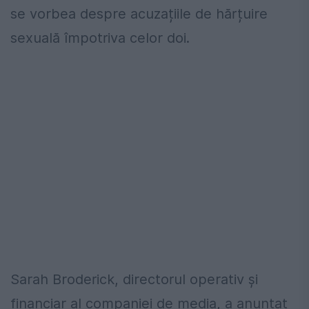
se vorbea despre acuzațiile de hărțuire
sexuală împotriva celor doi.
Sarah Broderick, directorul operativ și
financiar al companiei de media, a anunțat