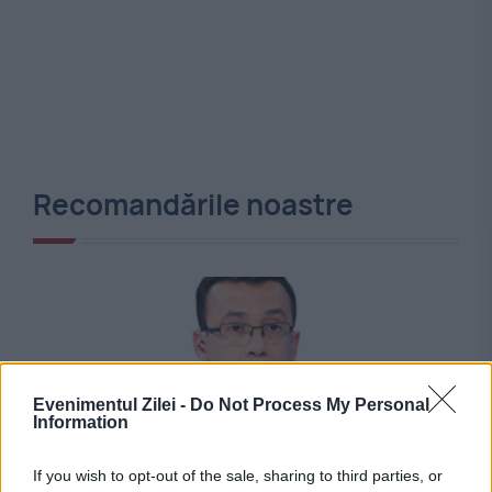
Recomandările noastre
Evenimentul Zilei -
Do Not Process My Personal
Information
If you wish to opt-out of the sale, sharing to third parties, or