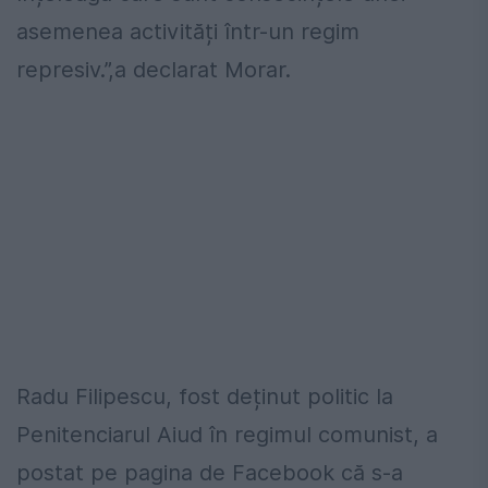
asemenea activități într-un regim
represiv.”,a declarat Morar.
Radu Filipescu, fost deținut politic la
Penitenciarul Aiud în regimul comunist, a
postat pe pagina de Facebook că s-a