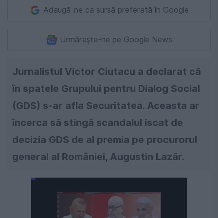
Adaugă-ne ca sursă preferată în Google
Urmărește-ne pe Google News
Jurnalistul Victor Ciutacu a declarat că
în spatele Grupului pentru Dialog Social
(GDS) s-ar afla Securitatea. Aceasta ar
încerca să stingă scandalul iscat de
decizia GDS de al premia pe procurorul
general al României, Augustin Lazăr.