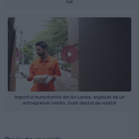
tot
Importul muncitorilor din Sri Lanka, explicat de un
antreprenor român. Sunt destul de volatili