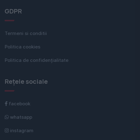
GDPR
Termeni si conditii
Politica cookies
Politica de confidențialitate
Rețele sociale
facebook
whatsapp
instagram