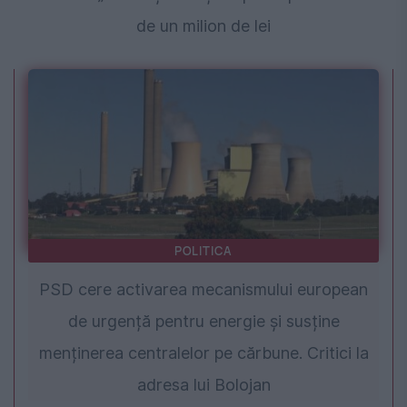
de un milion de lei
POLITICA
PSD cere activarea mecanismului european
de urgență pentru energie și susține
menținerea centralelor pe cărbune. Critici la
adresa lui Bolojan