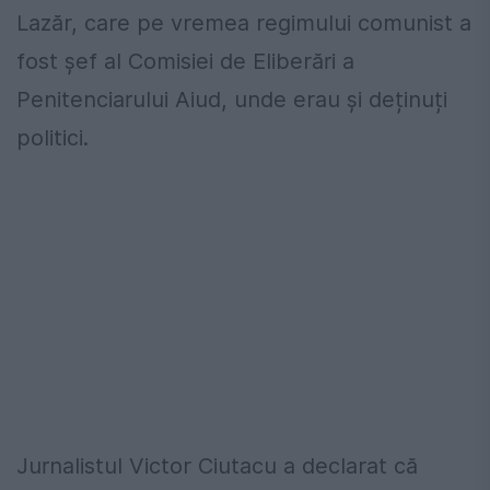
Lazăr, care pe vremea regimului comunist a
fost șef al Comisiei de Eliberări a
Penitenciarului Aiud, unde erau și deținuți
politici.
Jurnalistul Victor Ciutacu a declarat că