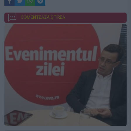
COMENTEAZĂ ȘTIREA