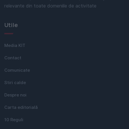
relevante din toate domeniile de activitate
Utile
Media KIT
Contact
Comunicate
Stiri calde
Despre noi
Carta editorială
10 Reguli