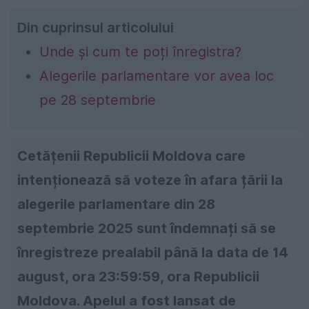
Din cuprinsul articolului
Unde și cum te poți înregistra?
Alegerile parlamentare vor avea loc
pe 28 septembrie
Cetățenii Republicii Moldova care
intenționează să voteze în afara țării la
alegerile parlamentare din 28
septembrie 2025 sunt îndemnați să se
înregistreze prealabil până la data de 14
august, ora 23:59:59, ora Republicii
Moldova. Apelul a fost lansat de