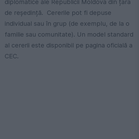
diplomatice ale Republicii Moldova din țara
de reședință. Cererile pot fi depuse
individual sau în grup (de exemplu, de la o
familie sau comunitate). Un model standard
al cererii este disponibil pe pagina oficială a
CEC.