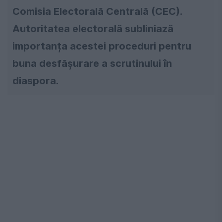
Comisia Electorală Centrală (CEC).
Autoritatea electorală subliniază
importanța acestei proceduri pentru
buna desfășurare a scrutinului în
diaspora.