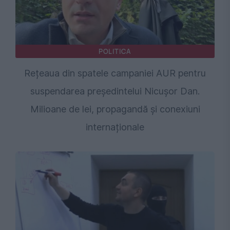
POLITICA
Rețeaua din spatele campaniei AUR pentru
suspendarea președintelui Nicușor Dan.
Milioane de lei, propagandă și conexiuni
internaționale