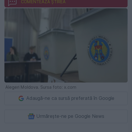
COMENTEAZĂ ȘTIREA
Alegeri Moldova. Sursa foto: x.com
Adaugă-ne ca sursă preferată în Google
Urmărește-ne pe Google News