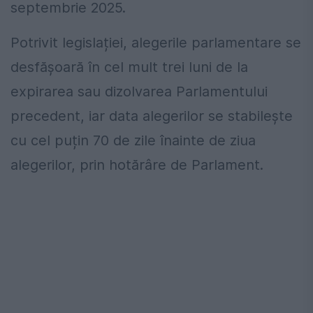
septembrie 2025.
Potrivit legislației, alegerile parlamentare se
desfășoară în cel mult trei luni de la
expirarea sau dizolvarea Parlamentului
precedent, iar data alegerilor se stabilește
cu cel puțin 70 de zile înainte de ziua
alegerilor, prin hotărâre de Parlament.