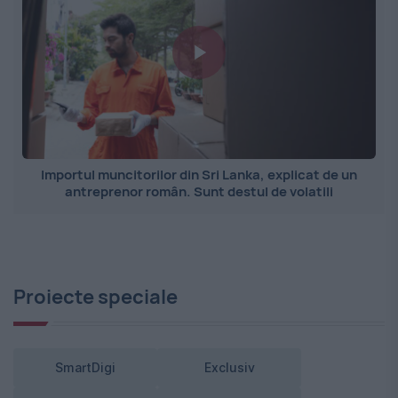
Importul muncitorilor din Sri Lanka, explicat de un
antreprenor român. Sunt destul de volatili
Proiecte speciale
SmartDigi
Exclusiv