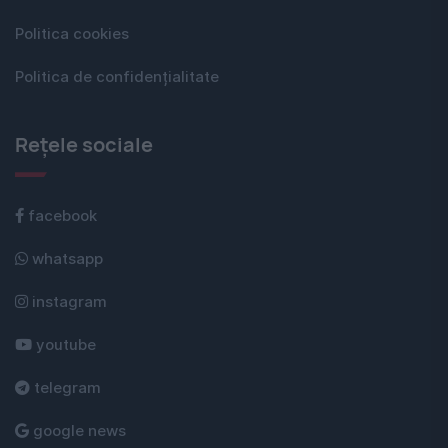
Politica cookies
Politica de confidențialitate
Rețele sociale
facebook
whatsapp
instagram
youtube
telegram
google news