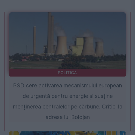
POLITICA
PSD cere activarea mecanismului european
de urgență pentru energie și susține
menținerea centralelor pe cărbune. Critici la
adresa lui Bolojan