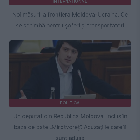
INTERNATIONAL
Noi măsuri la frontiera Moldova-Ucraina. Ce
se schimbă pentru șoferi și transportatori
POLITICA
Un deputat din Republica Moldova, inclus în
baza de date „Mirotvoreț”. Acuzațiile care îi
sunt aduse