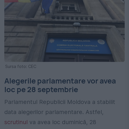
Sursa foto: CEC
Alegerile parlamentare vor avea
loc pe 28 septembrie
Parlamentul Republicii Moldova a stabilit
data alegerilor parlamentare. Astfel,
scrutinul
va avea loc duminică, 28