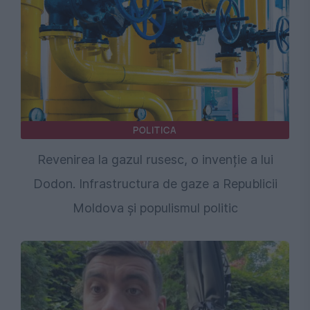
POLITICA
Revenirea la gazul rusesc, o invenție a lui
Dodon. Infrastructura de gaze a Republicii
Moldova și populismul politic