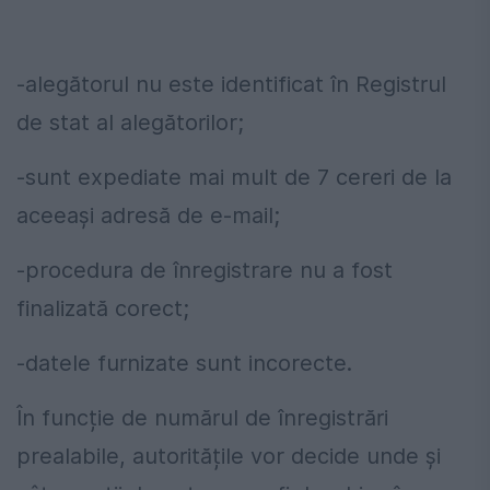
-alegătorul nu este identificat în Registrul
de stat al alegătorilor;
-sunt expediate mai mult de 7 cereri de la
aceeași adresă de e-mail;
-procedura de înregistrare nu a fost
finalizată corect;
-datele furnizate sunt incorecte.
În funcție de numărul de înregistrări
prealabile, autoritățile vor decide unde și