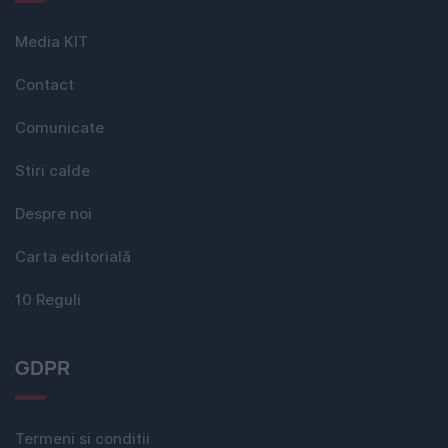
Media KIT
Contact
Comunicate
Stiri calde
Despre noi
Carta editorială
10 Reguli
GDPR
Termeni si conditii