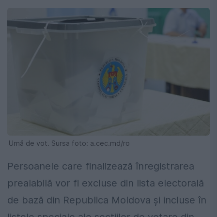
Urnă de vot. Sursa foto: a.cec.md/ro
Persoanele care finalizează înregistrarea
prealabilă vor fi excluse din lista electorală
de bază din Republica Moldova și incluse în