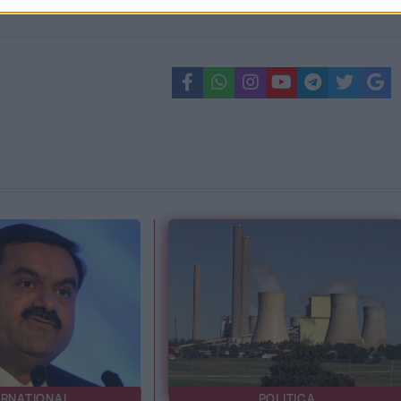
ERNATIONAL
POLITICA