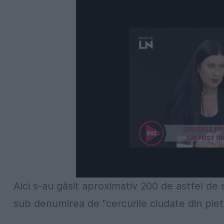
Aici s-au găsit aproximativ 200 de astfel de
sub denumirea de "cercurile ciudate din piet