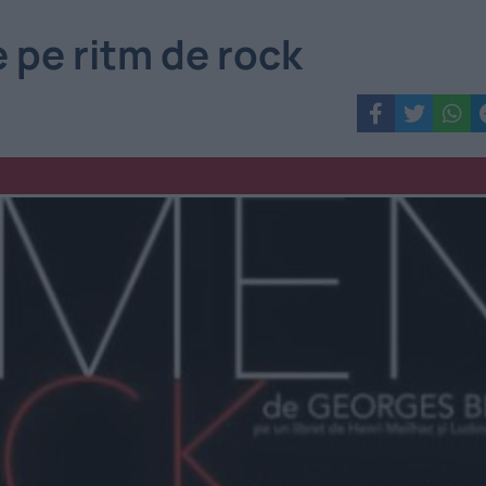
 pe ritm de rock