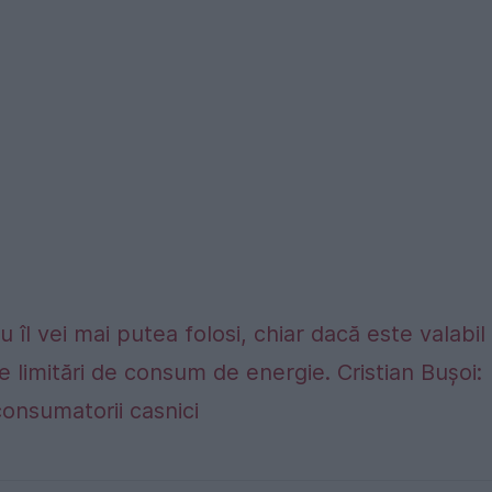
 îl vei mai putea folosi, chiar dacă este valabil
e limitări de consum de energie. Cristian Bușoi:
consumatorii casnici