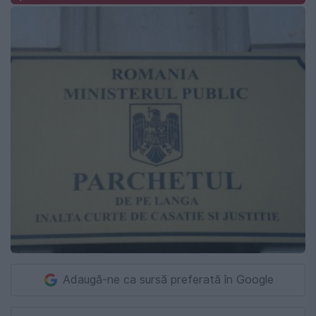
Adaugă-ne ca sursă preferată în Google