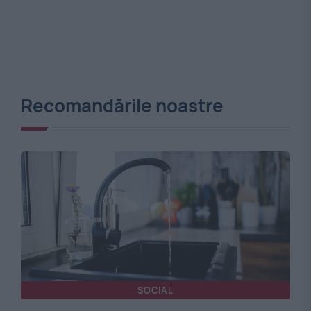
Recomandările noastre
SOCIAL