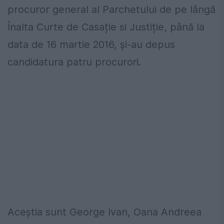
procuror general al Parchetului de pe lângă
Înalta Curte de Casație si Justiție, până la
data de 16 martie 2016, și-au depus
candidatura patru procurori.
Aceștia sunt George Ivan, Oana Andreea