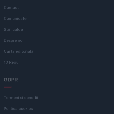
Contact
Comunicate
Stiri calde
Despre noi
Carta editorială
10 Reguli
GDPR
Termeni si conditii
Politica cookies