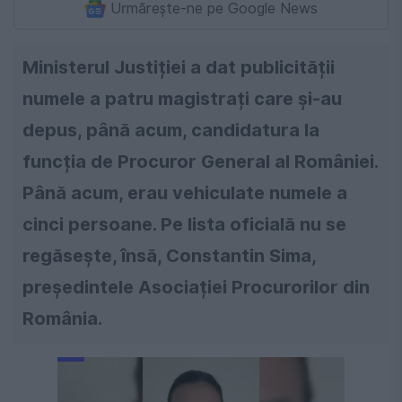
Urmărește-ne pe Google News
Ministerul Justiției a dat publicității
numele a patru magistrați care și-au
depus, până acum, candidatura la
funcția de Procuror General al României.
Până acum, erau vehiculate numele a
cinci persoane. Pe lista oficială nu se
regăsește, însă, Constantin Sima,
președintele Asociației Procurorilor din
România.