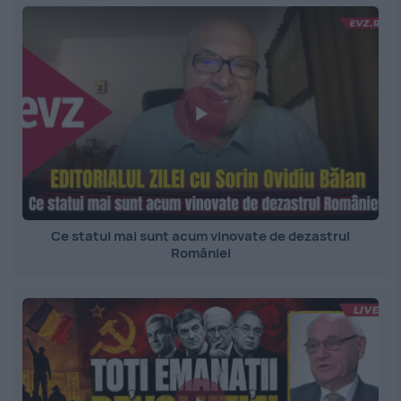
Ce statui mai sunt acum vinovate de dezastrul
României