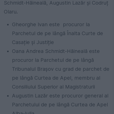
Schmidt-Hăineală, Augustin Lazăr și Codruț
Olaru.
Gheorghe Ivan este procuror la
Parchetul de pe lângă Înalta Curte de
Casație și Justiție
Oana Andrea Schmidt-Hăineală este
procuror la Parchetul de pe lângă
Tribunalul Brașov cu grad de parchet de
pe lângă Curtea de Apel, membru al
Consiliului Superior al Magistraturii
Augustin Lazăr este procuror general al
Parchetului de pe lângă Curtea de Apel
Alba-Iulia