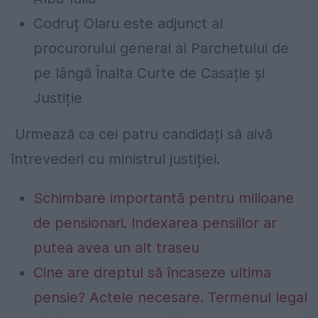
Codruț Olaru este adjunct al
procurorului general al Parchetului de
pe lângă Înalta Curte de Casație și
Justiție
Urmează ca cei patru candidați să aivă
întrevederi cu ministrul justiției.
Schimbare importantă pentru milioane
de pensionari. Indexarea pensiilor ar
putea avea un alt traseu
Cine are dreptul să încaseze ultima
pensie? Actele necesare. Termenul legal