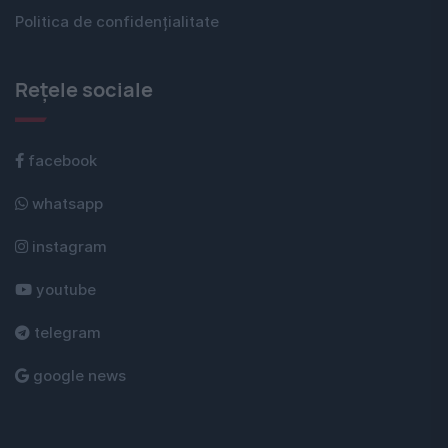
Politica de confidențialitate
Rețele sociale
facebook
whatsapp
instagram
youtube
telegram
google news