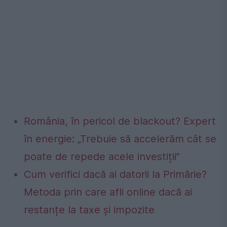
România, în pericol de blackout? Expert
în energie: „Trebuie să accelerăm cât se
poate de repede acele investiții”
Cum verifici dacă ai datorii la Primărie?
Metoda prin care afli online dacă ai
restanțe la taxe și impozite