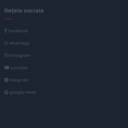
Rețele sociale
facebook
whatsapp
instagram
youtube
telegram
google news