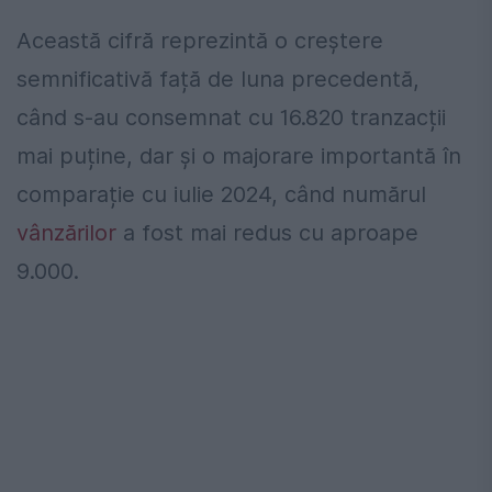
Această cifră reprezintă o creștere
semnificativă față de luna precedentă,
când s-au consemnat cu 16.820 tranzacții
mai puține, dar și o majorare importantă în
comparație cu iulie 2024, când numărul
vânzărilor
a fost mai redus cu aproape
9.000.