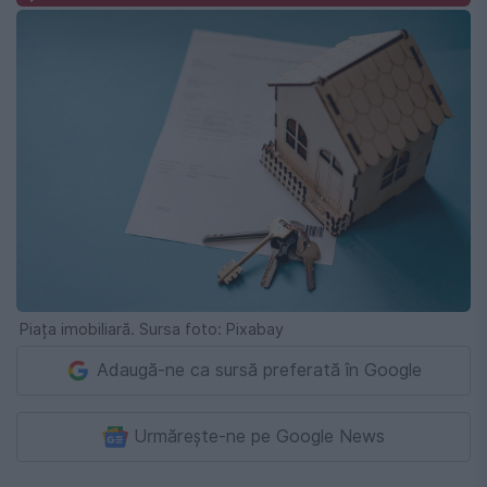
Piața imobiliară. Sursa foto: Pixabay
Adaugă-ne ca sursă preferată în Google
Urmărește-ne pe Google News