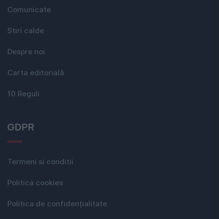
Comunicate
Stiri calde
Despre noi
Carta editorială
10 Reguli
GDPR
Termeni si conditii
Politica cookies
Politica de confidențialitate