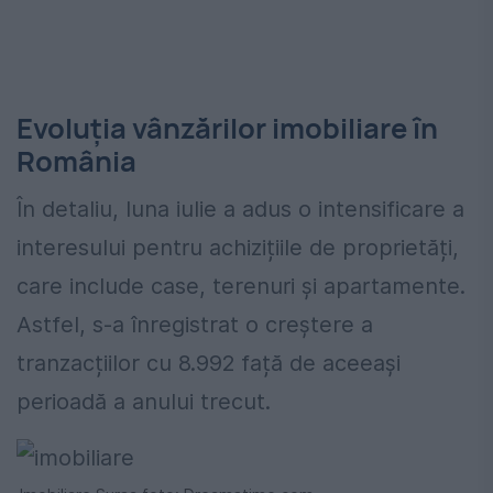
Evoluția vânzărilor imobiliare în
România
În detaliu, luna iulie a adus o intensificare a
interesului pentru achizițiile de proprietăți,
care include case, terenuri și apartamente.
Astfel, s-a înregistrat o creștere a
tranzacțiilor cu 8.992 față de aceeași
perioadă a anului trecut.