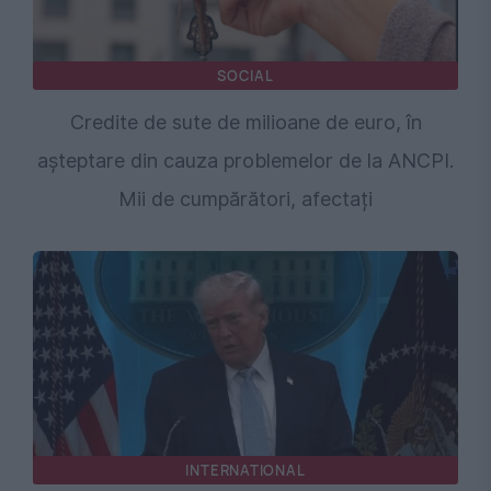
SOCIAL
Credite de sute de milioane de euro, în
așteptare din cauza problemelor de la ANCPI.
Mii de cumpărători, afectați
INTERNATIONAL