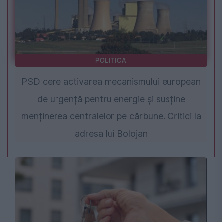
POLITICA
PSD cere activarea mecanismului european
de urgență pentru energie și susține
menținerea centralelor pe cărbune. Critici la
adresa lui Bolojan