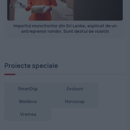
Importul muncitorilor din Sri Lanka, explicat de un
antreprenor român. Sunt destul de volatili
Proiecte speciale
SmartDigi
Exclusiv
Moldova
Horoscop
Vremea