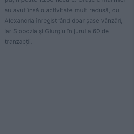
au avut însă o activitate mult redusă, cu
Alexandria înregistrând doar șase vânzări,
iar Slobozia și Giurgiu în jurul a 60 de
tranzacții.