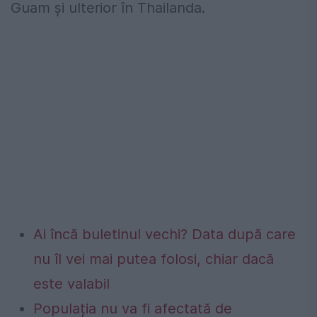
Guam şi ulterior în Thailanda.
Ai încă buletinul vechi? Data după care
nu îl vei mai putea folosi, chiar dacă
este valabil
Populația nu va fi afectată de