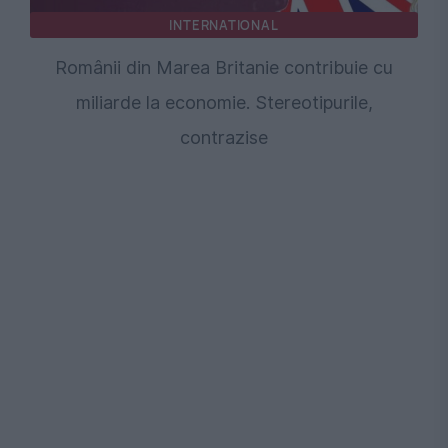
INTERNATIONAL
Românii din Marea Britanie contribuie cu
miliarde la economie. Stereotipurile,
contrazise