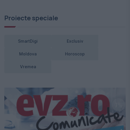
Proiecte speciale
SmartDigi
Exclusiv
Moldova
Horoscop
Vremea