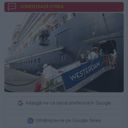
COMENTEAZĂ ȘTIREA
Adaugă-ne ca sursă preferată în Google
Urmărește-ne pe Google News