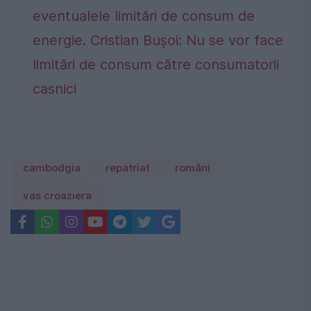
eventualele limitări de consum de
energie. Cristian Bușoi: Nu se vor face
limitări de consum către consumatorii
casnici
cambodgia
repatriat
români
vas croaziera