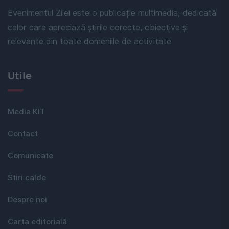
Evenimentul Zilei este o publicație multimedia, dedicată
celor care apreciază știrile corecte, obiective și
relevante din toate domeniile de activitate
Utile
Media KIT
Contact
Comunicate
Stiri calde
Despre noi
Carta editorială