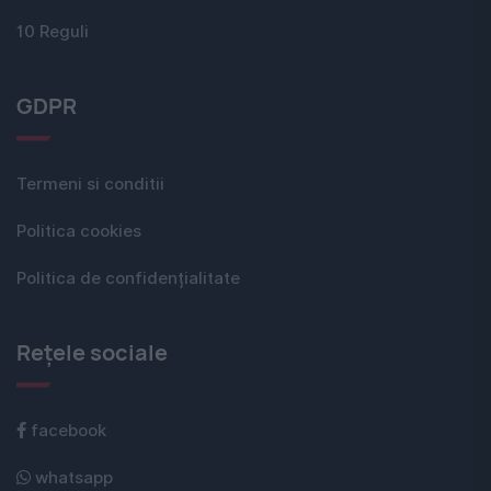
10 Reguli
GDPR
Termeni si conditii
Politica cookies
Politica de confidențialitate
Rețele sociale
facebook
whatsapp