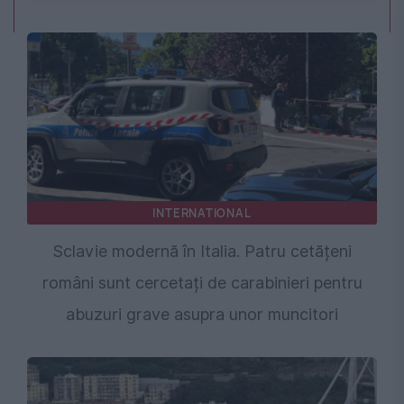
INTERNATIONAL
Sclavie modernă în Italia. Patru cetățeni
români sunt cercetați de carabinieri pentru
abuzuri grave asupra unor muncitori