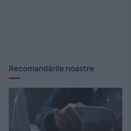
Recomandările noastre