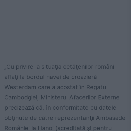
„Cu privire la situaţia cetăţenilor români
aflaţi la bordul navei de croazieră
Westerdam care a acostat în Regatul
Cambodgiei, Ministerul Afacerilor Externe
precizează că, în conformitate cu datele
obţinute de către reprezentanţii Ambasadei
României la Hanoi (acreditată şi pentru