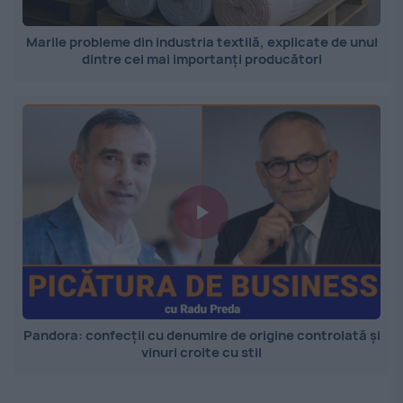
Marile probleme din industria textilă, explicate de unul
dintre cei mai importanți producători
Pandora: confecții cu denumire de origine controlată și
vinuri croite cu stil