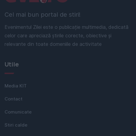
Cel mai bun portal de stiri!
Evenimentul Zilei este o publicație multimedia, dedicată
celor care apreciază știrile corecte, obiective și
relevante din toate domeniile de activitate
Utile
Media KIT
Contact
Comunicate
Stiri calde