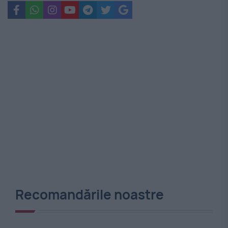
Recomandările noastre