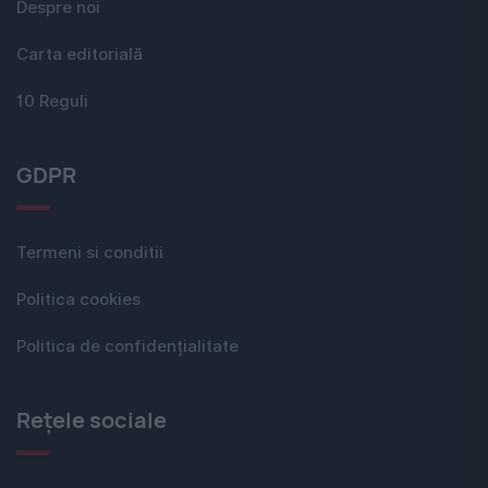
Despre noi
Carta editorială
10 Reguli
GDPR
Termeni si conditii
Politica cookies
Politica de confidențialitate
Rețele sociale