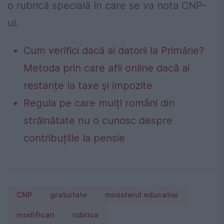
o rubrică specială în care se va nota CNP-
ul.
Cum verifici dacă ai datorii la Primărie?
Metoda prin care afli online dacă ai
restanțe la taxe și impozite
Regula pe care mulți români din
străinătate nu o cunosc despre
contribuțiile la pensie
CNP
gratuitate
ministerul educatiei
modificari
rubrica