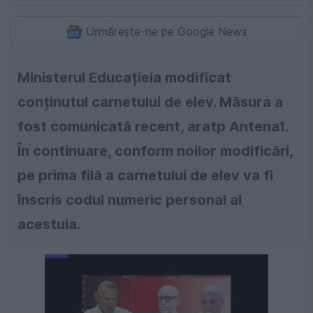
Urmărește-ne pe Google News
Ministerul Educațieia modificat
conținutul carnetului de elev. Măsura a
fost comunicată recent, aratp Antena1.
În continuare, conform noilor modificări,
pe prima filă a carnetului de elev va fi
înscris codul numeric personal al
acestuia.