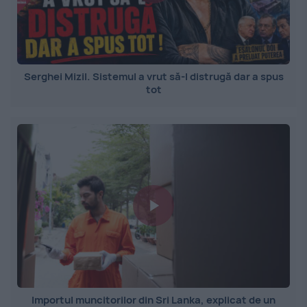
Serghei Mizil. Sistemul a vrut să-l distrugă dar a spus
tot
Importul muncitorilor din Sri Lanka, explicat de un