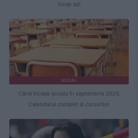
încep azi
SOCIAL
Când începe școala în septembrie 2026.
Calendarul complet al cursurilor