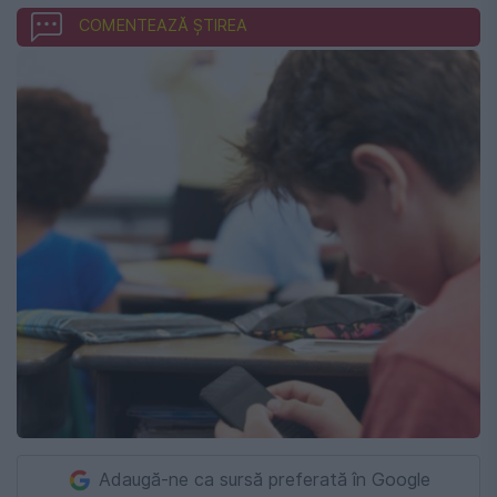
COMENTEAZĂ ȘTIREA
Adaugă-ne ca sursă preferată în Google