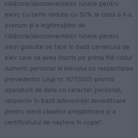
călătorie/abonamentelor lunare pentru
elevi, cu tarife reduse cu 50% la clasă a II-a,
precum și a legitimațiilor de
călătorie/abonamentelor lunare pentru
elevi gratuite se face în bază carnetului de
elev care va avea înscris pe prima filă codul
numeric personal al elevului cu respectarea
prevederilor Legii nr. 677/2001 privind
operatorii de date cu caracter personal,
respectiv în bază adeverinței doveditoare
pentru elevii claselor pregătitoare și a
certificatului de naștere în copie".