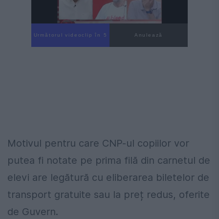
Următorul videoclip în 4
Anulează
Motivul pentru care CNP-ul copiilor vor
putea fi notate pe prima filă din carnetul de
elevi are legătură cu eliberarea biletelor de
transport gratuite sau la preț redus, oferite
de Guvern.