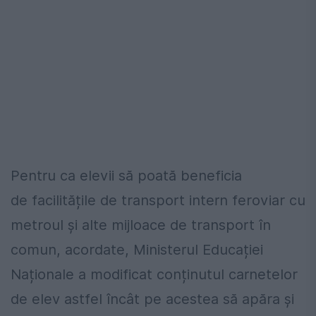
Pentru ca elevii să poată beneficia
de facilitățile de transport intern feroviar cu
metroul și alte mijloace de transport în
comun, acordate, Ministerul Educației
Naționale a modificat conținutul carnetelor
de elev astfel încât pe acestea să apăra și