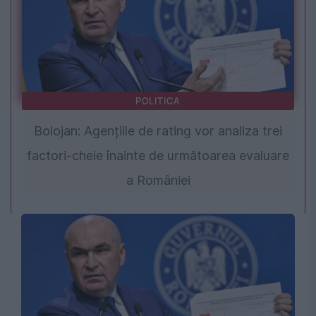
POLITICA
Bolojan: Agențiile de rating vor analiza trei
factori-cheie înainte de următoarea evaluare
a României