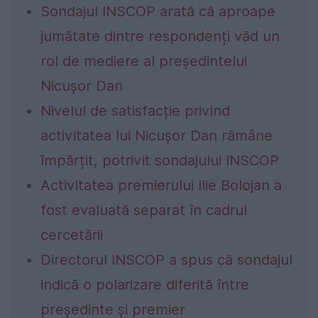
Sondajul INSCOP arată că aproape
jumătate dintre respondenți văd un
rol de mediere al președintelui
Nicușor Dan
Nivelul de satisfacție privind
activitatea lui Nicușor Dan rămâne
împărțit, potrivit sondajului INSCOP
Activitatea premierului Ilie Bolojan a
fost evaluată separat în cadrul
cercetării
Directorul INSCOP a spus că sondajul
indică o polarizare diferită între
președinte și premier