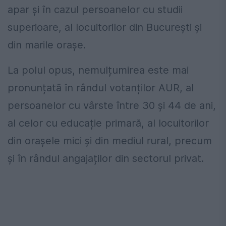
apar și în cazul persoanelor cu studii
superioare, al locuitorilor din București și
din marile orașe.
La polul opus, nemulțumirea este mai
pronunțată în rândul votanților AUR, al
persoanelor cu vârste între 30 și 44 de ani,
al celor cu educație primară, al locuitorilor
din orașele mici și din mediul rural, precum
și în rândul angajaților din sectorul privat.