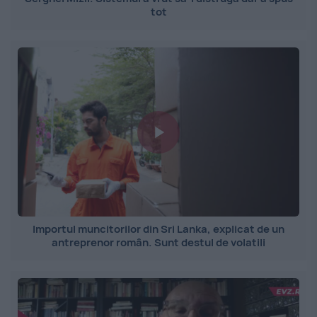
tot
Importul muncitorilor din Sri Lanka, explicat de un
antreprenor român. Sunt destul de volatili