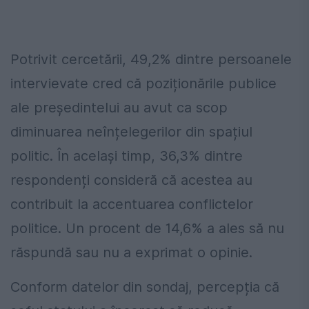
Potrivit cercetării, 49,2% dintre persoanele
intervievate cred că poziționările publice
ale președintelui au avut ca scop
diminuarea neînțelegerilor din spațiul
politic. În același timp, 36,3% dintre
respondenți consideră că acestea au
contribuit la accentuarea conflictelor
politice. Un procent de 14,6% a ales să nu
răspundă sau nu a exprimat o opinie.
Conform datelor din sondaj, percepția că