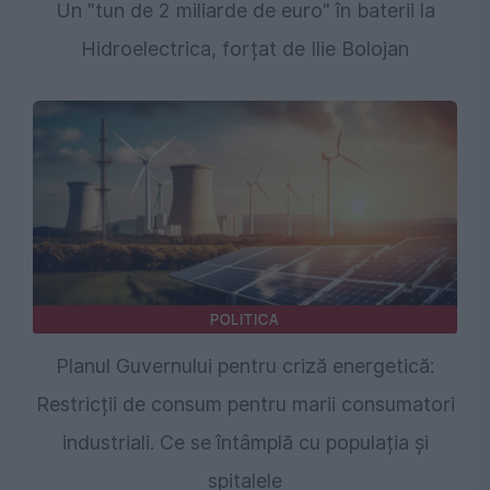
Un "tun de 2 miliarde de euro" în baterii la
Hidroelectrica, forțat de Ilie Bolojan
POLITICA
Planul Guvernului pentru criză energetică:
Restricții de consum pentru marii consumatori
industriali. Ce se întâmplă cu populația și
spitalele