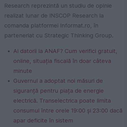
Research reprezintă un studiu de opinie
realizat lunar de INSCOP Research la
comanda platformei Informat.ro, în
parteneriat cu Strategic Thinking Group.
Ai datorii la ANAF? Cum verifici gratuit,
online, situația fiscală în doar câteva
minute
Guvernul a adoptat noi măsuri de
siguranță pentru piața de energie
electrică. Transelectrica poate limita
consumul între orele 19:00 și 23:00 dacă
apar deficite în sistem