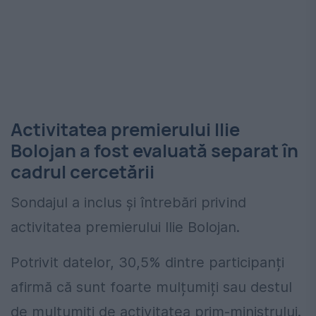
Activitatea premierului Ilie
Bolojan a fost evaluată separat în
cadrul cercetării
Sondajul a inclus și întrebări privind
activitatea premierului Ilie Bolojan.
Potrivit datelor, 30,5% dintre participanți
afirmă că sunt foarte mulțumiți sau destul
de mulțumiți de activitatea prim-ministrului.