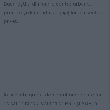
București și din marile centre urbane,
precum și din rândul angajaților din sectorul
privat.
În schimb, gradul de nemulțumire este mai
ridicat în rândul votanților PSD și AUR, al