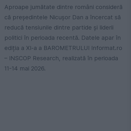
Aproape jumătate dintre români consideră
că președintele Nicușor Dan a încercat să
reducă tensiunile dintre partide și liderii
politici în perioada recentă. Datele apar în
ediția a XI-a a BAROMETRULUI Informat.ro
– INSCOP Research, realizată în perioada
11-14 mai 2026.