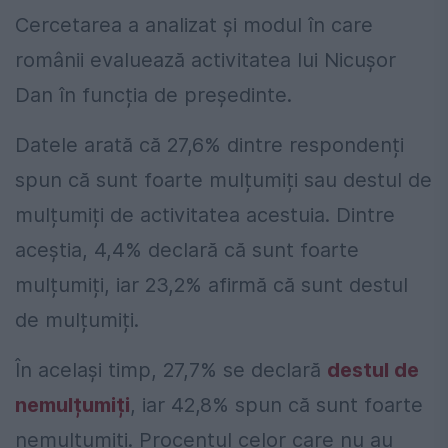
Cercetarea a analizat și modul în care
românii evaluează activitatea lui Nicușor
Dan în funcția de președinte.
Datele arată că 27,6% dintre respondenți
spun că sunt foarte mulțumiți sau destul de
mulțumiți de activitatea acestuia. Dintre
aceștia, 4,4% declară că sunt foarte
mulțumiți, iar 23,2% afirmă că sunt destul
de mulțumiți.
În același timp, 27,7% se declară
destul de
nemulțumiți
, iar 42,8% spun că sunt foarte
nemulțumiți. Procentul celor care nu au