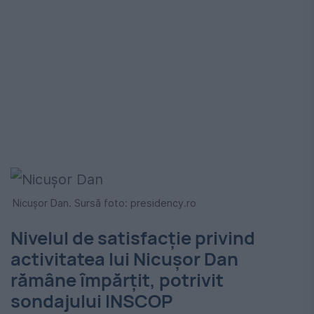
Nicușor Dan. Sursă foto: presidency.ro
Nivelul de satisfacție privind
activitatea lui Nicușor Dan
rămâne împărțit, potrivit
sondajului INSCOP