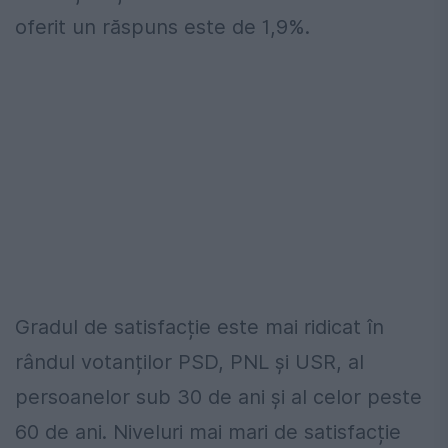
oferit un răspuns este de 1,9%.
Gradul de satisfacție este mai ridicat în
rândul votanților PSD, PNL și USR, al
persoanelor sub 30 de ani și al celor peste
60 de ani. Niveluri mai mari de satisfacție