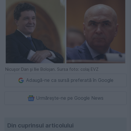
Nicușor Dan și Ilie Bolojan. Sursa foto: colaj EVZ
Adaugă-ne ca sursă preferată în Google
Urmărește-ne pe Google News
Din cuprinsul articolului