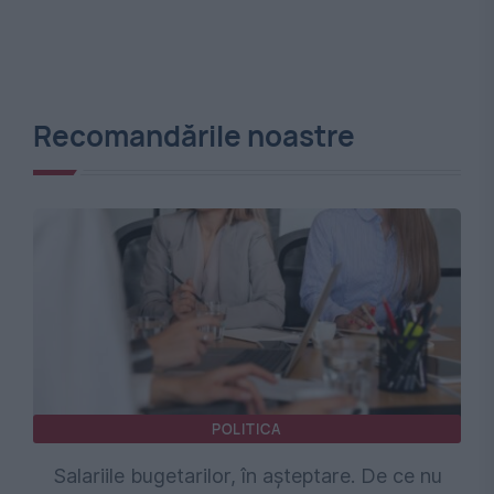
Recomandările noastre
POLITICA
Salariile bugetarilor, în așteptare. De ce nu