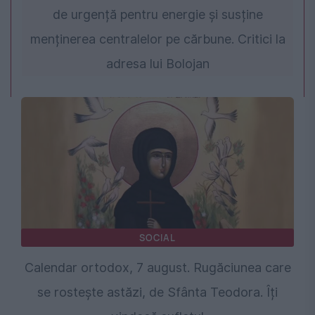
de urgență pentru energie și susține
menținerea centralelor pe cărbune. Critici la
adresa lui Bolojan
SOCIAL
Calendar ortodox, 7 august. Rugăciunea care
se rostește astăzi, de Sfânta Teodora. Îți