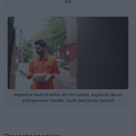
tot
Importul muncitorilor din Sri Lanka, explicat de un
antreprenor român. Sunt destul de volatili