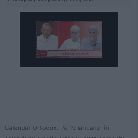
Calendar Ortodox. Pe 19 ianuarie, în