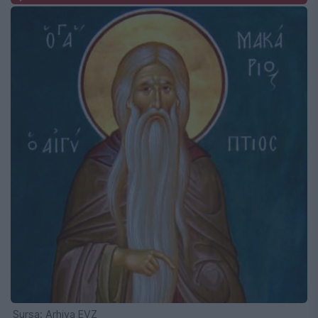
Sursa: Arhiva EVZ