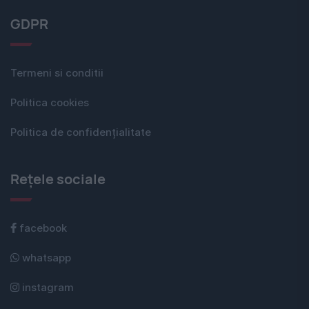
GDPR
Termeni si conditii
Politica cookies
Politica de confidențialitate
Rețele sociale
facebook
whatsapp
instagram