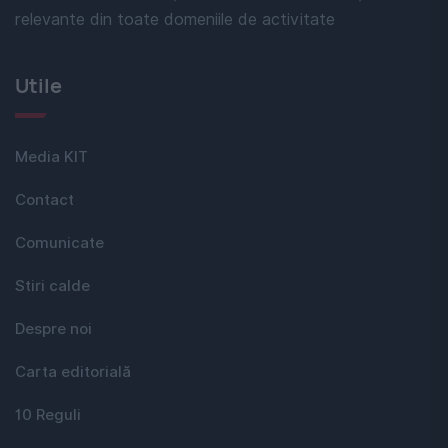
relevante din toate domeniile de activitate
Utile
Media KIT
Contact
Comunicate
Stiri calde
Despre noi
Carta editorială
10 Reguli