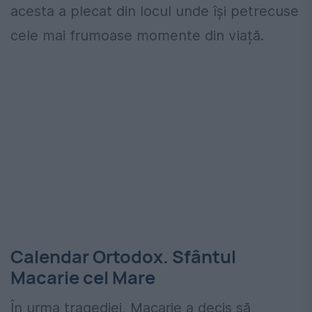
acesta a plecat din locul unde își petrecuse
cele mai frumoase momente din viață.
Calendar Ortodox. Sfântul
Macarie cel Mare
În urma tragediei, Macarie a decis să