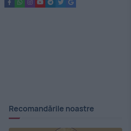
Recomandările noastre