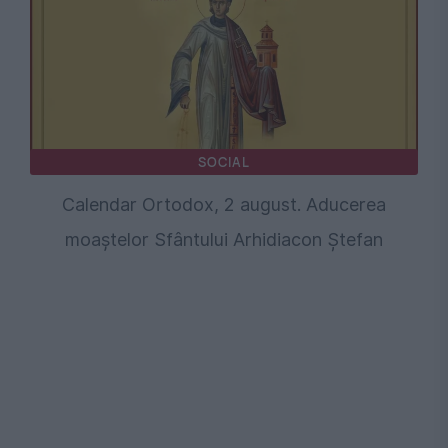
SOCIAL
Calendar Ortodox, 2 august. Aducerea
moaștelor Sfântului Arhidiacon Ștefan