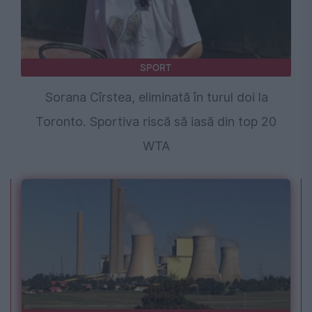
SPORT
Sorana Cîrstea, eliminată în turul doi la
Toronto. Sportiva riscă să iasă din top 20
WTA