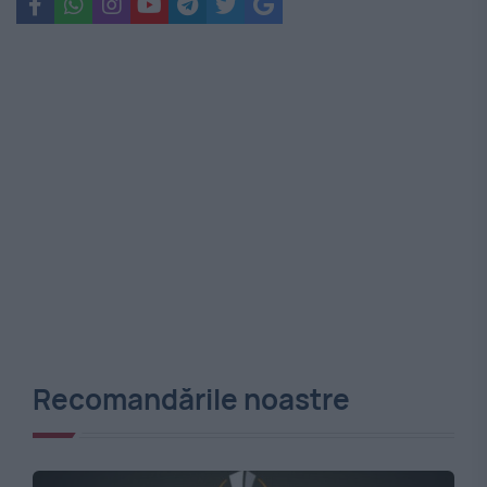
Recomandările noastre