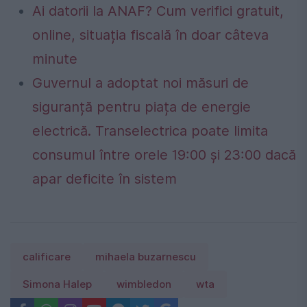
Ai datorii la ANAF? Cum verifici gratuit,
online, situația fiscală în doar câteva
minute
Guvernul a adoptat noi măsuri de
siguranță pentru piața de energie
electrică. Transelectrica poate limita
consumul între orele 19:00 și 23:00 dacă
apar deficite în sistem
calificare
mihaela buzarnescu
Simona Halep
wimbledon
wta