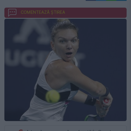
COMENTEAZĂ ȘTIREA