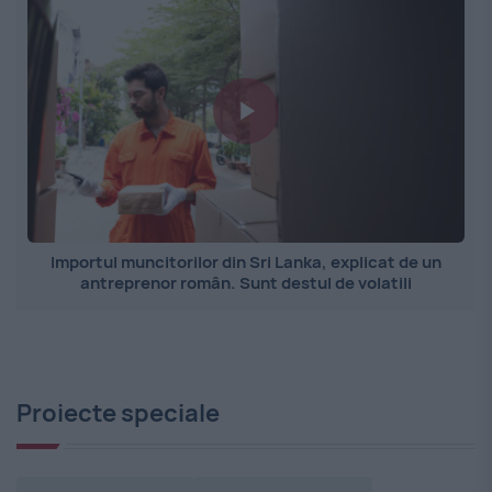
Importul muncitorilor din Sri Lanka, explicat de un
antreprenor român. Sunt destul de volatili
Proiecte speciale