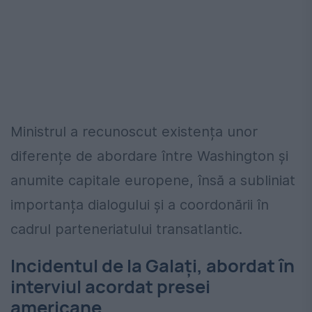
Ministrul a recunoscut existența unor
diferențe de abordare între Washington și
anumite capitale europene, însă a subliniat
importanța dialogului și a coordonării în
cadrul parteneriatului transatlantic.
Incidentul de la Galați, abordat în
interviul acordat presei
americane