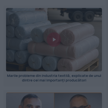
Marile probleme din industria textilă, explicate de unul
dintre cei mai importanți producători