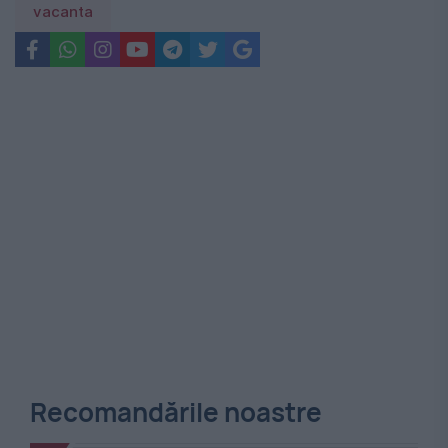
vacanta
Recomandările noastre