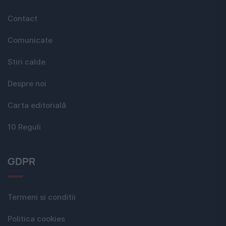
Contact
Comunicate
Stiri calde
Despre noi
Carta editorială
10 Reguli
GDPR
Termeni si conditii
Politica cookies