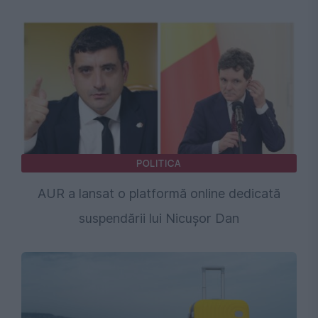
POLITICA
AUR a lansat o platformă online dedicată
suspendării lui Nicușor Dan