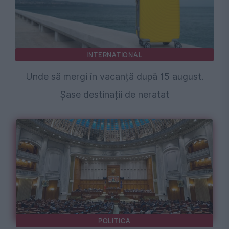
INTERNATIONAL
Unde să mergi în vacanță după 15 august.
Șase destinații de neratat
POLITICA