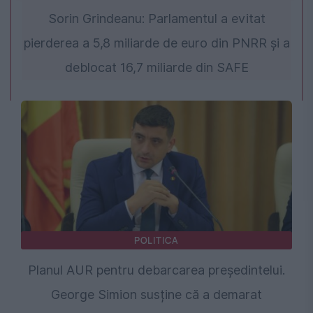
Sorin Grindeanu: Parlamentul a evitat
pierderea a 5,8 miliarde de euro din PNRR și a
deblocat 16,7 miliarde din SAFE
POLITICA
Planul AUR pentru debarcarea președintelui.
George Simion susține că a demarat