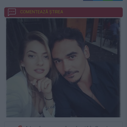
COMENTEAZĂ ȘTIREA