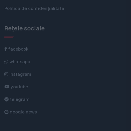
Politica de confidențialitate
Rețele sociale
facebook
whatsapp
instagram
youtube
telegram
google news