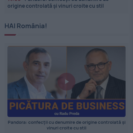
origine controlată și vinuri croite cu stil
HAI România!
Pandora: confecții cu denumire de origine controlată și
vinuri croite cu stil