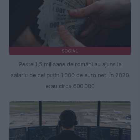
SOCIAL
Peste 1,5 milioane de români au ajuns la
salariu de cel puțin 1.000 de euro net. În 2020
erau circa 600.000