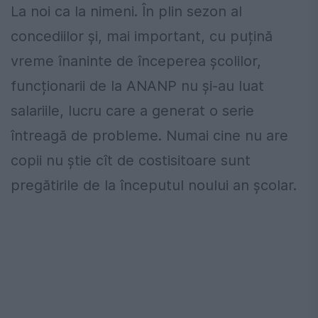
La noi ca la nimeni. În plin sezon al
concediilor și, mai important, cu puțină
vreme înaninte de începerea școlilor,
funcționarii de la ANANP nu și-au luat
salariile, lucru care a generat o serie
întreagă de probleme. Numai cine nu are
copii nu știe cît de costisitoare sunt
pregătirile de la începutul noului an școlar.