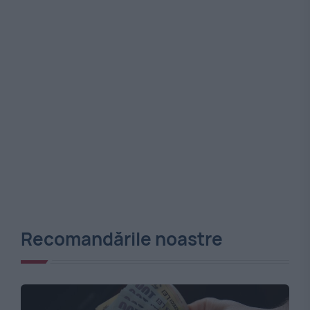
Recomandările noastre