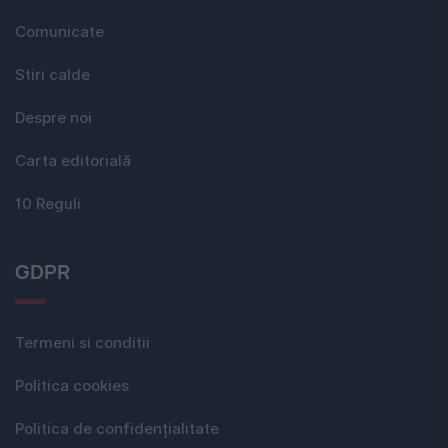
Comunicate
Stiri calde
Despre noi
Carta editorială
10 Reguli
GDPR
Termeni si conditii
Politica cookies
Politica de confidențialitate