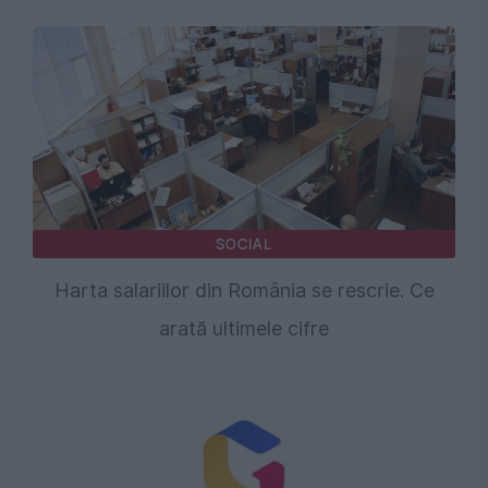
SOCIAL
Harta salariilor din România se rescrie. Ce
arată ultimele cifre