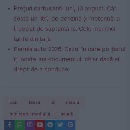
Prețuri carburanți luni, 10 august. Cât
costă un litru de benzină și motorină la
început de săptămână. Cele mai mici
tarife din țară
Permis auto 2026. Cazul în care polițistul
îți poate lua documentul, chiar dacă ai
drept de a conduce
bani
leafa
lei
mediu
ministerul mediului
salarii