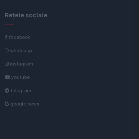
Rețele sociale
facebook
whatsapp
instagram
youtube
telegram
google news