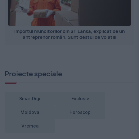
Importul muncitorilor din Sri Lanka, explicat de un
antreprenor român. Sunt destul de volatili
Proiecte speciale
SmartDigi
Exclusiv
Moldova
Horoscop
Vremea