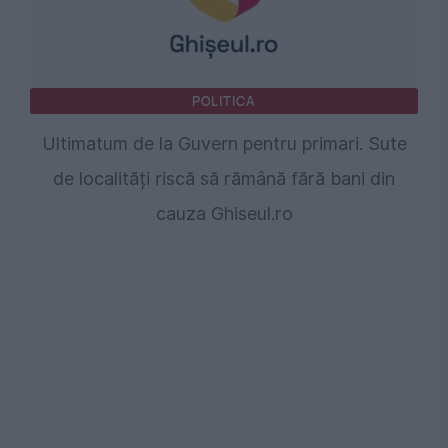
POLITICA
Ultimatum de la Guvern pentru primari. Sute
de localități riscă să rămână fără bani din
cauza Ghiseul.ro