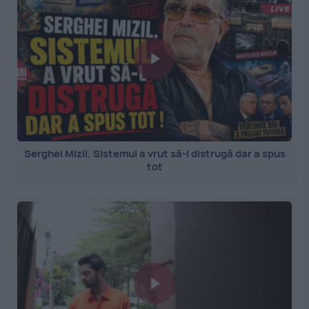
Serghei Mizil. Sistemul a vrut să-l distrugă dar a spus
tot