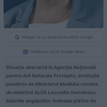
Adaugă-ne ca sursă preferată în Google
Urmărește-ne pe Google News
Situație aberantă la Agenția Națională
pentru Arii Naturale Protejate, instituție
pendinte de Ministerul Mediului condus
de ministrul ALDE Leocadia Gavrilescu.
Salariile angajaților trebuiau plătite de