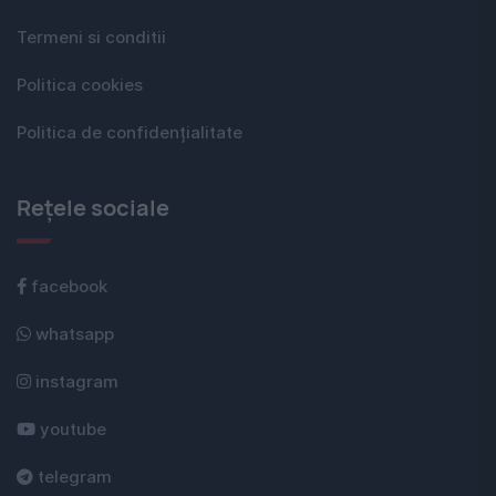
Termeni si conditii
Politica cookies
Politica de confidențialitate
Rețele sociale
facebook
whatsapp
instagram
youtube
telegram