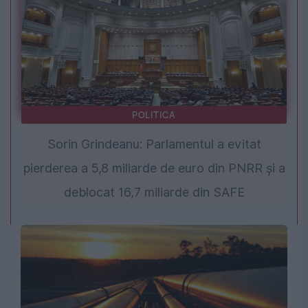
POLITICA
Sorin Grindeanu: Parlamentul a evitat
pierderea a 5,8 miliarde de euro din PNRR și a
deblocat 16,7 miliarde din SAFE