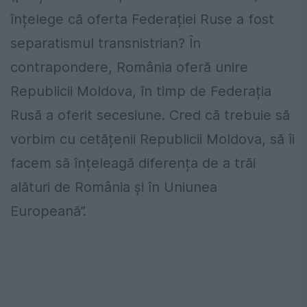
înțelege că oferta Federației Ruse a fost
separatismul transnistrian? În
contrapondere, România oferă unire
Republicii Moldova, în timp de Federația
Rusă a oferit secesiune. Cred că trebuie să
vorbim cu cetățenii Republicii Moldova, să îi
facem să înțeleagă diferența de a trăi
alături de România și în Uniunea
Europeană”.