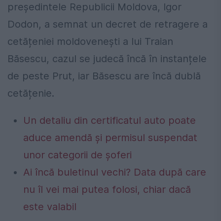
președintele Republicii Moldova, Igor
Dodon, a semnat un decret de retragere a
cetățeniei moldovenești a lui Traian
Băsescu, cazul se judecă încă în instanțele
de peste Prut, iar Băsescu are încă dublă
cetățenie.
Un detaliu din certificatul auto poate
aduce amendă și permisul suspendat
unor categorii de șoferi
Ai încă buletinul vechi? Data după care
nu îl vei mai putea folosi, chiar dacă
este valabil