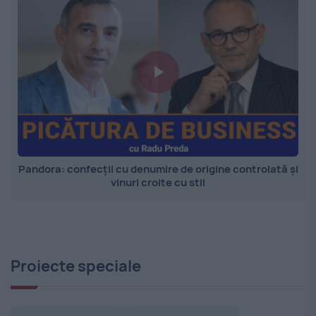
Pandora: confecții cu denumire de origine controlată și
vinuri croite cu stil
Proiecte speciale