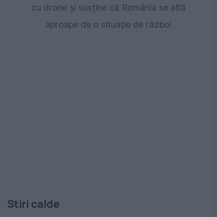
cu drone și susține că România se află
aproape de o situație de război
Stiri calde