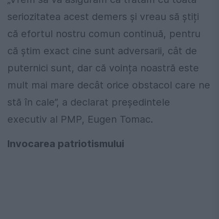
seriozitatea acest demers și vreau să știți
că efortul nostru comun continuă, pentru
că știm exact cine sunt adversarii, cât de
puternici sunt, dar că voința noastră este
mult mai mare decât orice obstacol care ne
stă în cale”, a declarat președintele
executiv al PMP, Eugen Tomac.
Invocarea patriotismului