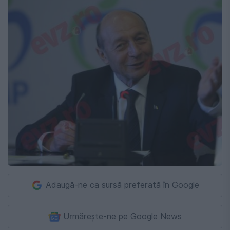
Adaugă-ne ca sursă preferată în Google
Urmărește-ne pe Google News