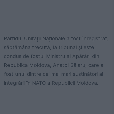
Partidul Unității Naționale a fost înregistrat,
săptămâna trecută, la tribunal și este
condus de fostul Ministru al Apărării din
Republica Moldova, Anatol Șălaru, care a
fost unul dintre cei mai mari susținători ai
integrării în NATO a Republicii Moldova.