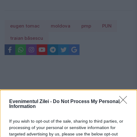
eugen tomac
moldova
pmp
PUN
traian băsescu
Evenimentul Zilei -
Do Not Process My Personal
Information
If you wish to opt-out of the sale, sharing to third parties, or
processing of your personal or sensitive information for
targeted advertising by us, please use the below opt-out