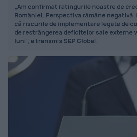
„Am confirmat ratingurile noastre de cre
României. Perspectiva rămâne negativă. 
că riscurile de implementare legate de co
de restrângerea deficitelor sale externe 
luni”, a transmis S&P Global.