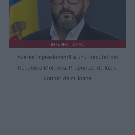
INTERNATIONAL
Averea impresionantă a unui deputat din
Republica Moldova. Proprietăți de lux și
conturi de milioane