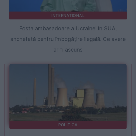
INTERNATIONAL
Fosta ambasadoare a Ucrainei în SUA,
anchetată pentru îmbogățire ilegală. Ce avere
ar fi ascuns
POLITICA