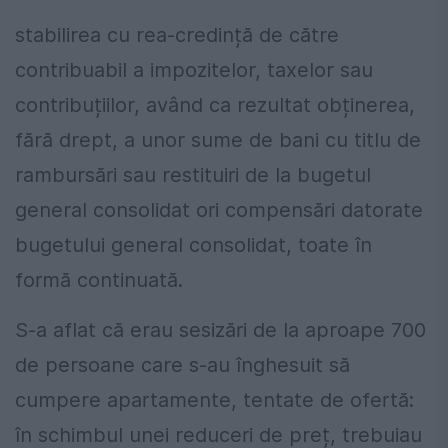
stabilirea cu rea-credință de către
contribuabil a impozitelor, taxelor sau
contribuțiilor, având ca rezultat obținerea,
fără drept, a unor sume de bani cu titlu de
rambursări sau restituiri de la bugetul
general consolidat ori compensări datorate
bugetului general consolidat, toate în
formă continuată.
S-a aflat că erau sesizări de la aproape 700
de persoane care s-au înghesuit să
cumpere apartamente, tentate de ofertă:
în schimbul unei reduceri de preț, trebuiau