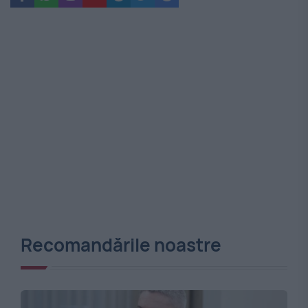
Recomandările noastre