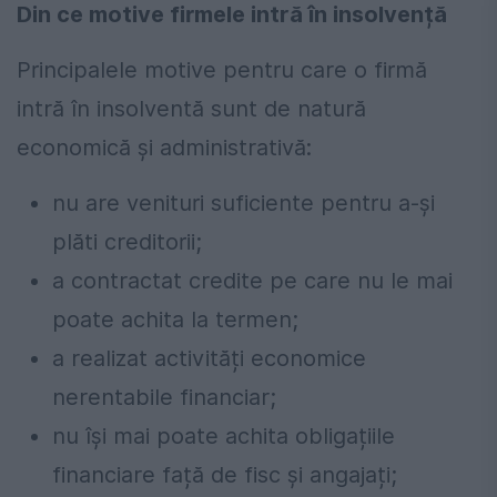
Din ce motive firmele intră în insolvență
Principalele motive pentru care o firmă
intră în insolventă sunt de natură
economică și administrativă:
nu are venituri suficiente pentru a-și
plăti creditorii;
a contractat credite pe care nu le mai
poate achita la termen;
a realizat activități economice
nerentabile financiar;
nu își mai poate achita obligațiile
financiare față de fisc și angajați;