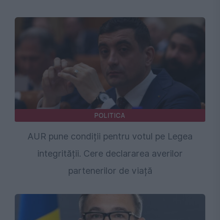
POLITICA
AUR pune condiții pentru votul pe Legea
integrității. Cere declararea averilor
partenerilor de viață