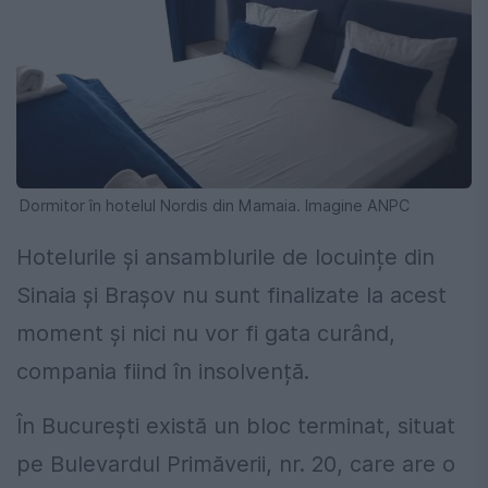
Dormitor în hotelul Nordis din Mamaia. Imagine ANPC
Hotelurile și ansamblurile de locuințe din
Sinaia și Brașov nu sunt finalizate la acest
moment și nici nu vor fi gata curând,
compania fiind în insolvență.
În București există un bloc terminat, situat
pe Bulevardul Primăverii, nr. 20, care are o