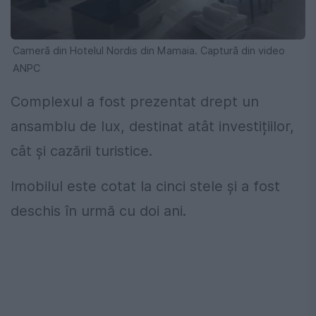
Cameră din Hotelul Nordis din Mamaia. Captură din video
ANPC
Complexul a fost prezentat drept un
ansamblu de lux, destinat atât investițiilor,
cât și cazării turistice.
Imobilul este cotat la cinci stele și a fost
deschis în urmă cu doi ani.