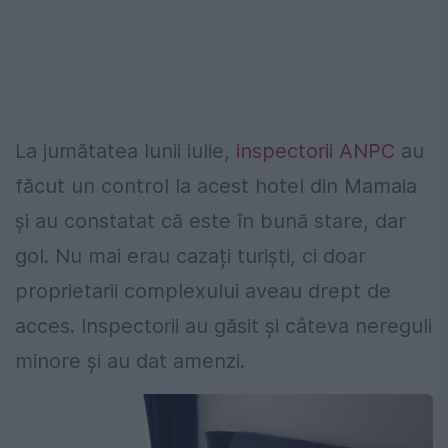
La jumătatea lunii iulie,
inspectorii ANPC
au
făcut un control la acest hotel din Mamaia
și au constatat că este în bună stare, dar
gol. Nu mai erau cazați turiști, ci doar
proprietarii complexului aveau drept de
acces. Inspectorii au găsit și câteva nereguli
minore și au dat amenzi.