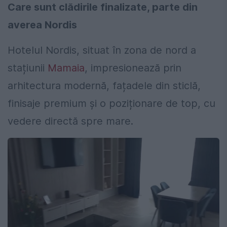
Care sunt clădirile finalizate, parte din
averea Nordis
Hotelul Nordis, situat în zona de nord a
stațiunii
Mamaia
, impresionează prin
arhitectura modernă, fațadele din sticlă,
finisaje premium și o poziționare de top, cu
vedere directă spre mare.