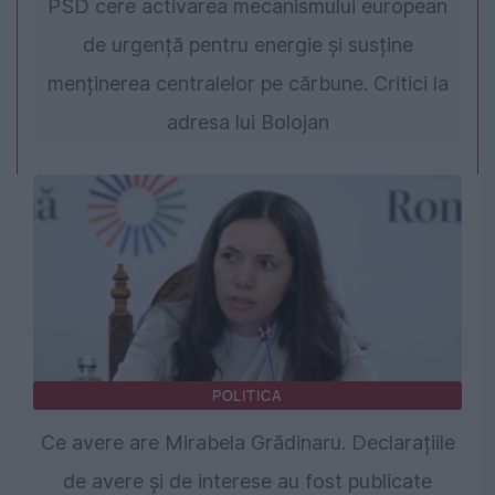
PSD cere activarea mecanismului european
de urgență pentru energie și susține
menținerea centralelor pe cărbune. Critici la
adresa lui Bolojan
POLITICA
Ce avere are Mirabela Grădinaru. Declarațiile
de avere și de interese au fost publicate