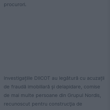
procurori.
Investigațiile DIICOT au legătură cu acuzații
de fraudă imobiliară și delapidare, comise
de mai multe persoane din Grupul Nordis,
recunoscut pentru construcţia de