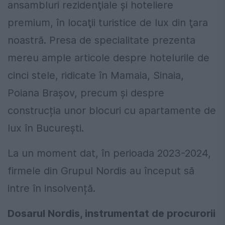
ansambluri rezidenţiale şi hoteliere
premium, în locaţii turistice de lux din ţara
noastră. Presa de specialitate prezenta
mereu ample articole despre hotelurile de
cinci stele, ridicate în Mamaia, Sinaia,
Poiana Braşov, precum și despre
construcția unor blocuri cu apartamente de
lux în București.
La un moment dat, în perioada 2023-2024,
firmele din Grupul Nordis au început să
intre în insolvență.
Dosarul Nordis, instrumentat de procurorii