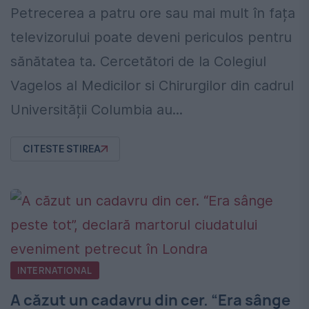
Petrecerea a patru ore sau mai mult în fața
televizorului poate deveni periculos pentru
sănătatea ta. Cercetători de la Colegiul
Vagelos al Medicilor si Chirurgilor din cadrul
Universității Columbia au...
CITESTE STIREA
INTERNATIONAL
A căzut un cadavru din cer. “Era sânge