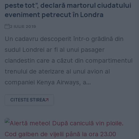
peste tot”, declară martorul ciudatului
eveniment petrecut în Londra
2 IULIE 2019
Un cadavru descoperit într-o grădină din
sudul Londrei ar fi al unui pasager
clandestin care a căzut din compartimentul
trenului de aterizare al unui avion al
companiei Kenya Airways, a...
CITESTE STIREA