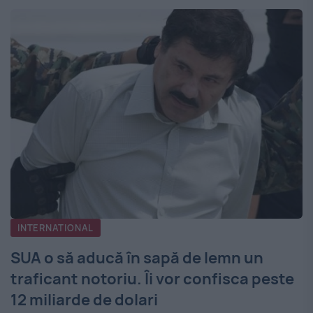
INTERNATIONAL
SUA o să aducă în sapă de lemn un
traficant notoriu. Îi vor confisca peste
12 miliarde de dolari