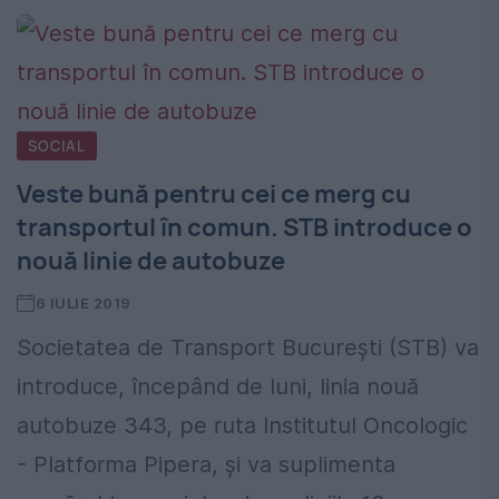
SOCIAL
Veste bună pentru cei ce merg cu
transportul în comun. STB introduce o
nouă linie de autobuze
6 IULIE 2019
Societatea de Transport Bucureşti (STB) va
introduce, începând de luni, linia nouă
autobuze 343, pe ruta Institutul Oncologic
- Platforma Pipera, şi va suplimenta