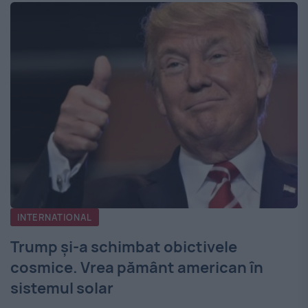
INTERNATIONAL
Trump și-a schimbat obictivele
cosmice. Vrea pământ american în
sistemul solar