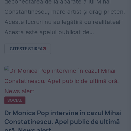
deconectarea de la aparate a lui Mihai
Constantinescu, mare artist și drag prieten!
Aceste lucruri nu au legătiră cu realitatea!”
Acesta este apelul publicat de...
CITESTE STIREA
SOCIAL
Dr Monica Pop intervine în cazul Mihai
Constatinescu. Apel public de ultimă
oră. News alert