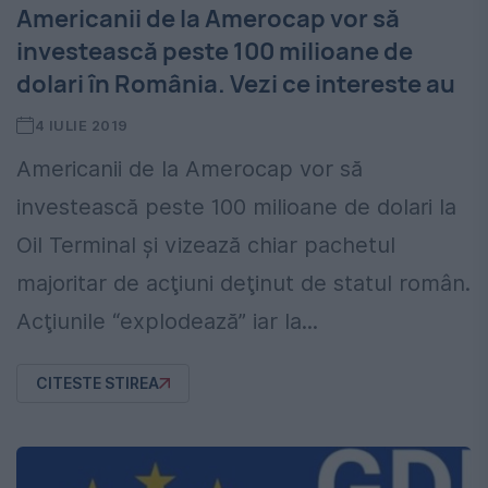
Americanii de la Amerocap vor să
investească peste 100 milioane de
dolari în România. Vezi ce intereste au
4 IULIE 2019
Americanii de la Amerocap vor să
investească peste 100 milioane de dolari la
Oil Terminal şi vizează chiar pachetul
majoritar de acţiuni deţinut de statul român.
Acţiunile “explodează” iar la...
CITESTE STIREA