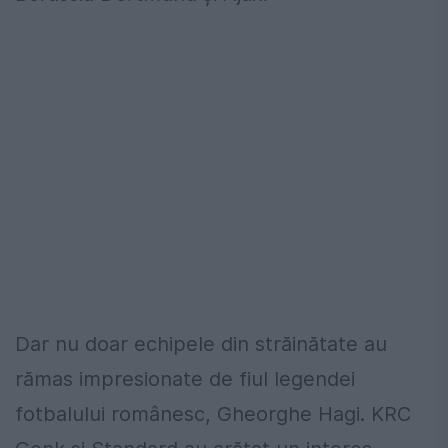
Dar nu doar echipele din străinătate au
rămas impresionate de fiul legendei
fotbalului românesc, Gheorghe Hagi. KRC