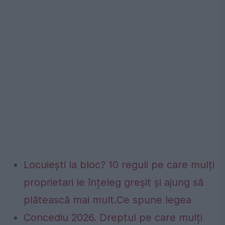
Locuiești la bloc? 10 reguli pe care mulți
proprietari le înțeleg greșit și ajung să
plătească mai mult.Ce spune legea
Concediu 2026. Dreptul pe care mulți