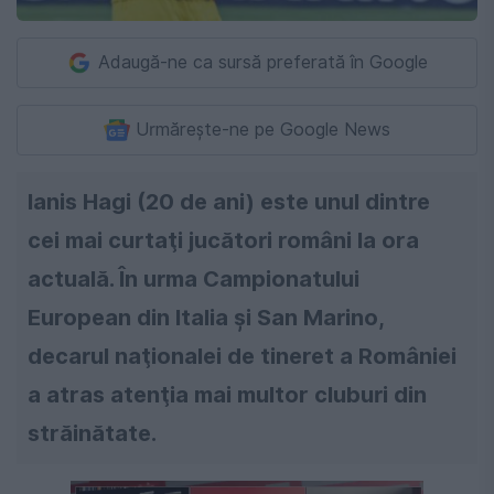
Adaugă-ne ca sursă preferată în Google
Urmărește-ne pe Google News
Ianis Hagi (20 de ani) este unul dintre
cei mai curtaţi jucători români la ora
actuală. În urma Campionatului
European din Italia şi San Marino,
decarul naţionalei de tineret a României
a atras atenţia mai multor cluburi din
străinătate.