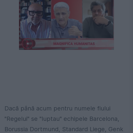
Dacă până acum pentru numele fiului
"Regelui" se "luptau" echipele Barcelona,
Borussia Dortmund, Standard Liege, Genk