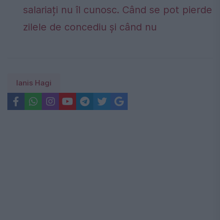
salariați nu îl cunosc. Când se pot pierde
zilele de concediu și când nu
Ianis Hagi