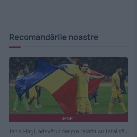
Recomandările noastre
SPORT
Ianis Hagi, adevărul despre relația cu tatăl său