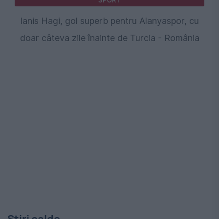
SPORT
Ianis Hagi, gol superb pentru Alanyaspor, cu
doar câteva zile înainte de Turcia - România