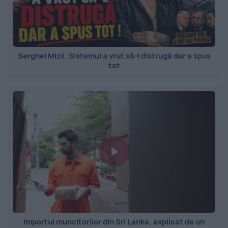
Serghei Mizil. Sistemul a vrut să-l distrugă dar a spus
tot
Importul muncitorilor din Sri Lanka, explicat de un