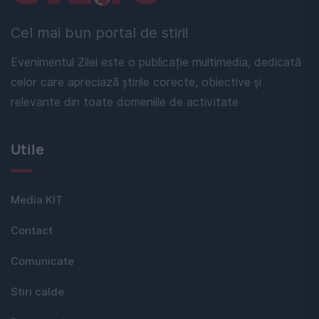
Cel mai bun portal de stiri!
Evenimentul Zilei este o publicație multimedia, dedicată
celor care apreciază știrile corecte, obiective și
relevante din toate domeniile de activitate
Utile
Media KIT
Contact
Comunicate
Stiri calde