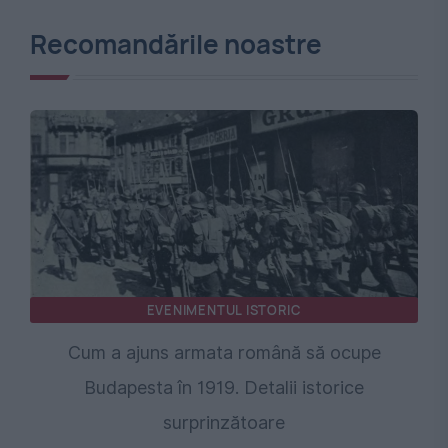
Recomandările noastre
EVENIMENTUL ISTORIC
Cum a ajuns armata română să ocupe
Budapesta în 1919. Detalii istorice
surprinzătoare