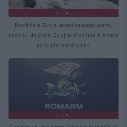
SOCIAL
România și Turcia, acord strategic pentru
exportul de ovine. Soluțiile discutate la Ankara
pentru fermierii români
SOCIAL