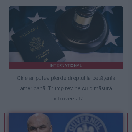
INTERNATIONAL
Cine ar putea pierde dreptul la cetățenia
americană. Trump revine cu o măsură
controversată