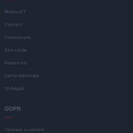
Media KIT
Contact
Comunicate
Stiri calde
Despre noi
Carta editorială
10 Reguli
GDPR
Termeni si conditii