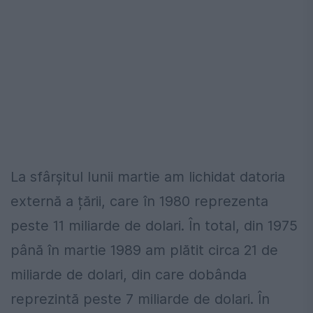
La sfârșitul lunii martie am lichidat datoria
externă a țării, care în 1980 reprezenta
peste 11 miliarde de dolari. În total, din 1975
până în martie 1989 am plătit circa 21 de
miliarde de dolari, din care dobânda
reprezintă peste 7 miliarde de dolari. În