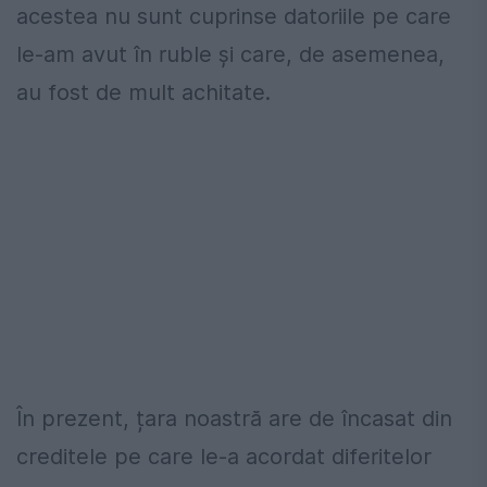
acestea nu sunt cuprinse datoriile pe care
le-am avut în ruble și care, de asemenea,
au fost de mult achitate.
În prezent, țara noastră are de încasat din
creditele pe care le-a acordat diferitelor