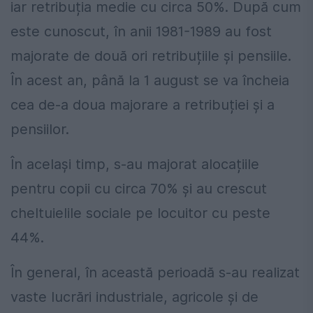
iar retribuția medie cu circa 50%. După cum
este cunoscut, în anii 1981-1989 au fost
majorate de două ori re­tribuțiile și pensiile.
În acest an, până la 1 august se va încheia
cea de-a doua majorare a retribuției și a
pensiilor.
În același timp, s-au majorat alocațiile
pentru copii cu circa 70% și au crescut
cheltuielile sociale pe locuitor cu peste
44%.
În general, în această perioadă s-au realizat
vaste lucrări industriale, agricole și de