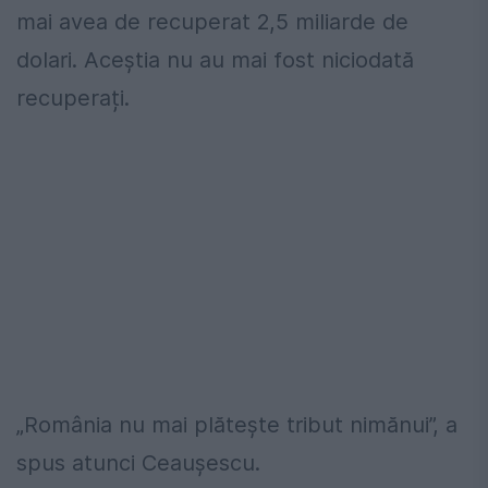
mai avea de recuperat 2,5 miliarde de
dolari. Aceștia nu au mai fost niciodată
recuperați.
„România nu mai plătește tribut nimănui”, a
spus atunci Ceaușescu.