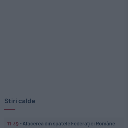
Stiri calde
11:39
-
Afacerea din spatele Federației Române