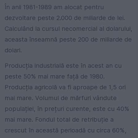
În anii 1981-1989 am alocat pentru
dezvoltare peste 2.000 de miliarde de lei.
Calculând la cursul necomercial al dolarului,
aceasta înseamnă peste 200 de miliarde de
dolari.
Producția industrială este în acest an cu
peste 50% mai mare față de 1980.
Producția agricolă va fi aproape de 1,5 ori
mai mare. Volumul de mărfuri vândute
populației, în prețuri curente, este cu 40%
mai mare. Fondul total de retribuție a
crescut în această perioadă cu circa 60%,