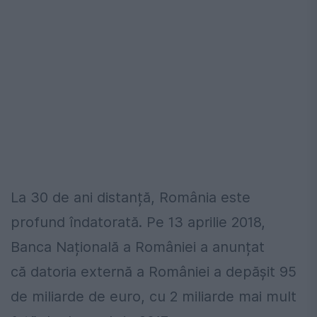
La 30 de ani distanță, România este
profund îndatorată. Pe 13 aprilie 2018,
Banca Națională a României a anunțat
că datoria externă a României a depășit 95
de miliarde de euro, cu 2 miliarde mai mult