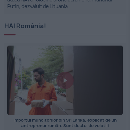
Putin, dezvăluit de Lituania
HAI România!
Importul muncitorilor din Sri Lanka, explicat de un
antreprenor român. Sunt destul de volatili