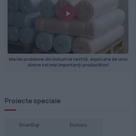
Marile probleme din industria textilă, explicate de unul
dintre cei mai importanți producători
Proiecte speciale
SmartDigi
Exclusiv