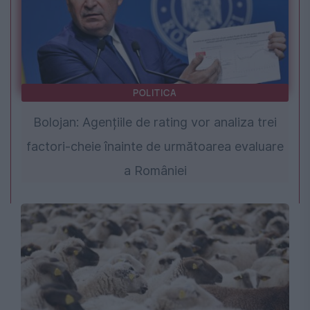
POLITICA
Bolojan: Agențiile de rating vor analiza trei
factori-cheie înainte de următoarea evaluare
a României