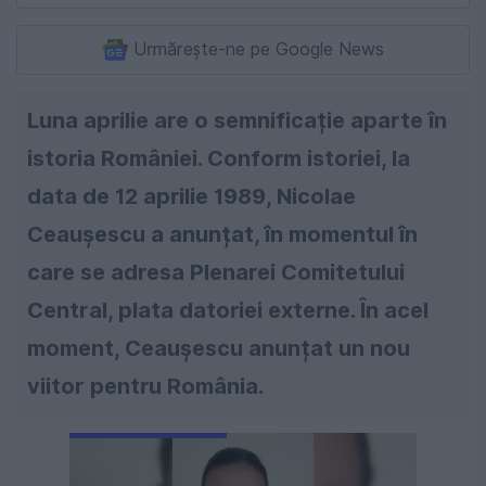
Urmărește-ne pe Google News
Luna aprilie are o semnificație aparte în
istoria României. Conform istoriei, la
data de 12 aprilie 1989, Nicolae
Ceaușescu a anunțat, în momentul în
care se adresa Plenarei Comitetului
Central, plata datoriei externe. În acel
moment, Ceaușescu anunțat un nou
viitor pentru România.