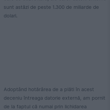
sunt astăzi de peste 1.300 de miliarde de
dolari.
Adoptând hotărârea de a plăti în acest
deceniu întreaga datorie externă, am pornit
de la faptul că numai prin lichidarea