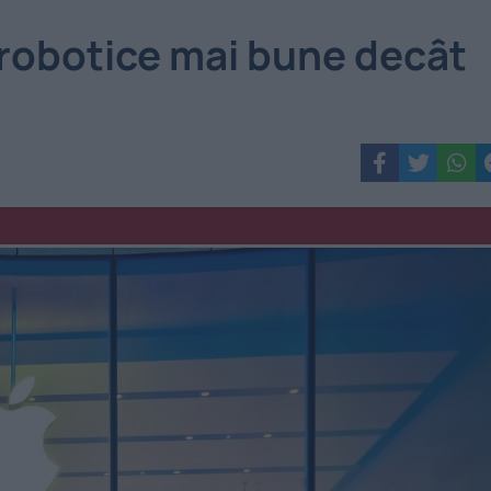
 robotice mai bune decât