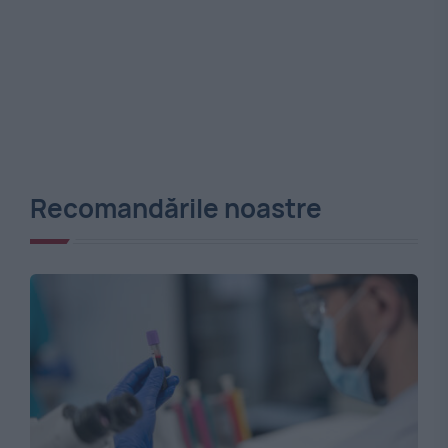
Recomandările noastre