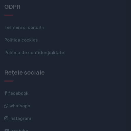
GDPR
Termeni si conditii
Politica cookies
Politica de confidențialitate
Rețele sociale
facebook
whatsapp
instagram
youtube