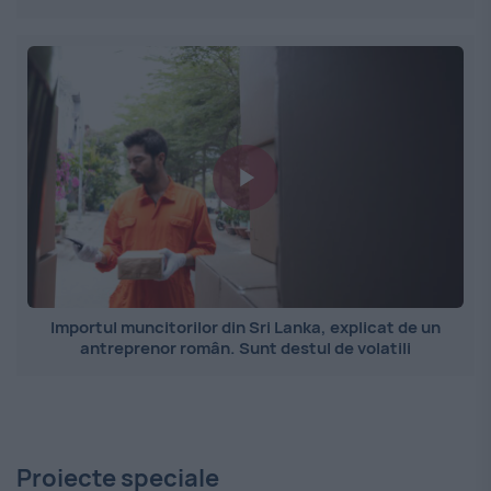
Importul muncitorilor din Sri Lanka, explicat de un
antreprenor român. Sunt destul de volatili
Proiecte speciale