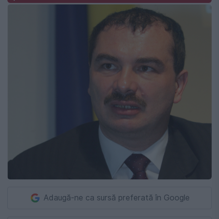
Adaugă-ne ca sursă preferată în Google