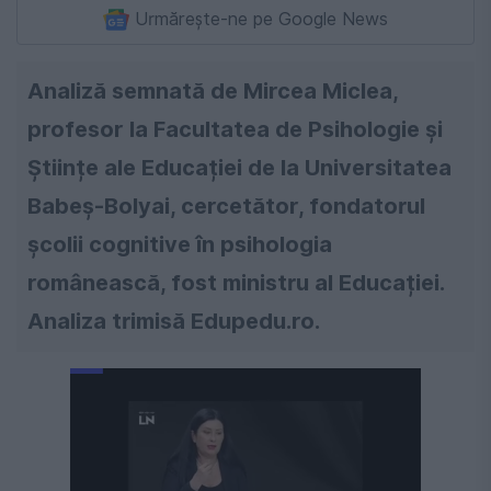
Urmărește-ne pe Google News
Analiză semnată de Mircea Miclea,
profesor la Facultatea de Psihologie și
Științe ale Educației de la Universitatea
Babeș-Bolyai, cercetător, fondatorul
școlii cognitive în psihologia
românească, fost ministru al Educației.
Analiza trimisă Edupedu.ro.