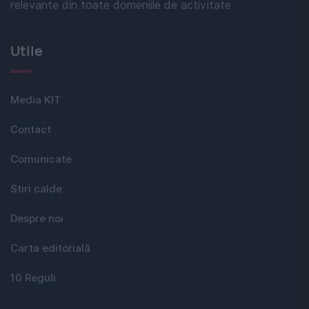
relevante din toate domeniile de activitate
Utile
Media KIT
Contact
Comunicate
Stiri calde
Despre noi
Carta editorială
10 Reguli