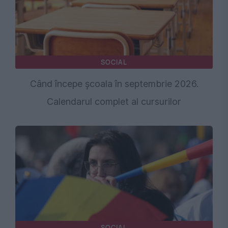
SOCIAL
Când începe școala în septembrie 2026.
Calendarul complet al cursurilor
SOCIAL