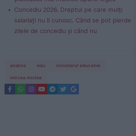
Concediu 2026. Dreptul pe care mulți
salariați nu îl cunosc. Când se pot pierde
zilele de concediu și când nu
analize
edu
ministerul educatiei
mircea miclea