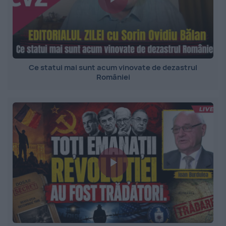
Ce statui mai sunt acum vinovate de dezastrul
României