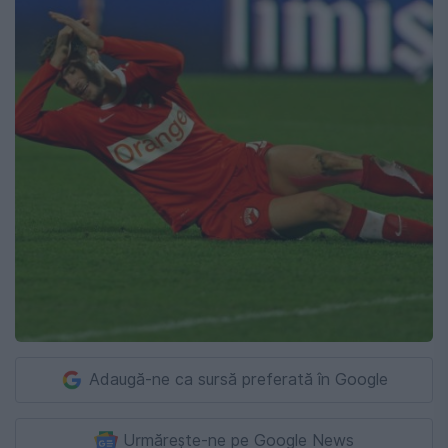
Adaugă-ne ca sursă preferată în Google
Urmărește-ne pe Google News