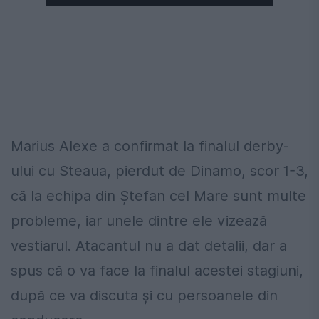
Marius Alexe a confirmat la finalul derby-
ului cu Steaua, pierdut de Dinamo, scor 1-3,
că la echipa din Ștefan cel Mare sunt multe
probleme, iar unele dintre ele vizează
vestiarul. Atacantul nu a dat detalii, dar a
spus că o va face la finalul acestei stagiuni,
după ce va discuta și cu persoanele din