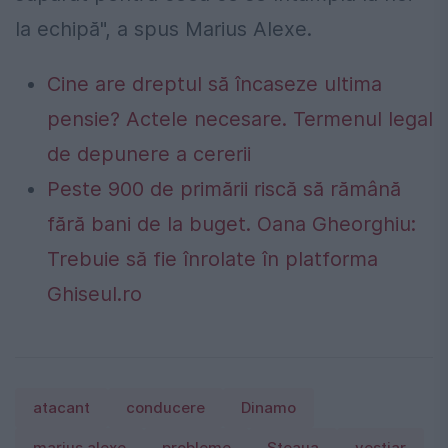
la echipă", a spus Marius Alexe.
Cine are dreptul să încaseze ultima
pensie? Actele necesare. Termenul legal
de depunere a cererii
Peste 900 de primării riscă să rămână
fără bani de la buget. Oana Gheorghiu:
Trebuie să fie înrolate în platforma
Ghiseul.ro
atacant
conducere
Dinamo