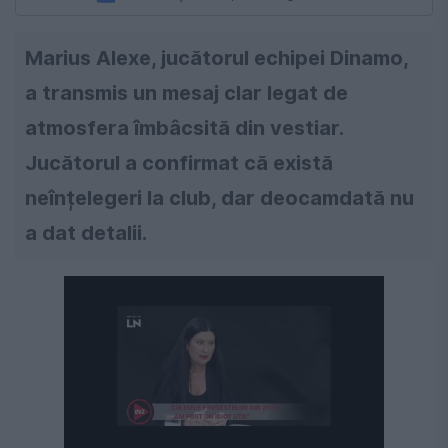
Marius Alexe, jucătorul echipei Dinamo,
a transmis un mesaj clar legat de
atmosfera îmbâcsită din vestiar.
Jucătorul a confirmat că există
neînțelegeri la club, dar deocamdată nu
a dat detalii.