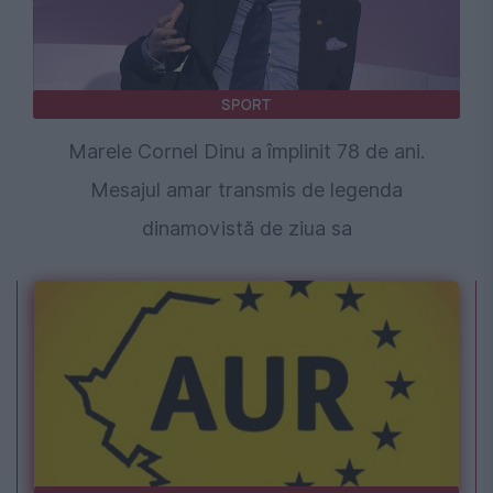
SPORT
Marele Cornel Dinu a împlinit 78 de ani.
Mesajul amar transmis de legenda
dinamovistă de ziua sa