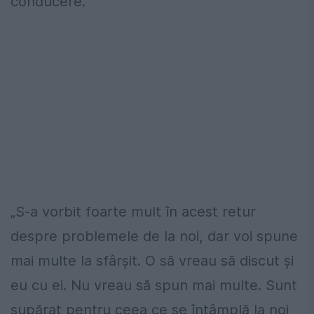
conducere.
„S-a vorbit foarte mult în acest retur
despre problemele de la noi, dar voi spune
mai multe la sfârșit. O să vreau să discut și
eu cu ei. Nu vreau să spun mai multe.
Sunt
supărat pentru ceea ce se întâmplă la noi