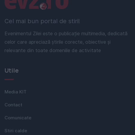
Cel mai bun portal de stiri!
Evenimentul Zilei este o publicație multimedia, dedicată
celor care apreciază știrile corecte, obiective și
relevante din toate domeniile de activitate
Utile
Media KIT
Contact
Comunicate
Stiri calde