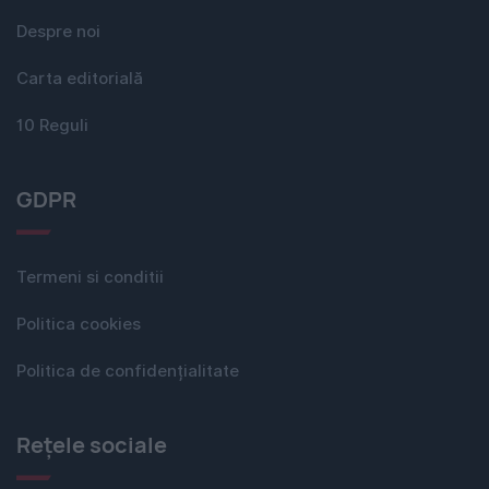
Despre noi
Carta editorială
10 Reguli
GDPR
Termeni si conditii
Politica cookies
Politica de confidențialitate
Rețele sociale