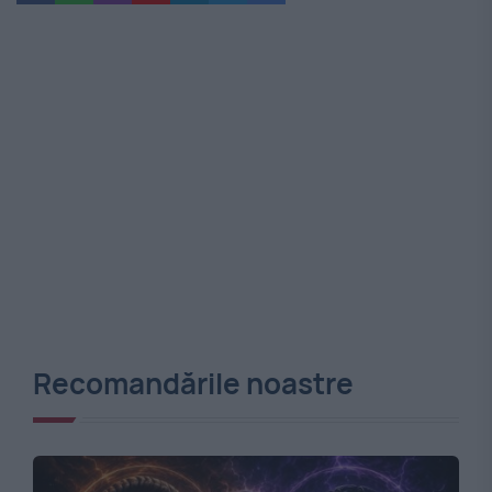
Recomandările noastre