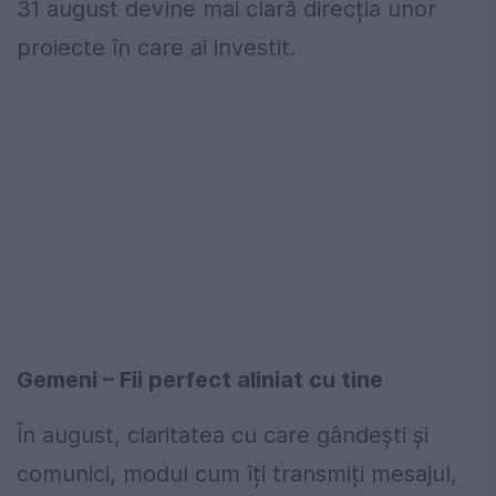
31 august devine mai clară direcția unor
proiecte în care ai investit.
Gemeni – Fii perfect aliniat cu tine
În august, claritatea cu care gândești și
comunici, modul cum îți transmiți mesajul,