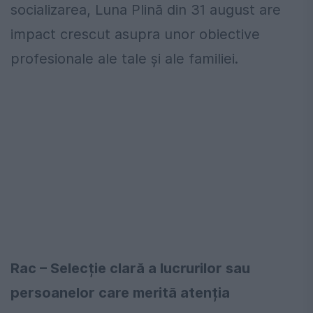
socializarea, Luna Plină din 31 august are
impact crescut asupra unor obiective
profesionale ale tale și ale familiei.
Rac – Selecție clară a lucrurilor sau
persoanelor care merită atenția