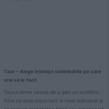
Taur – Alege înțelept schimbările pe care
vrei să le faci!
Taurul simte nevoia de a găsi un echilibru
între ce este important la nivel individual și