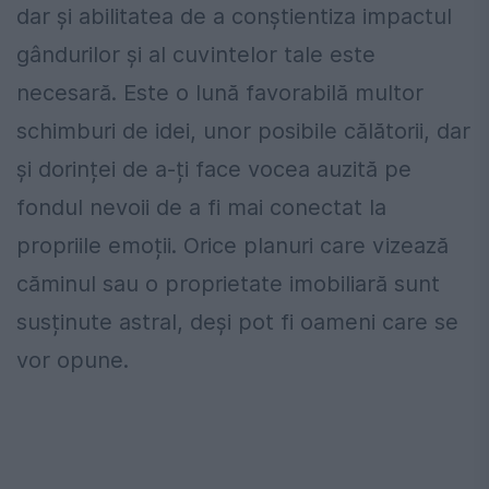
dar și abilitatea de a conștientiza impactul
gândurilor și al cuvintelor tale este
necesară. Este o lună favorabilă multor
schimburi de idei, unor posibile călătorii, dar
și dorinței de a-ți face vocea auzită pe
fondul nevoii de a fi mai conectat la
propriile emoții. Orice planuri care vizează
căminul sau o proprietate imobiliară sunt
susținute astral, deși pot fi oameni care se
vor opune.