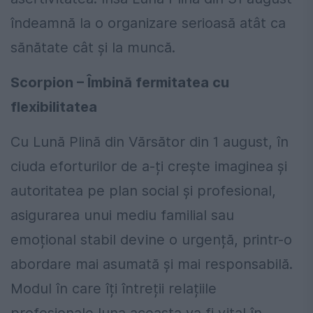
îndeamnă la o organizare serioasă atât ca
sănătate cât și la muncă.
Scorpion – Îmbină fermitatea cu
flexibilitatea
Cu Lună Plină din Vărsător din 1 august, în
ciuda eforturilor de a-ți crește imaginea și
autoritatea pe plan social și profesional,
asigurarea unui mediu familial sau
emoțional stabil devine o urgență, printr-o
abordare mai asumată și mai responsabilă.
Modul în care îți întreții relațiile