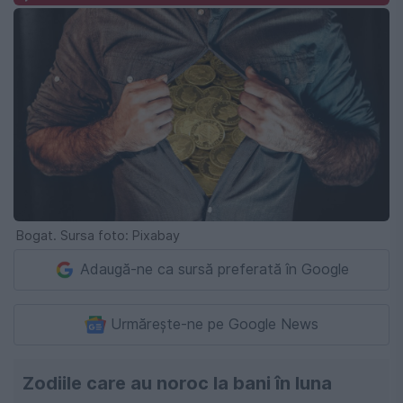
Bogat. Sursa foto: Pixabay
Adaugă-ne ca sursă preferată în Google
Urmărește-ne pe Google News
Zodiile care au noroc la bani în luna