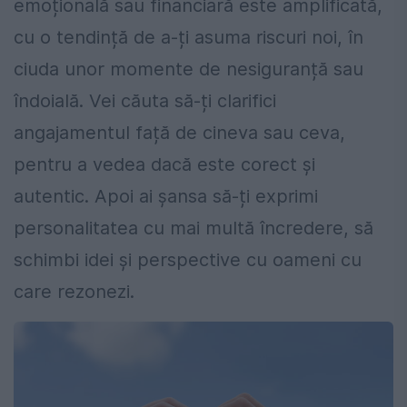
emoțională sau financiară este amplificată,
cu o tendință de a-ți asuma riscuri noi, în
ciuda unor momente de nesiguranță sau
îndoială. Vei căuta să-ți clarifici
angajamentul față de cineva sau ceva,
pentru a vedea dacă este corect și
autentic. Apoi ai șansa să-ți exprimi
personalitatea cu mai multă încredere, să
schimbi idei și perspective cu oameni cu
care rezonezi.