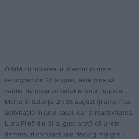
Odată cu intrarea lui Mercur în mers
retrograd din 23 august, este bine să
verifici de două ori detaliile unui negocieri.
Marte în Balanță din 28 august îți amplifică
activitățile în jurul casei, dar și reactivitatea.
Luna Plină din 31 august arată că unele
demersuri contractuale decurg mai greu