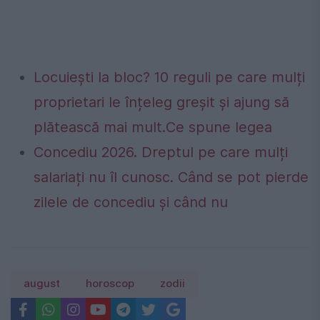
Locuiești la bloc? 10 reguli pe care mulți
proprietari le înțeleg greșit și ajung să
plătească mai mult.Ce spune legea
Concediu 2026. Dreptul pe care mulți
salariați nu îl cunosc. Când se pot pierde
zilele de concediu și când nu
august
horoscop
zodii