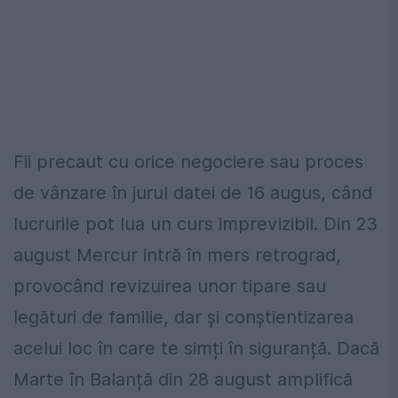
Fii precaut cu orice negociere sau proces
de vânzare în jurul datei de 16 augus, când
lucrurile pot lua un curs imprevizibil. Din 23
august Mercur intră în mers retrograd,
provocând revizuirea unor tipare sau
legături de familie, dar și conștientizarea
acelui loc în care te simți în siguranță. Dacă
Marte în Balanță din 28 august amplifică