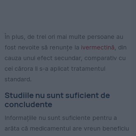
În plus, de trei ori mai multe persoane au
fost nevoite să renunțe la
ivermectină
, din
cauza unui efect secundar, comparativ cu
cei cărora li s-a aplicat tratamentul
standard.
Studiile nu sunt suficient de
concludente
Informațiile nu sunt suficiente pentru a
arăta că medicamentul are vreun beneficiu