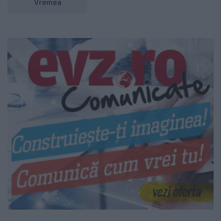
Vremea