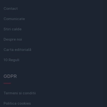
Contact
Comunicate
Stiri calde
Despre noi
Carta editorială
10 Reguli
GDPR
Termeni si conditii
Politica cookies