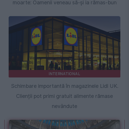
moarte: Oamenii veneau să-și ia rămas-bun
INTERNATIONAL
Schimbare importantă în magazinele Lidl UK.
Clienții pot primi gratuit alimente rămase
nevândute