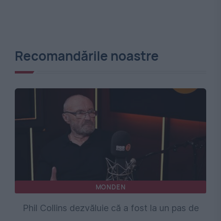
Recomandările noastre
MONDEN
Phil Collins dezvăluie că a fost la un pas de