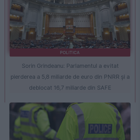
POLITICA
Sorin Grindeanu: Parlamentul a evitat
pierderea a 5,8 miliarde de euro din PNRR și a
deblocat 16,7 miliarde din SAFE