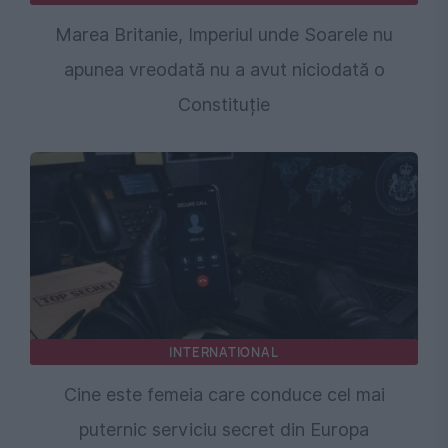
Marea Britanie, Imperiul unde Soarele nu
apunea vreodată nu a avut niciodată o
Constituție
INTERNATIONAL
Cine este femeia care conduce cel mai
puternic serviciu secret din Europa