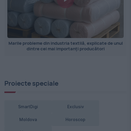
Marile probleme din industria textilă, explicate de unul
dintre cei mai importanți producători
Proiecte speciale
SmartDigi
Exclusiv
Moldova
Horoscop