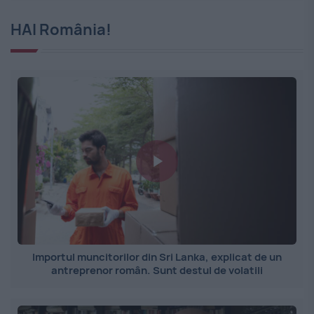
HAI România!
Importul muncitorilor din Sri Lanka, explicat de un
antreprenor român. Sunt destul de volatili