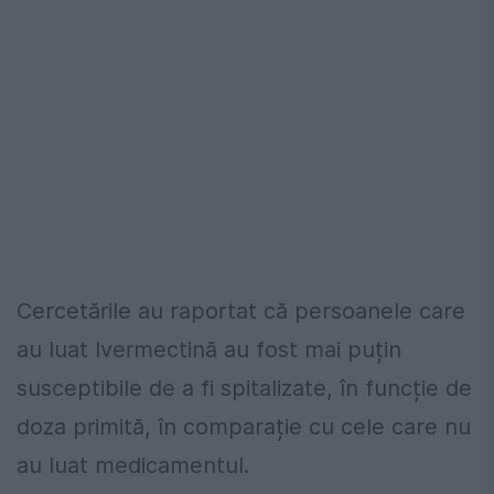
Cercetările au raportat că persoanele care
au luat Ivermectină au fost mai puțin
susceptibile de a fi spitalizate, în funcție de
doza primită, în comparație cu cele care nu
au luat medicamentul.