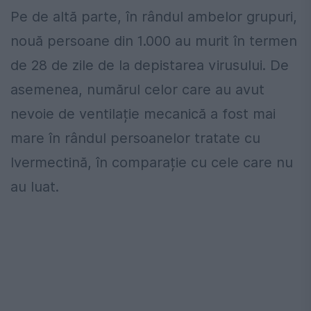
Pe de altă parte, în rândul ambelor grupuri,
nouă persoane din 1.000 au murit în termen
de 28 de zile de la depistarea virusului. De
asemenea, numărul celor care au avut
nevoie de ventilație mecanică a fost mai
mare în rândul persoanelor tratate cu
Ivermectină, în comparație cu cele care nu
au luat.