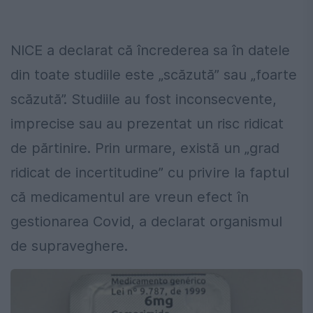
NICE a declarat că încrederea sa în datele
din toate studiile este „scăzută” sau „foarte
scăzută”. Studiile au fost inconsecvente,
imprecise sau au prezentat un risc ridicat
de părtinire. Prin urmare, există un „grad
ridicat de incertitudine” cu privire la faptul
că medicamentul are vreun efect în
gestionarea Covid, a declarat organismul
de supraveghere.