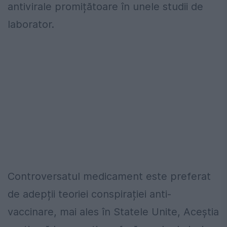
antivirale promițătoare în unele studii de
laborator.
Controversatul medicament este preferat
de adepții teoriei conspirației anti-
vaccinare, mai ales în Statele Unite, Aceștia