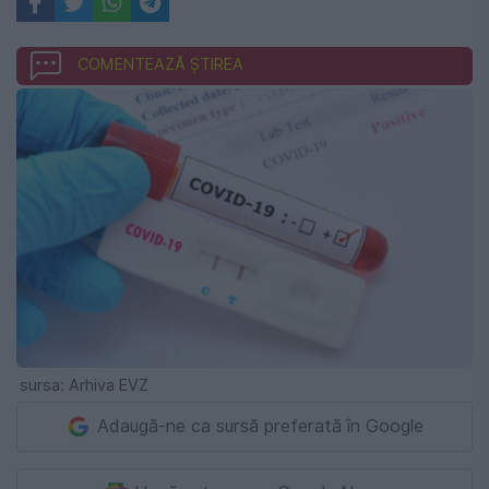
COMENTEAZĂ ȘTIREA
sursa: Arhiva EVZ
Adaugă-ne ca sursă preferată în Google