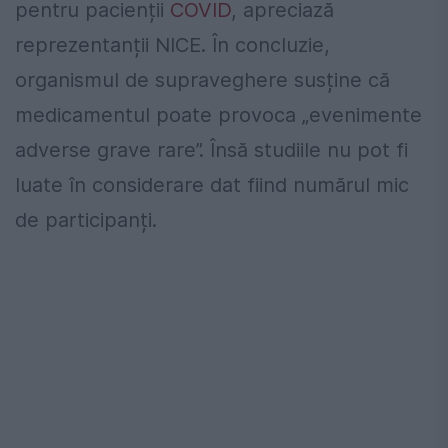
pentru pacienții
COVID
, apreciază
reprezentanții NICE. În concluzie,
organismul de supraveghere susține că
medicamentul poate provoca „evenimente
adverse grave rare”. Însă studiile nu pot fi
luate în considerare dat fiind numărul mic
de participanți.