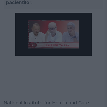
pacienților.
National Institute for Health and Care