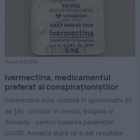
Sursa foto EVZ
Ivermectina, medicamentul
preferat al conspiraționiștilor
Ivermectina este utilizată în aproximativ 20
de țări - inclusiv în Grecia, Bulgaria și
Slovacia - pentru tratarea pacienților
COVID. Aceasta după ce a dat rezultate