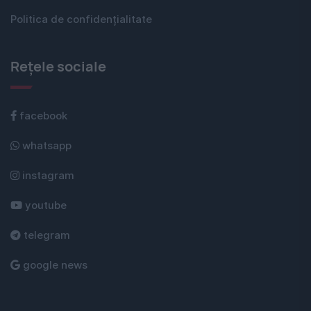
Politica de confidențialitate
Rețele sociale
facebook
whatsapp
instagram
youtube
telegram
google news