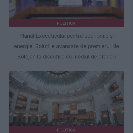
POLITICA
Planul Executivului pentru economie și
energie. Soluțiile avansate de premierul Ilie
Bolojan la discuțiile cu mediul de afaceri
POLITICA