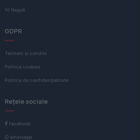
10 Reguli
GDPR
Termeni si conditii
Politica cookies
Politica de confidențialitate
Rețele sociale
facebook
whatsapp