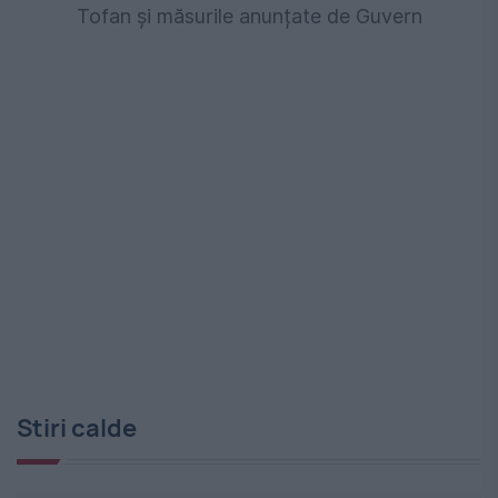
Tofan și măsurile anunțate de Guvern
Stiri calde