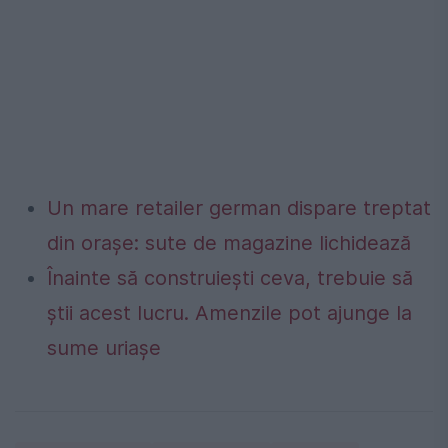
Un mare retailer german dispare treptat
din orașe: sute de magazine lichidează
Înainte să construiești ceva, trebuie să
știi acest lucru. Amenzile pot ajunge la
sume uriașe