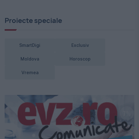
Proiecte speciale
SmartDigi
Exclusiv
Moldova
Horoscop
Vremea