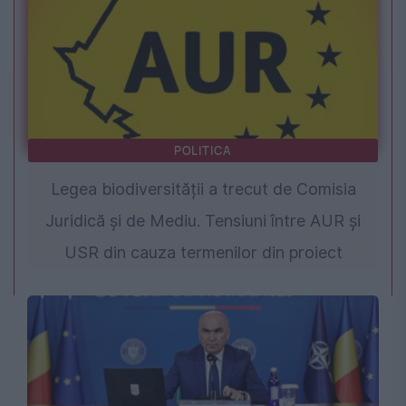
POLITICA
Legea biodiversității a trecut de Comisia
Juridică și de Mediu. Tensiuni între AUR și
USR din cauza termenilor din proiect