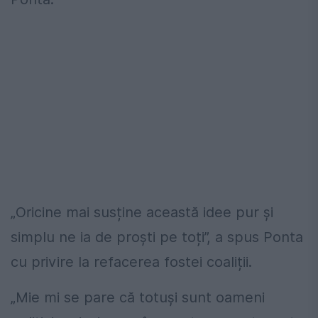
„Oricine mai susține această idee pur și
simplu ne ia de proști pe toți”, a spus Ponta
cu privire la refacerea fostei coaliții.
„Mie mi se pare că totuși sunt oameni