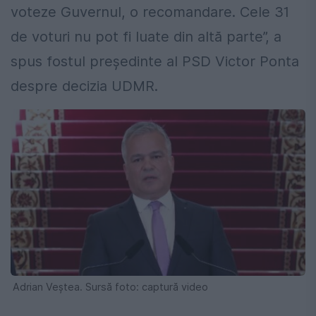
voteze Guvernul, o recomandare. Cele 31
de voturi nu pot fi luate din altă parte”, a
spus fostul președinte al PSD Victor Ponta
despre decizia UDMR.
Adrian Veștea. Sursă foto: captură video