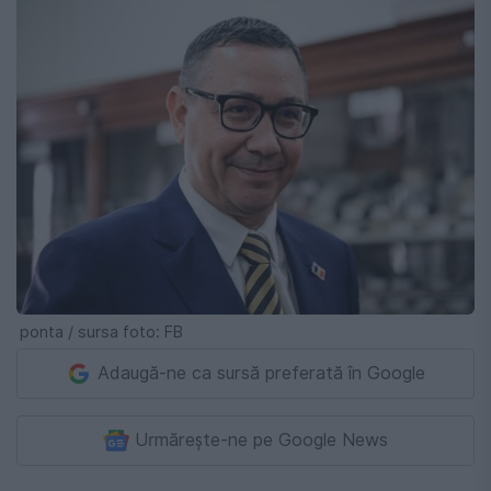
ponta / sursa foto: FB
Adaugă-ne ca sursă preferată în Google
Urmărește-ne pe Google News