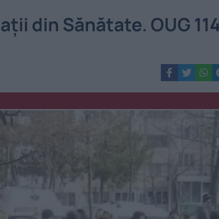
ații din Sănătate. OUG 114