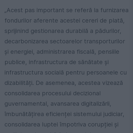
„Acest pas important se referă la furnizarea
fondurilor aferente acestei cereri de plată,
sprijinind gestionarea durabilă a pădurilor,
decarbonizarea sectoarelor transporturilor
și energiei, administrarea fiscală, pensiile
publice, infrastructura de sănătate și
infrastructura socială pentru persoanele cu
dizabilități. De asemenea, acestea vizează
consolidarea procesului decizional
guvernamental, avansarea digitalizării,
îmbunătățirea eficienței sistemului judiciar,
consolidarea luptei împotriva corupției și