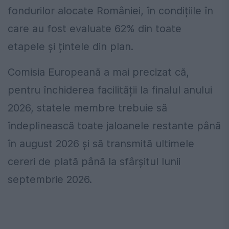
fondurilor alocate României, în condițiile în
care au fost evaluate 62% din toate
etapele și țintele din plan.
Comisia Europeană a mai precizat că,
pentru închiderea facilității la finalul anului
2026, statele membre trebuie să
îndeplinească toate jaloanele restante până
în august 2026 și să transmită ultimele
cereri de plată până la sfârșitul lunii
septembrie 2026.