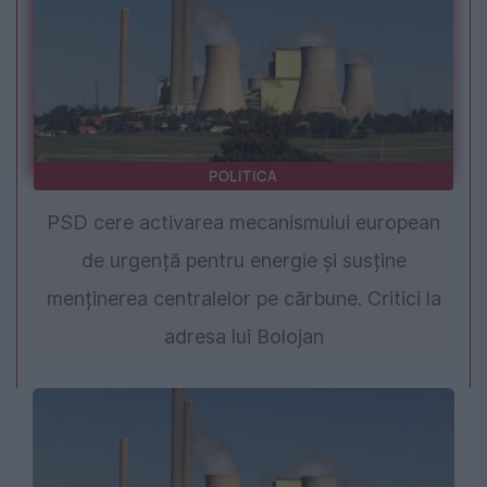
POLITICA
PSD cere activarea mecanismului european
de urgență pentru energie și susține
menținerea centralelor pe cărbune. Critici la
adresa lui Bolojan