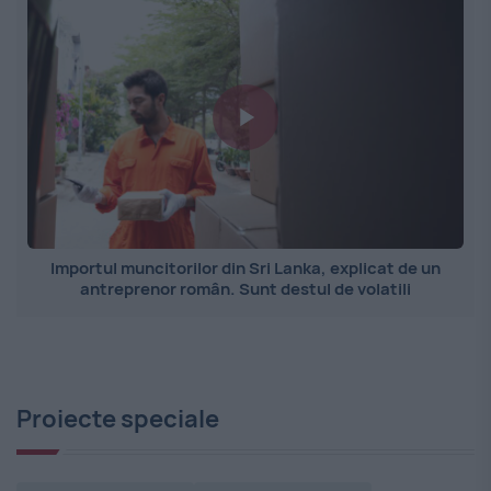
Importul muncitorilor din Sri Lanka, explicat de un
antreprenor român. Sunt destul de volatili
Proiecte speciale