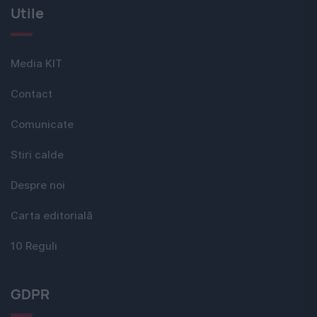
Utile
Media KIT
Contact
Comunicate
Stiri calde
Despre noi
Carta editorială
10 Reguli
GDPR