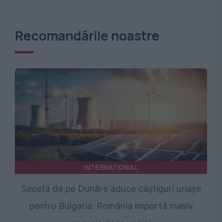
Recomandările noastre
INTERNATIONAL
Seceta de pe Dunăre aduce câștiguri uriașe
pentru Bulgaria. România importă masiv