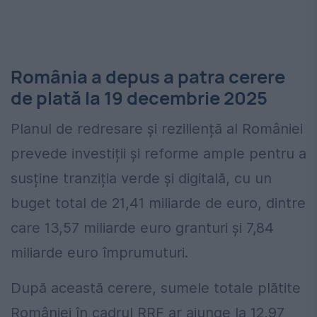
România a depus a patra cerere
de plată la 19 decembrie 2025
Planul de redresare și reziliență al României
prevede investiții și reforme ample pentru a
susține tranziția verde și digitală, cu un
buget total de 21,41 miliarde de euro, dintre
care 13,57 miliarde euro granturi și 7,84
miliarde euro împrumuturi.
După această cerere, sumele totale plătite
României în cadrul RRF ar ajunge la 12,97