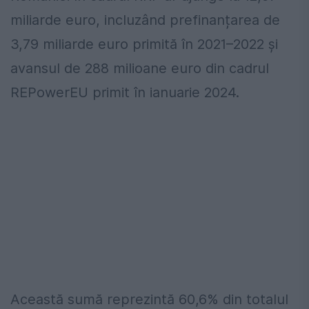
miliarde euro, incluzând prefinanțarea de
3,79 miliarde euro primită în 2021–2022 și
avansul de 288 milioane euro din cadrul
REPowerEU primit în ianuarie 2024.
Această sumă reprezintă 60,6% din totalul