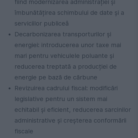
fiind modernizarea administrației și
îmbunătățirea schimbului de date și a
serviciilor publiceâ
Decarbonizarea transporturilor și
energiei: introducerea unor taxe mai
mari pentru vehiculele poluante și
reducerea treptată a producției de
energie pe bază de cărbune
Revizuirea cadrului fiscal: modificări
legislative pentru un sistem mai
echitabil și eficient, reducerea sarcinilor
administrative și creșterea conformării
fiscale