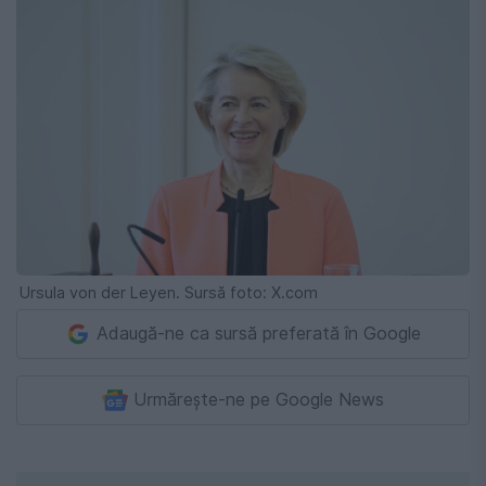
Ursula von der Leyen. Sursă foto: X.com
Adaugă-ne ca sursă preferată în Google
Urmărește-ne pe Google News