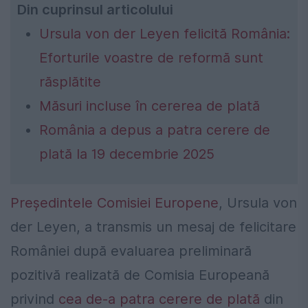
Din cuprinsul articolului
Ursula von der Leyen felicită România:
Eforturile voastre de reformă sunt
răsplătite
Măsuri incluse în cererea de plată
România a depus a patra cerere de
plată la 19 decembrie 2025
Președintele Comisiei Europene
,
Ursula von
der Leyen
, a transmis un mesaj de felicitare
României după evaluarea preliminară
pozitivă realizată de
Comisia Europeană
privind
cea de-a patra cerere de plată
din