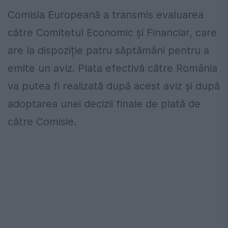
Comisia Europeană a transmis evaluarea
către Comitetul Economic și Financiar, care
are la dispoziție patru săptămâni pentru a
emite un aviz. Plata efectivă către România
va putea fi realizată după acest aviz și după
adoptarea unei decizii finale de plată de
către Comisie.