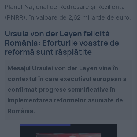
Planul Național de Redresare și Reziliență
(PNRR), în valoare de 2,62 miliarde de euro.
Ursula von der Leyen felicită
România: Eforturile voastre de
reformă sunt răsplătite
Mesajul Ursulei von der Leyen vine în
contextul în care executivul european a
confirmat progrese semnificative în
implementarea reformelor asumate de
România.