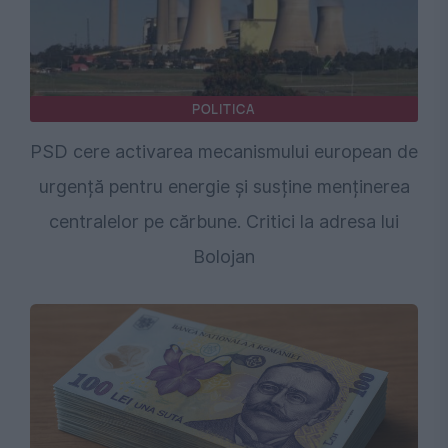
POLITICA
PSD cere activarea mecanismului european de
urgență pentru energie și susține menținerea
centralelor pe cărbune. Critici la adresa lui
Bolojan