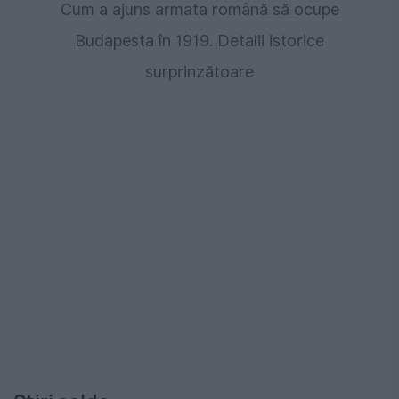
Cum a ajuns armata română să ocupe
Budapesta în 1919. Detalii istorice
surprinzătoare