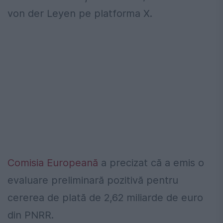
von der Leyen pe platforma X.
Comisia Europeană
a precizat că a emis o
evaluare preliminară pozitivă pentru
cererea de plată de 2,62 miliarde de euro
din PNRR.