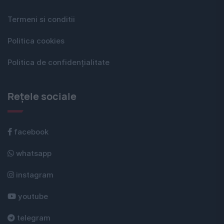
Termeni si conditii
Politica cookies
Politica de confidențialitate
Rețele sociale
facebook
whatsapp
instagram
youtube
telegram