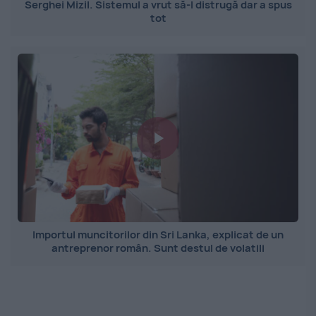
Serghei Mizil. Sistemul a vrut să-l distrugă dar a spus
tot
Importul muncitorilor din Sri Lanka, explicat de un
antreprenor român. Sunt destul de volatili