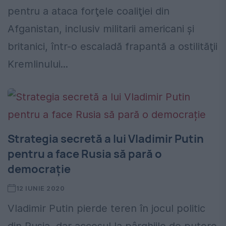
pentru a ataca forţele coaliţiei din
Afganistan, inclusiv militarii americani şi
britanici, într-o escaladă frapantă a ostilităţii
Kremlinului...
Strategia secretă a lui Vladimir Putin
pentru a face Rusia să pară o
democrație
12 IUNIE 2020
Vladimir Putin pierde teren în jocul politic