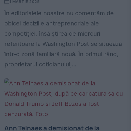
1 MARTIE 2025
În editorialele noastre nu comentăm de
obicei deciziile antreprenoriale ale
competiției, însă știrea de miercuri
referitoare la Washington Post se situează
într-o zonă familiară nouă. În primul rând,
proprietarul cotidianului,...
Ann Telnaes a demisionat de la