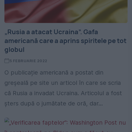
„Rusia a atacat Ucraina”. Gafa
americană care a aprins spiritele pe tot
globul
5 FEBRUARIE 2022
O publicație americană a postat din
greșeală pe site un articol în care se scria
că Rusia a invadat Ucraina. Articolul a fost
șters după o jumătate de oră, dar...