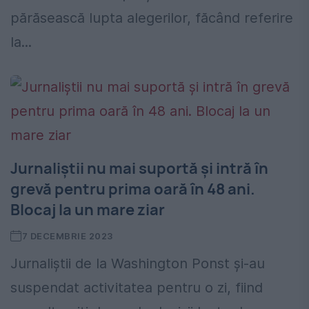
părăsească lupta alegerilor, făcând referire
la...
Jurnaliștii nu mai suportă și intră în
grevă pentru prima oară în 48 ani.
Blocaj la un mare ziar
7 DECEMBRIE 2023
Jurnaliștii de la Washington Ponst și-au
suspendat activitatea pentru o zi, fiind