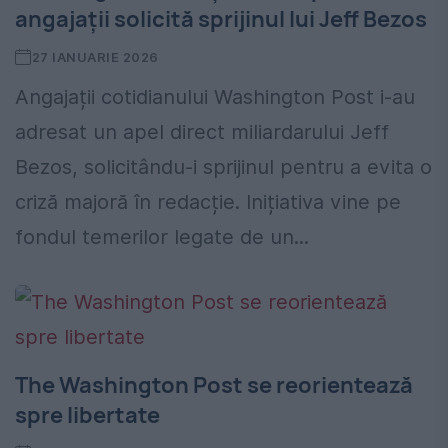
angajații solicită sprijinul lui Jeff Bezos
27 IANUARIE 2026
Angajații cotidianului Washington Post i-au
adresat un apel direct miliardarului Jeff
Bezos, solicitându-i sprijinul pentru a evita o
criză majoră în redacție. Inițiativa vine pe
fondul temerilor legate de un...
The Washington Post se reorientează
spre libertate