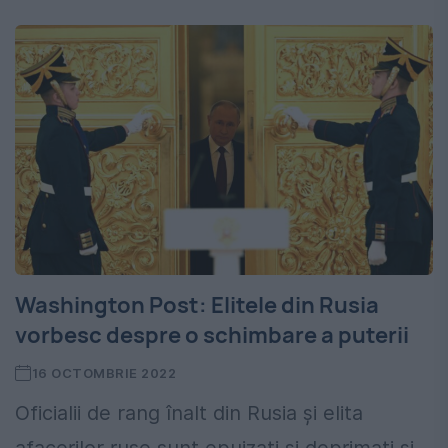
Washington Post: Elitele din Rusia
vorbesc despre o schimbare a puterii
16 OCTOMBRIE 2022
Oficialii de rang înalt din Rusia și elita