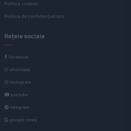
Politica cookies
Politica de confidențialitate
Rețele sociale
facebook
whatsapp
instagram
youtube
telegram
google news