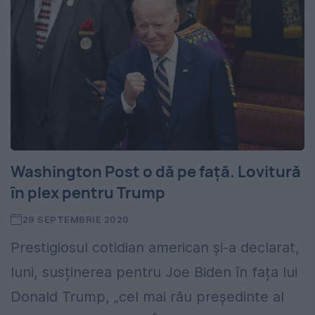
Washington Post o dă pe față. Lovitură
în plex pentru Trump
29 SEPTEMBRIE 2020
Prestigiosul cotidian american și-a declarat,
luni, susținerea pentru Joe Biden în fața lui
Donald Trump, „cel mai rău președinte al