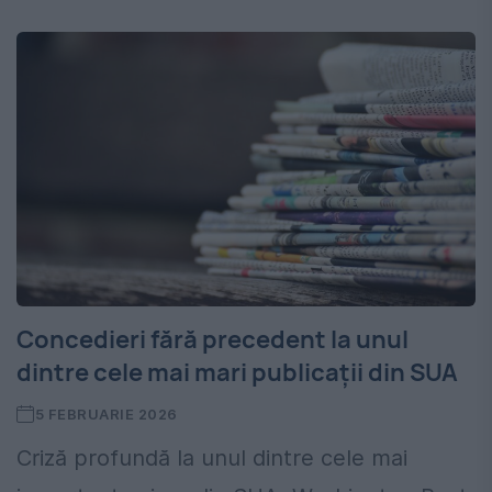
Concedieri fără precedent la unul
dintre cele mai mari publicații din SUA
5 FEBRUARIE 2026
Criză profundă la unul dintre cele mai