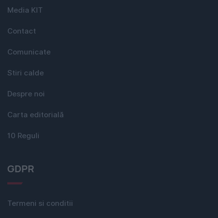
Media KIT
Contact
Comunicate
Stiri calde
Despre noi
Carta editorială
10 Reguli
GDPR
Termeni si conditii