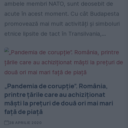
ambele membri NATO, sunt deosebit de
acute în acest moment. Cu cât Budapesta
promovează mai mult activități și simboluri
etnice lipsite de tact în Transilvania,...
„Pandemia de corupție”. România,
printre țările care au achiziționat
măști la prețuri de două ori mai mari
față de piață
28 APRILIE 2020