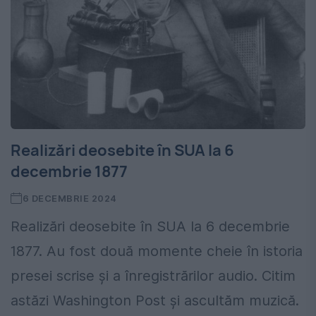
Realizări deosebite în SUA la 6
decembrie 1877
6 DECEMBRIE 2024
Realizări deosebite în SUA la 6 decembrie
1877. Au fost două momente cheie în istoria
presei scrise și a înregistrărilor audio. Citim
astăzi Washington Post și ascultăm muzică.