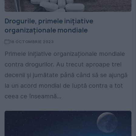
Drogurile, primele inițiative
organizaționale mondiale
16 OCTOMBRIE 2023
Primele inițiative organizaționale mondiale
contra drogurilor. Au trecut aproape trei
decenii și jumătate până când să se ajungă
la un acord mondial de luptă contra a tot
ceea ce înseamnă...