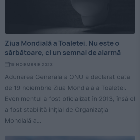
Ziua Mondială a Toaletei. Nu este o
sărbătoare, ci un semnal de alarmă
19 NOIEMBRIE 2023
Adunarea Generală a ONU a declarat data
de 19 noiembrie Ziua Mondială a Toaletei.
Evenimentul a fost oficializat în 2013, însă el
a fost stabilită inițial de Organizația
Mondială a...