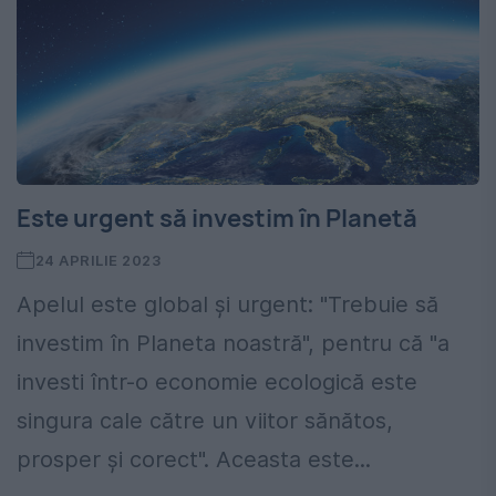
Este urgent să investim în Planetă
24 APRILIE 2023
Apelul este global și urgent: "Trebuie să
investim în Planeta noastră", pentru că "a
investi într-o economie ecologică este
singura cale către un viitor sănătos,
prosper și corect". Aceasta este...