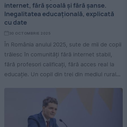
internet, fără școală și fără șanse.
Inegalitatea educațională, explicată
cu date
30 OCTOMBRIE 2025
În România anului 2025, sute de mii de copii
trăiesc în comunități fără internet stabil,
fără profesori calificați, fără acces real la
educație. Un copil din trei din mediul rural...