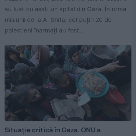
au luat cu asalt un spital din Gaza. În urma
misiunii de la Al Shifa, cel puțin 20 de
palestieni înarmați au fost...
Situație critică în Gaza. ONU a