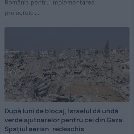
România pentru implementarea
proiectului...
După luni de blocaj, Israelul dă undă
verde ajutoarelor pentru cei din Gaza.
Spațiul aerian, redeschis