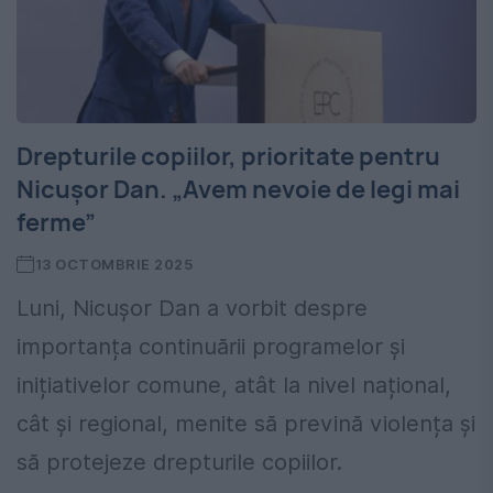
Drepturile copiilor, prioritate pentru
Nicușor Dan. „Avem nevoie de legi mai
ferme”
13 OCTOMBRIE 2025
Luni, Nicușor Dan a vorbit despre
importanța continuării programelor și
inițiativelor comune, atât la nivel național,
cât și regional, menite să prevină violența și
să protejeze drepturile copiilor.