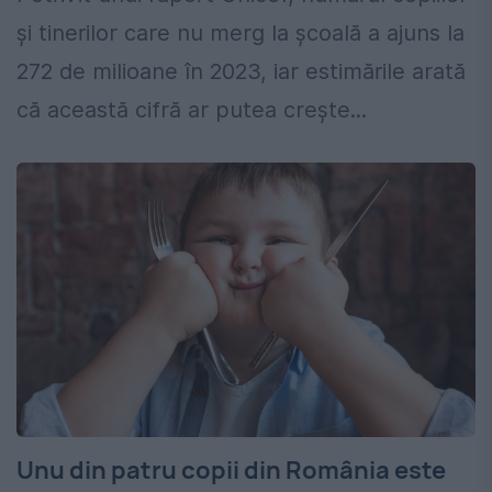
și tinerilor care nu merg la școală a ajuns la
272 de milioane în 2023, iar estimările arată
că această cifră ar putea crește...
Unu din patru copii din România este