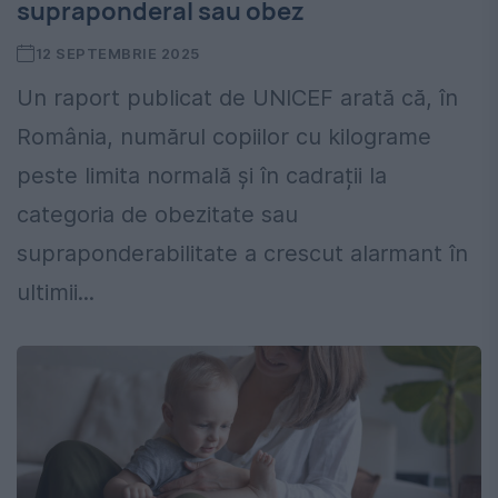
supraponderal sau obez
12 SEPTEMBRIE 2025
Un raport publicat de UNICEF arată că, în
România, numărul copiilor cu kilograme
peste limita normală și în cadrații la
categoria de obezitate sau
supraponderabilitate a crescut alarmant în
ultimii...