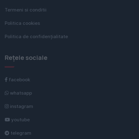
Termeni si conditii
Politica cookies
Politica de confidențialitate
Rețele sociale
facebook
whatsapp
instagram
youtube
telegram