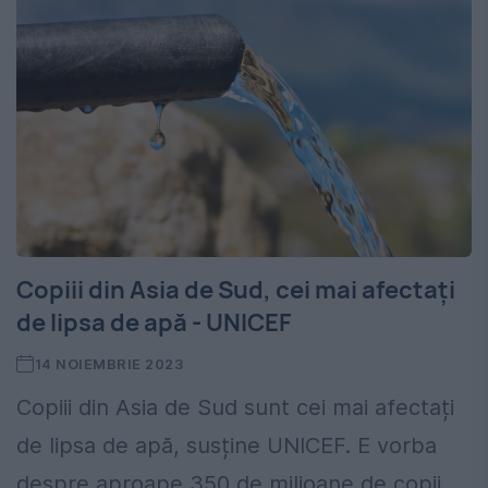
Copiii din Asia de Sud, cei mai afectați
de lipsa de apă - UNICEF
14 NOIEMBRIE 2023
Copiii din Asia de Sud sunt cei mai afectați
de lipsa de apă, susține UNICEF. E vorba
despre aproape 350 de milioane de copii.