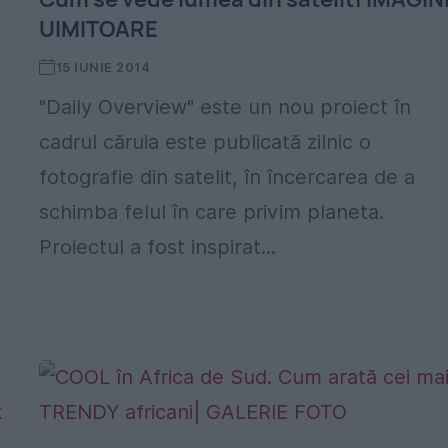
UIMITOARE
15 IUNIE 2014
"Daily Overview" este un nou proiect în
cadrul căruia este publicată zilnic o
fotografie din satelit, în încercarea de a
schimba felul în care privim planeta.
Proiectul a fost inspirat...