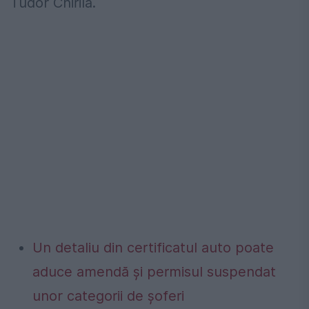
Tudor Chirilă.
Un detaliu din certificatul auto poate
aduce amendă și permisul suspendat
unor categorii de șoferi