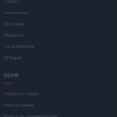
Contact
Comunicate
Stiri calde
Despre noi
Carta editorială
10 Reguli
GDPR
Termeni si conditii
Politica cookies
Politica de confidențialitate