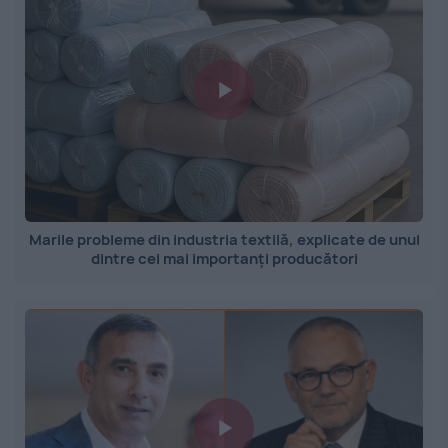
Marile probleme din industria textilă, explicate de unul
dintre cei mai importanți producători