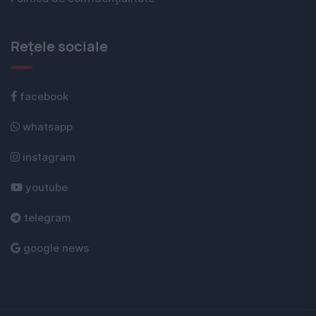
Rețele sociale
facebook
whatsapp
instagram
youtube
telegram
google news