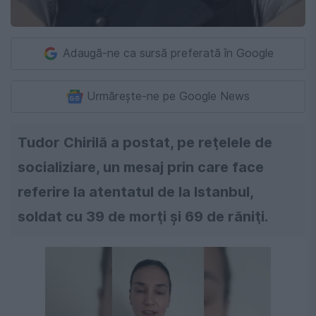
Adaugă-ne ca sursă preferată în Google
Urmărește-ne pe Google News
Tudor Chirilă a postat, pe reţelele de
socializiare, un mesaj prin care face
referire la atentatul de la Istanbul,
soldat cu 39 de morţi şi 69 de răniţi.