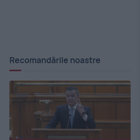
Recomandările noastre