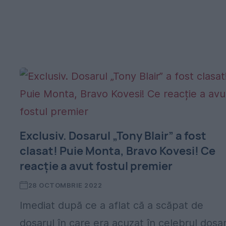
Exclusiv. Dosarul „Tony Blair” a fost
clasat! Puie Monta, Bravo Kovesi! Ce
reacție a avut fostul premier
28 OCTOMBRIE 2022
Imediat după ce a aflat că a scăpat de
dosarul în care era acuzat în celebrul dosa