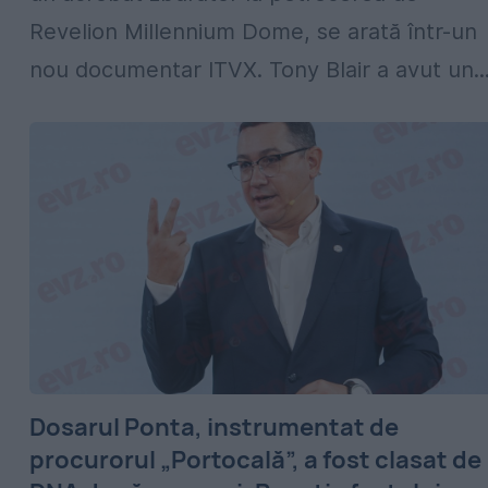
Revelion Millennium Dome, se arată într-un
nou documentar ITVX. Tony Blair a avut un..
Dosarul Ponta, instrumentat de
procurorul „Portocală”, a fost clasat de