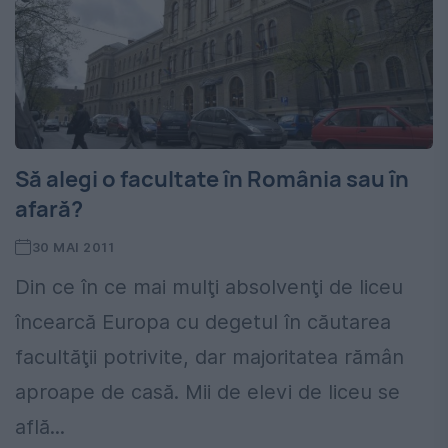
Să alegi o facultate în România sau în
afară?
30 MAI 2011
Din ce în ce mai mulţi absolvenţi de liceu
încearcă Europa cu degetul în căutarea
facultăţii potrivite, dar majoritatea rămân
aproape de casă. Mii de elevi de liceu se
află...