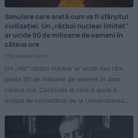
Simulare care arată cum va fi sfârșitul
civilizației. Un „război nuclear limitat”
ar ucide 90 de milioane de oameni în
câteva ore.
29 AUGUST 2020
Un „mic” război nuclear ar ucide sau răni
peste 90 de milioane de oameni în doar
câteva ore. Concluzia la care a ajuns o
echipă de cercetători de la Universitatea...