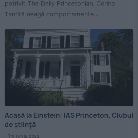
potrivit The Daily Princetonian. Corina
Tarniță neagă comportamente...
Acasă la Einstein: IAS Princeton. Clubul
de știință
19 IUNIE 2022