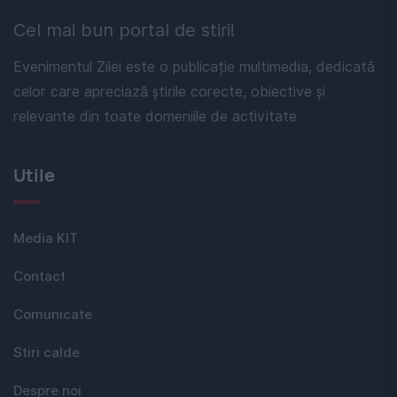
Cel mai bun portal de stiri!
Evenimentul Zilei este o publicație multimedia, dedicată
celor care apreciază știrile corecte, obiective și
relevante din toate domeniile de activitate
Utile
Media KIT
Contact
Comunicate
Stiri calde
Despre noi