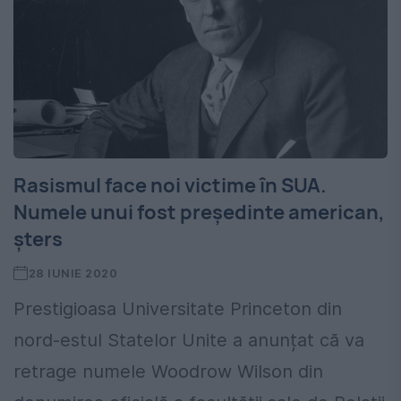
Rasismul face noi victime în SUA.
Numele unui fost președinte american,
șters
28 IUNIE 2020
Prestigioasa Universitate Princeton din
nord-estul Statelor Unite a anunțat că va
retrage numele Woodrow Wilson din