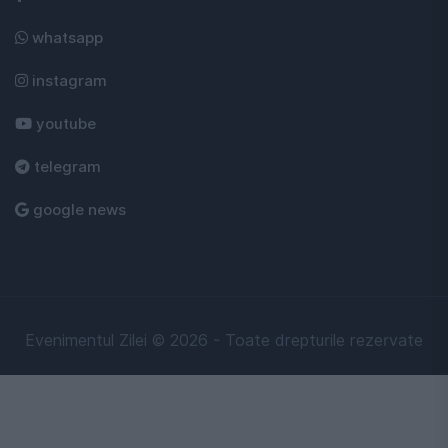
whatsapp
instagram
youtube
telegram
google news
Evenimentul Zilei © 2026 - Toate drepturile rezervate