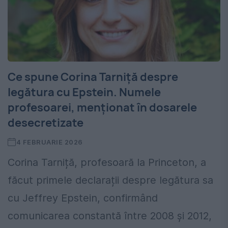
Ce spune Corina Tarniță despre
legătura cu Epstein. Numele
profesoarei, menționat în dosarele
desecretizate
4 FEBRUARIE 2026
Corina Tarniță, profesoară la Princeton, a
făcut primele declarații despre legătura sa
cu Jeffrey Epstein, confirmând
comunicarea constantă între 2008 și 2012,