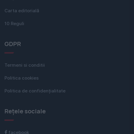
Carta editorială
10 Reguli
GDPR
Termeni si conditii
Politica cookies
Politica de confidențialitate
Rețele sociale
facebook