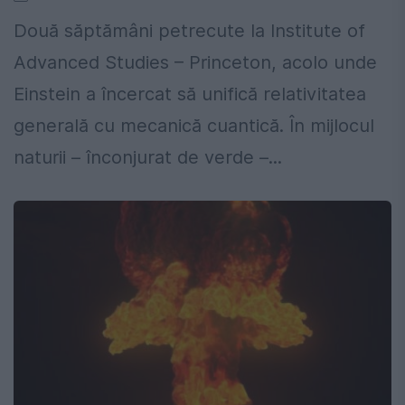
Două săptămâni petrecute la Institute of
Advanced Studies – Princeton, acolo unde
Einstein a încercat să unifică relativitatea
generală cu mecanică cuantică. În mijlocul
naturii – înconjurat de verde –...