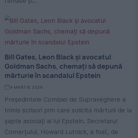
rămase și...
Bill Gates, Leon Black și avocatul
Goldman Sachs, chemați să depună
mărturie în scandalul Epstein
4 MARTIE 2026
Președintele Comisiei de Supraveghere a
trimis scrisori prin care solicita mărturii de la
șapte asociați ai lui Epstein. Secretarul
Comerțului, Howard Lutnick, a fost, de