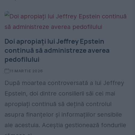
Doi apropiați lui Jeffrey Epstein
continuă să administreze averea
pedofilului
11 MARTIE 2026
După moartea controversată a lui Jeffrey
Epstein, doi dintre consilierii săi cei mai
apropiați continuă să dețină controlul
asupra finanțelor și informațiilor sensibile
ale acestuia. Aceștia gestionează fondurile