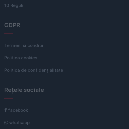
10 Reguli
GDPR
Termeni si conditii
Politica cookies
Politica de confidențialitate
Rețele sociale
facebook
whatsapp