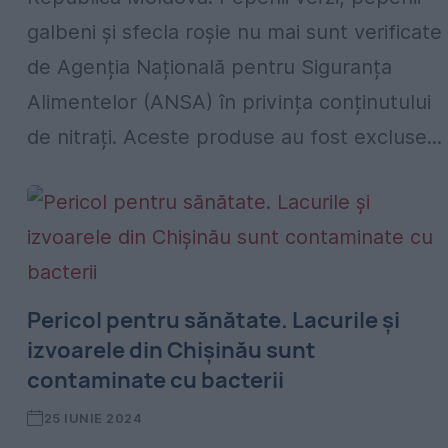
galbeni și sfecla roșie nu mai sunt verificate
de Agenția Națională pentru Siguranța
Alimentelor (ANSA) în privința conținutului
de nitrați. Aceste produse au fost excluse...
Pericol pentru sănătate. Lacurile și
izvoarele din Chișinău sunt
contaminate cu bacterii
25 IUNIE 2024